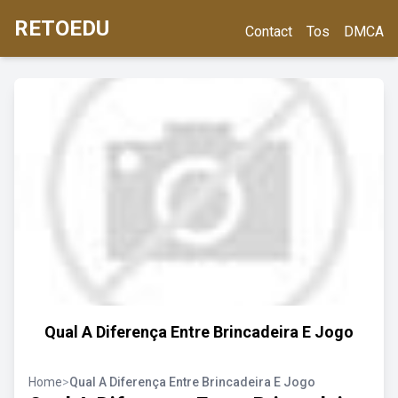
RETOEDU
Contact
Tos
DMCA
Qual A Diferença Entre Brincadeira E Jogo
Home
>
Qual A Diferença Entre Brincadeira E Jogo