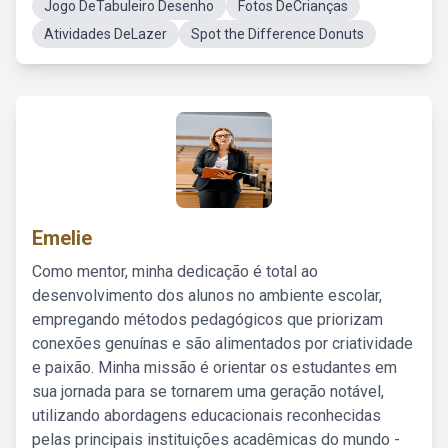
Jogo DeTabuleiro Desenho
Fotos DeCrianças
Atividades DeLazer
Spot the Difference Donuts
Emelie
Como mentor, minha dedicação é total ao
desenvolvimento dos alunos no ambiente escolar,
empregando métodos pedagógicos que priorizam
conexões genuínas e são alimentados por criatividade
e paixão. Minha missão é orientar os estudantes em
sua jornada para se tornarem uma geração notável,
utilizando abordagens educacionais reconhecidas
pelas principais instituições acadêmicas do mundo -