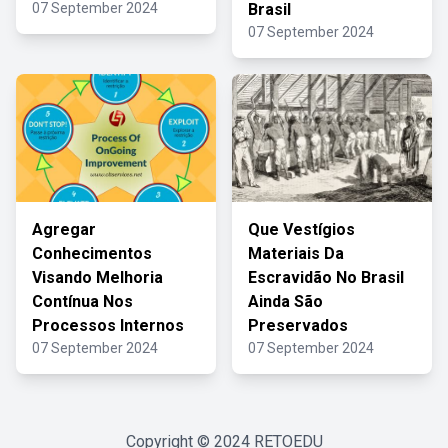
07 September 2024
Brasil
07 September 2024
Agregar
Que Vestígios
Conhecimentos
Materiais Da
Visando Melhoria
Escravidão No Brasil
Contínua Nos
Ainda São
Processos Internos
Preservados
07 September 2024
07 September 2024
Copyright © 2024
RETOEDU