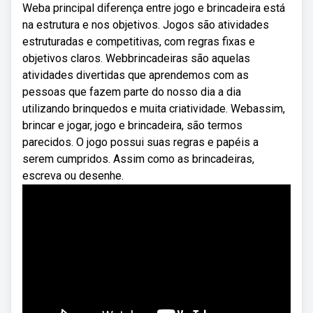
Weba principal diferença entre jogo e brincadeira está
na estrutura e nos objetivos. Jogos são atividades
estruturadas e competitivas, com regras fixas e
objetivos claros. Webbrincadeiras são aquelas
atividades divertidas que aprendemos com as
pessoas que fazem parte do nosso dia a dia
utilizando brinquedos e muita criatividade. Webassim,
brincar e jogar, jogo e brincadeira, são termos
parecidos. O jogo possui suas regras e papéis a
serem cumpridos. Assim como as brincadeiras,
escreva ou desenhe.