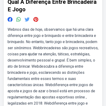
Qual A Diferença Entre Brincadeira
E Jogo
Webnos dias de hoje, observamos que há uma clara
diferença entre jogo e brinquedo e entre brincadeira e
brinquedo. No entanto, tanto jogo e brincadeira, podem
ser sinônimos. Webbrincadeiras são jogos recreativos,
coisas para ajudar na atenção, táticas, estratégias,
desenvolvimento pessoal e grupal. É bem simples, o
ato de brincar. Webdescubra a diferença entre
brincadeira e jogo, esclarecendo as distinções
fundamentais entre esses termos e suas
características únicas. Webdiferença entre jogos de
aposta e jogos de azar o brasil está em processo de
regulamentação das apostas esportivas online ,
legalizadas em 2018. Webdiferença entre jogo e