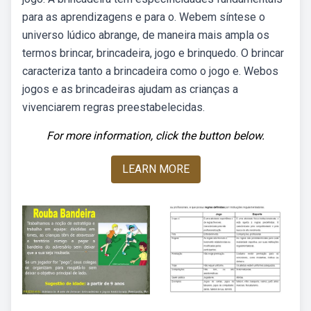
para as aprendizagens e para o. Webem síntese o
universo lúdico abrange, de maneira mais ampla os
termos brincar, brincadeira, jogo e brinquedo. O brincar
caracteriza tanto a brincadeira como o jogo e. Webos
jogos e as brincadeiras ajudam as crianças a
vivenciarem regras preestabelecidas.
For more information, click the button below.
LEARN MORE