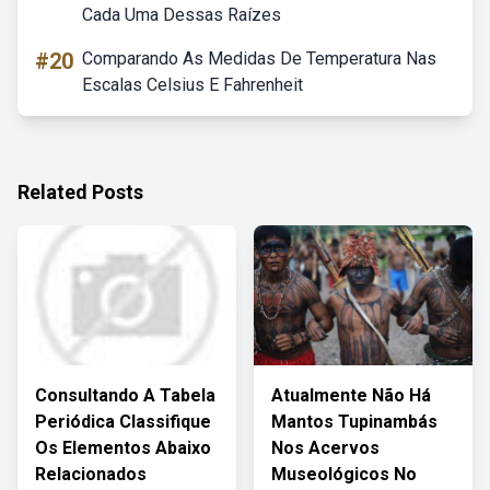
Cada Uma Dessas Raízes
#20
Comparando As Medidas De Temperatura Nas
Escalas Celsius E Fahrenheit
Related Posts
Consultando A Tabela
Atualmente Não Há
Periódica Classifique
Mantos Tupinambás
Os Elementos Abaixo
Nos Acervos
Relacionados
Museológicos No