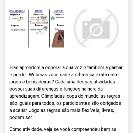
Elas aprendem a esperar a sua vez e também a ganhar
e perder. Webmas você sabe a diferença exata entre
jogos e brincadeiras? Cada uma dessas atividades
possui suas diferenças e funções na hora da
aprendizagem. Olimpíadas, copa do mundo, as regras
são iguais para todos, os participantes são obrigados
a aceitar. Jogo as regras são mais flexíveis, livres,
podem ser.
Como atividade, veja se você compreendeu bem as.