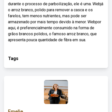
durante o processo de parboilização, ele é uma. Webjá
o arroz branco, polido para remover a casca e os
farelos, tem menos nutrientes, mas pode ser
armazenado por mais tempo devido à menor. Webpor
aqui, é preferencialmente consumido na forma de
grãos brancos polidos, o famoso arroz branco, que
apresenta pouca quantidade de fibra em sua.
Tags
Emelie