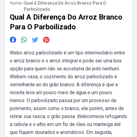
Home
>
Qual A Diferença Do Arroz Branco Para O
Parboilizado
Qual A Diferença Do Arroz Branco
Para O Parboilizado
Webo arroz parboilizado é um tipo intermediário entre
o arroz branco e o arroz integral e pode ser uma boa
opção para quem não se acostuma de jeito nenhum.
Webem casa, o cozimento do arroz parboilizado é
semelhante ao do grão branco. A diferença é que a
receita leva um pouco mais de água e um pouco
menos. O parboilizado passa por um processo de
polimento, assim como o branco, ele porém, antes de
retirar sua casca, o grão passa. Webcomece refogando
a cebola e o alho em um fio de óleo ou manteiga até
que fiquem dourados e aromáticos. Em seguida,