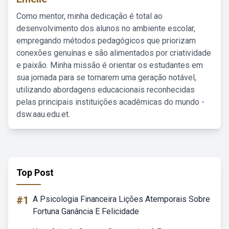
Como mentor, minha dedicação é total ao
desenvolvimento dos alunos no ambiente escolar,
empregando métodos pedagógicos que priorizam
conexões genuínas e são alimentados por criatividade
e paixão. Minha missão é orientar os estudantes em
sua jornada para se tornarem uma geração notável,
utilizando abordagens educacionais reconhecidas
pelas principais instituições acadêmicas do mundo -
dsw.aau.edu.et.
Top Post
#1
A Psicologia Financeira Lições Atemporais Sobre
Fortuna Ganância E Felicidade