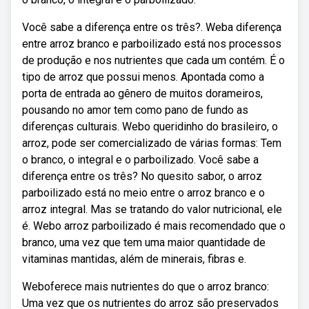
Você sabe a diferença entre os três?. Weba diferença
entre arroz branco e parboilizado está nos processos
de produção e nos nutrientes que cada um contém. É o
tipo de arroz que possui menos. Apontada como a
porta de entrada ao gênero de muitos dorameiros,
pousando no amor tem como pano de fundo as
diferenças culturais. Webo queridinho do brasileiro, o
arroz, pode ser comercializado de várias formas: Tem
o branco, o integral e o parboilizado. Você sabe a
diferença entre os três? No quesito sabor, o arroz
parboilizado está no meio entre o arroz branco e o
arroz integral. Mas se tratando do valor nutricional, ele
é. Webo arroz parboilizado é mais recomendado que o
branco, uma vez que tem uma maior quantidade de
vitaminas mantidas, além de minerais, fibras e.
Weboferece mais nutrientes do que o arroz branco:
Uma vez que os nutrientes do arroz são preservados