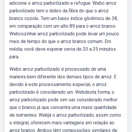
adicione o arroz parboilizado e refogue. Webo arroz
parboilizado tem o dobro da fibra do que o arroz
branco cozido. Tem um baixo índice glicêmico de 38,
em comparação com um alto 89 para o arroz branco.
Webcozinhar arroz parboilizado pode levar um pouco
mais de tempo do que o arroz branco comum. Em
média, você deve esperar cerca de 20 a 25 minutos
para.
Webo arroz parboilizado é processado de uma
maneira bem diferente dos demais tipos de arroz. E
devido à este processamento especial, o arroz
parboilizado é considerado um. Webdesta forma, o
arroz parboilizado pode sim ser considerado melhor
que o branco já que concentra uma maior quantidade
de nutrientes. Webjá o arroz parboilizado, assim como
o integral, oferecem mais vantagens em relação ao
arroz branco. Ambos têm composições similares de.