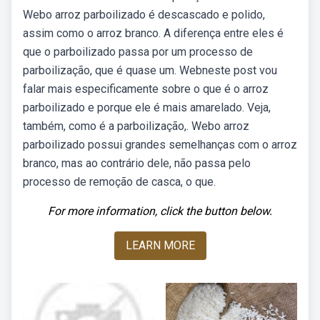
Webo arroz parboilizado é descascado e polido,
assim como o arroz branco. A diferença entre eles é
que o parboilizado passa por um processo de
parboilização, que é quase um. Webneste post vou
falar mais especificamente sobre o que é o arroz
parboilizado e porque ele é mais amarelado. Veja,
também, como é a parboilização,. Webo arroz
parboilizado possui grandes semelhanças com o arroz
branco, mas ao contrário dele, não passa pelo
processo de remoção de casca, o que.
For more information, click the button below.
LEARN MORE