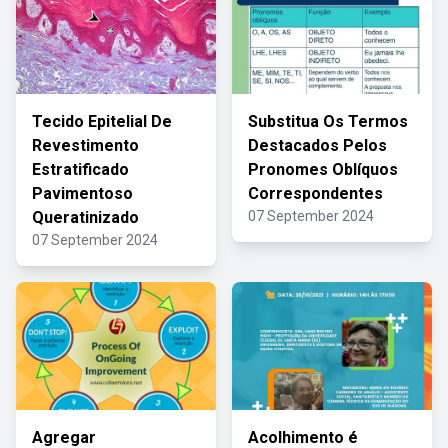
Tecido Epitelial De
Substitua Os Termos
Revestimento
Destacados Pelos
Estratificado
Pronomes Oblíquos
Pavimentoso
Correspondentes
Queratinizado
07 September 2024
07 September 2024
Agregar
Acolhimento é