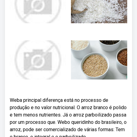
Weba principal diferença está no processo de
produção e no valor nutricional. O arroz branco é polido
e tem menos nutrientes. Já o arroz parboilizado passa
por um processo que. Webo queridinho do brasileiro, o
arroz, pode ser comercializado de várias formas: Tem
o branco, o integral e o parboilizado.