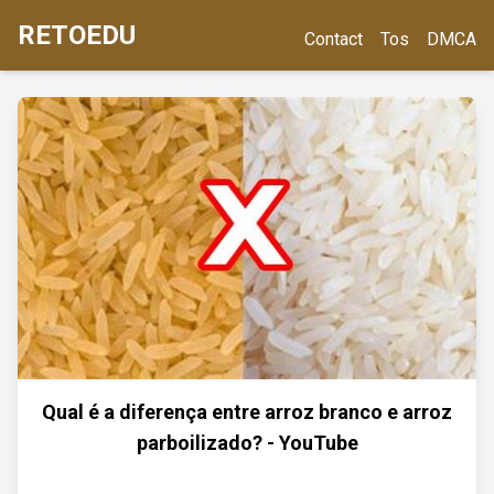
RETOEDU
Contact
Tos
DMCA
Qual é a diferença entre arroz branco e arroz
parboilizado? - YouTube