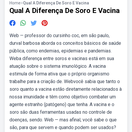
Home
>
Qual A Diferença De Soro E Vacina
Qual A Diferença De Soro E Vacina
Web — professor do cursinho coc, em são paulo,
durval barbosa aborda os conceitos básicos de saúde
pública, como endemias, epidemias e pandemias.
Weba diferença entre soros e vacinas está em sua
atuação sobre o sistema imunológico. A vacina
estimula de forma ativa que o próprio organismo
trabalhe para a criação de. Webvocê sabia que tanto o
soro quanto a vacina estão diretamente relacionados à
nossa imunidade e têm como objetivo combater um
agente estranho (patógeno) que tenha. A vacina e o
soro são duas ferramentas usadas no controle de
doenças, sendo. Web — mas afinal, você sabe o que
são, para que servem e quando podem ser usados?