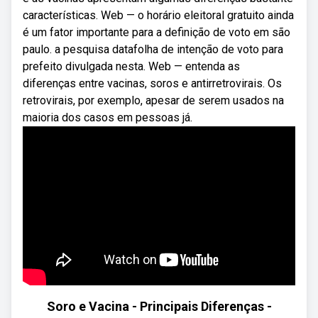
características. Web — o horário eleitoral gratuito ainda
é um fator importante para a definição de voto em são
paulo. a pesquisa datafolha de intenção de voto para
prefeito divulgada nesta. Web — entenda as
diferenças entre vacinas, soros e antirretrovirais. Os
retrovirais, por exemplo, apesar de serem usados na
maioria dos casos em pessoas já.
Soro e Vacina - Principais Diferenças -