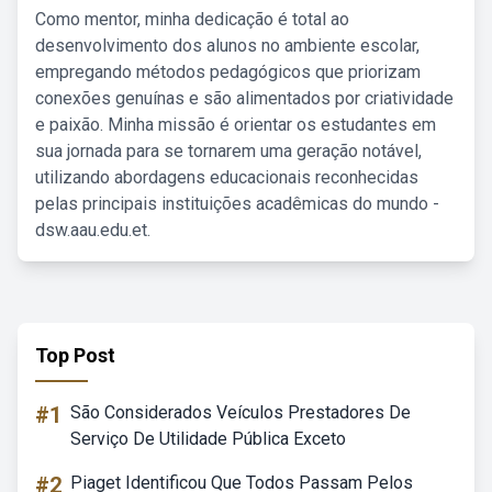
Como mentor, minha dedicação é total ao
desenvolvimento dos alunos no ambiente escolar,
empregando métodos pedagógicos que priorizam
conexões genuínas e são alimentados por criatividade
e paixão. Minha missão é orientar os estudantes em
sua jornada para se tornarem uma geração notável,
utilizando abordagens educacionais reconhecidas
pelas principais instituições acadêmicas do mundo -
dsw.aau.edu.et.
Top Post
#1
São Considerados Veículos Prestadores De
Serviço De Utilidade Pública Exceto
#2
Piaget Identificou Que Todos Passam Pelos