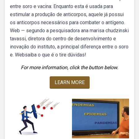
entre soro e vacina: Enquanto esta é usada para
estimular a produção de anticorpos, aquele já possui
os anticorpos necessários para combater o antígeno.
Web — segundo a pesquisadora ana marisa chudzinski
tavassi, diretora do centro de desenvolvimento e
inovação do instituto, a principal diferença entre o soro
e. Websaiba o que é o tire dúvidas!
For more information, click the button below.
LEARN MORE