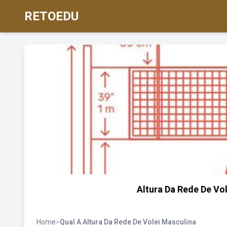
RETOEDU
Altura Da Rede De Vo
Home
>
Qual A Altura Da Rede De Volei Masculina