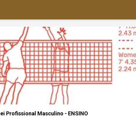
lei Profissional Masculino - ENSINO