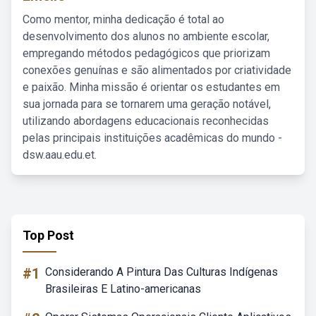
Como mentor, minha dedicação é total ao
desenvolvimento dos alunos no ambiente escolar,
empregando métodos pedagógicos que priorizam
conexões genuínas e são alimentados por criatividade
e paixão. Minha missão é orientar os estudantes em
sua jornada para se tornarem uma geração notável,
utilizando abordagens educacionais reconhecidas
pelas principais instituições acadêmicas do mundo -
dsw.aau.edu.et.
Top Post
#1
Considerando A Pintura Das Culturas Indígenas
Brasileiras E Latino-americanas