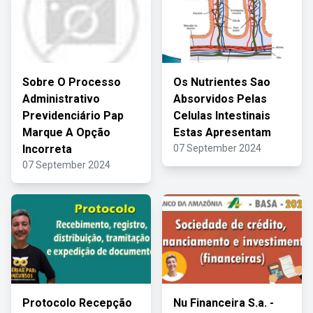
Sobre O Processo
Os Nutrientes Sao
Administrativo
Absorvidos Pelas
Previdenciário Pap
Celulas Intestinais
Marque A Opção
Estas Apresentam
Incorreta
07 September 2024
07 September 2024
Protocolo Recepção
Nu Financeira S.a. -