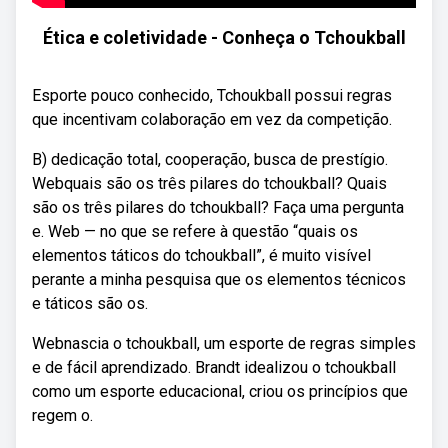
Ética e coletividade - Conheça o Tchoukball
Esporte pouco conhecido, Tchoukball possui regras
que incentivam colaboração em vez da competição.
B) dedicação total, cooperação, busca de prestígio.
Webquais são os três pilares do tchoukball? Quais
são os três pilares do tchoukball? Faça uma pergunta
e. Web — no que se refere à questão “quais os
elementos táticos do tchoukball”, é muito visível
perante a minha pesquisa que os elementos técnicos
e táticos são os.
Webnascia o tchoukball, um esporte de regras simples
e de fácil aprendizado. Brandt idealizou o tchoukball
como um esporte educacional, criou os princípios que
regem o.