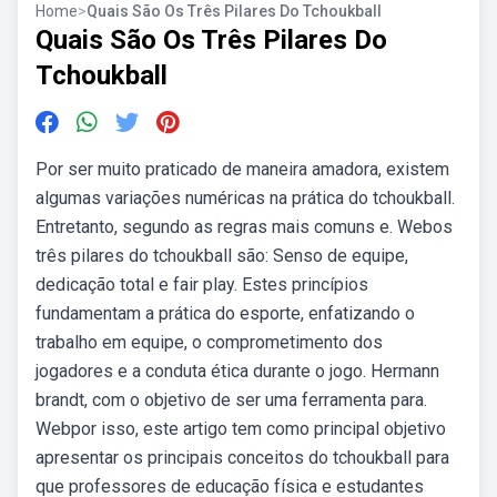
Home
>
Quais São Os Três Pilares Do Tchoukball
Quais São Os Três Pilares Do
Tchoukball
Por ser muito praticado de maneira amadora, existem
algumas variações numéricas na prática do tchoukball.
Entretanto, segundo as regras mais comuns e. Webos
três pilares do tchoukball são: Senso de equipe,
dedicação total e fair play. Estes princípios
fundamentam a prática do esporte, enfatizando o
trabalho em equipe, o comprometimento dos
jogadores e a conduta ética durante o jogo. Hermann
brandt, com o objetivo de ser uma ferramenta para.
Webpor isso, este artigo tem como principal objetivo
apresentar os principais conceitos do tchoukball para
que professores de educação física e estudantes