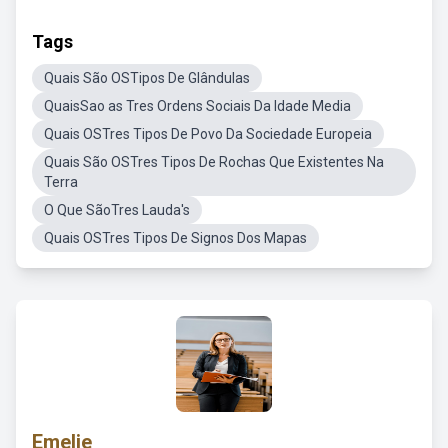
Tags
Quais São OSTipos De Glândulas
QuaisSao as Tres Ordens Sociais Da Idade Media
Quais OSTres Tipos De Povo Da Sociedade Europeia
Quais São OSTres Tipos De Rochas Que Existentes Na
Terra
O Que SãoTres Lauda's
Quais OSTres Tipos De Signos Dos Mapas
Emelie