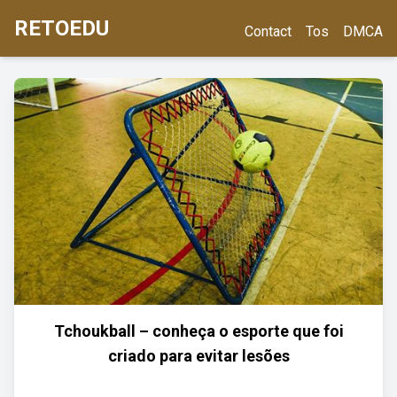
RETOEDU
Contact
Tos
DMCA
Tchoukball – conheça o esporte que foi
criado para evitar lesões