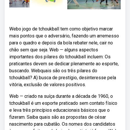
Webo jogo de tchoukball tem como objetivo marcar
mais pontos que o adversário, fazendo um arremesso
para o quadro e depois da bola rebater nele, cair no
chão sem que seja. Web — alguns aspectos
importantes dos pilares do tchoukball incluem: Os
praticantes devem se dedicar plenamente ao esporte,
buscando. Webquais são os três pilares do
tchoukball? A) busca de prestígio, desinteresse pela
vitória, exclusão de valores positivos.
Web — criado na suíça durante a década de 1960, o
tchoukball é um esporte praticado sem contato físico
e leva três princípios educacionais básicos que o
fizeram. Saiba quais são as propostas de césar
nascimento para cubatão. Os nomes dos candidatos