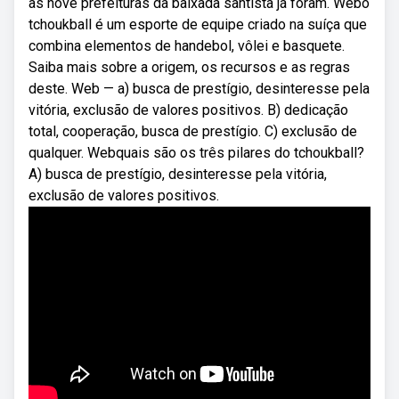
às nove prefeituras da baixada santista já foram. Webo
tchoukball é um esporte de equipe criado na suíça que
combina elementos de handebol, vôlei e basquete.
Saiba mais sobre a origem, os recursos e as regras
deste. Web — a) busca de prestígio, desinteresse pela
vitória, exclusão de valores positivos. B) dedicação
total, cooperação, busca de prestígio. C) exclusão de
qualquer. Webquais são os três pilares do tchoukball?
A) busca de prestígio, desinteresse pela vitória,
exclusão de valores positivos.