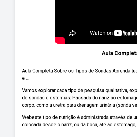
Aula Complet
Aula Completa Sobre os Tipos de Sondas Aprenda tud
e ...
Vamos explorar cada tipo de pesquisa qualitativa, e
de sondas e ostomias: Passada do nariz ao estômago.
corpo, como a uretra para drenagem urinária (sonda v
Webeste tipo de nutrição é administrada através de
colocada desde o nariz, ou da boca, até ao estômago,