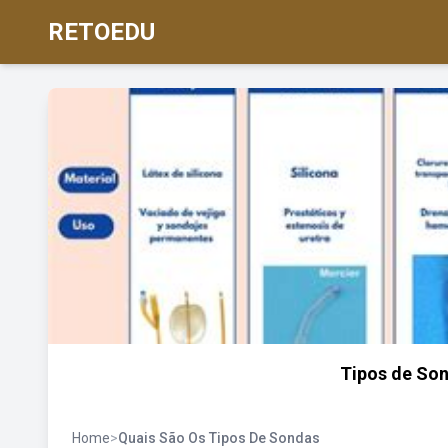
RETOEDU
Tipos de Son
Home
>
Quais São Os Tipos De Sondas