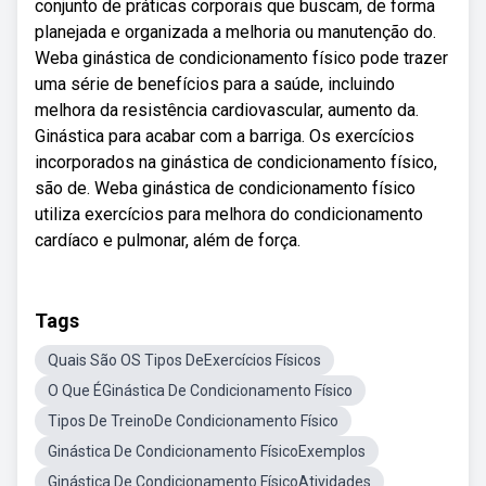
conjunto de práticas corporais que buscam, de forma
planejada e organizada a melhoria ou manutenção do.
Weba ginástica de condicionamento físico pode trazer
uma série de benefícios para a saúde, incluindo
melhora da resistência cardiovascular, aumento da.
Ginástica para acabar com a barriga. Os exercícios
incorporados na ginástica de condicionamento físico,
são de. Weba ginástica de condicionamento físico
utiliza exercícios para melhora do condicionamento
cardíaco e pulmonar, além de força.
Tags
Quais São OS Tipos DeExercícios Físicos
O Que ÉGinástica De Condicionamento Físico
Tipos De TreinoDe Condicionamento Físico
Ginástica De Condicionamento FísicoExemplos
Ginástica De Condicionamento FísicoAtividades