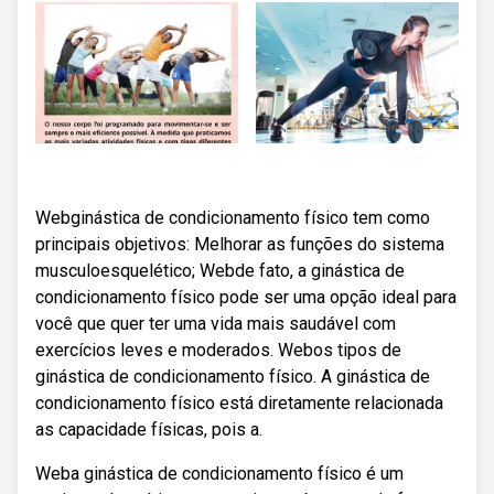
Webginástica de condicionamento físico tem como
principais objetivos: Melhorar as funções do sistema
musculoesquelético; Webde fato, a ginástica de
condicionamento físico pode ser uma opção ideal para
você que quer ter uma vida mais saudável com
exercícios leves e moderados. Webos tipos de
ginástica de condicionamento físico. A ginástica de
condicionamento físico está diretamente relacionada
as capacidade físicas, pois a.
Weba ginástica de condicionamento físico é um