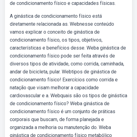
de condicionamento físico e capacidades físicas.
A ginástica de condicionamento físico está
diretamente relacionada as. Webnesse conteúdo
vamos explicar o conceito de ginástica de
condicionamento físico, os tipos, objetivos,
características e benefícios desse. Weba ginástica de
condicionamento físico pode ser feita através de
diversos tipos de atividade, como corrida, caminhada,
andar de bicicleta, pular. Webtipos de ginástica de
condicionamento físico! Exercícios como corrida e
natação que visam melhorar a capacidade
cardiovascular e a. Webquais são os tipos de ginástica
de condicionamento físico? Weba ginástica de
condicionamento físico é um conjunto de práticas
corporais que buscam, de forma planejada e
organizada a melhoria ou manutenção do. Weba
ginástica de condicionamento físico metabólico