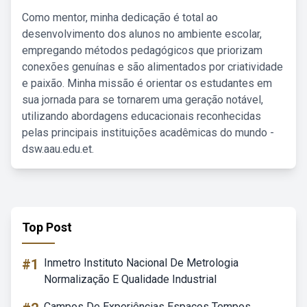
Como mentor, minha dedicação é total ao
desenvolvimento dos alunos no ambiente escolar,
empregando métodos pedagógicos que priorizam
conexões genuínas e são alimentados por criatividade
e paixão. Minha missão é orientar os estudantes em
sua jornada para se tornarem uma geração notável,
utilizando abordagens educacionais reconhecidas
pelas principais instituições acadêmicas do mundo -
dsw.aau.edu.et.
Top Post
#1
Inmetro Instituto Nacional De Metrologia
Normalização E Qualidade Industrial
Campos De Experiências Espaços Tempos