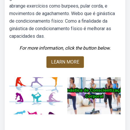
abrange exercícios como burpees, pular corda, e
movimentos de agachamento. Webo que é ginástica
de condicionamento físico: Como a finalidade da
ginástica de condicionamento físico é melhorar as
capacidades das.
For more information, click the button below.
LEARN MORE