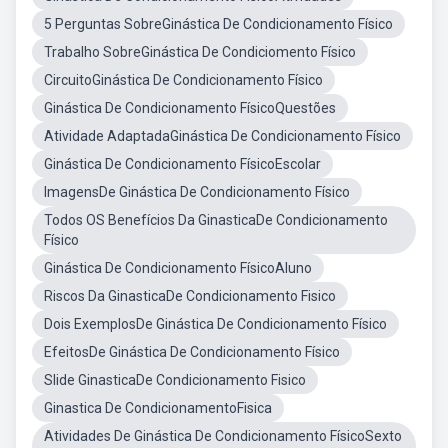
5 Perguntas SobreGinástica De Condicionamento Físico
Trabalho SobreGinástica De Condiciomento Físico
CircuitoGinástica De Condicionamento Físico
Ginástica De Condicionamento FísicoQuestões
Atividade AdaptadaGinástica De Condicionamento Físico
Ginástica De Condicionamento FísicoEscolar
ImagensDe Ginástica De Condicionamento Físico
Todos OS Benefícios Da GinasticaDe Condicionamento
Físico
Ginástica De Condicionamento FísicoAluno
Riscos Da GinasticaDe Condicionamento Fisico
Dois ExemplosDe Ginástica De Condicionamento Físico
EfeitosDe Ginástica De Condicionamento Físico
Slide GinasticaDe Condicionamento Fisico
Ginastica De CondicionamentoFisica
Atividades De Ginástica De Condicionamento FísicoSexto