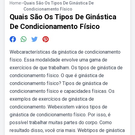
Home
>
Quais São Os Tipos De Ginástica De
Condicionamento Físico
Quais São Os Tipos De Ginástica
De Condicionamento Físico
Webcaracterísticas da ginástica de condicionamento
físico. Essa modalidade envolve uma gama de
exercícios de que trabalham. Os tipos de ginástica de
condicionamento físico. O que é ginástica de
condicionamento físico? Tipos de ginástica de
condicionamento físico e capacidades físicas. Os
exemplos de exercícios de ginástica de
condicionamento. Webexistem vários tipos de
ginástica de condicionamento físico. Por isso, é
possível trabalhar muitas partes do corpo. Como
resultado disso, você cria mais. Webtipos de ginástica