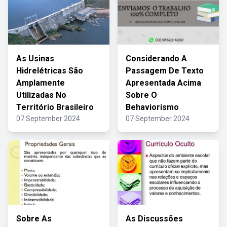
As Usinas
Considerando A
Hidrelétricas São
Passagem De Texto
Amplamente
Apresentada Acima
Utilizadas No
Sobre O
Território Brasileiro
Behaviorismo
07 September 2024
07 September 2024
Sobre As
As Discussões