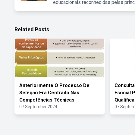
educacionais reconhecidas pelas princ
Related Posts
Anteriormente O Processo De
Consulta
Seleção Era Centrado Nas
Esocial 
Competências Técnicas
Qualifica
07 September 2024
07 Septem