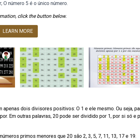
; O número 5 é o único número.
mation, click the button below.
LEARN MORE
apenas dois divisores positivos: O 1 e ele mesmo. Ou seja, pa
or. Em outras palavras, 20 pode ser dividido por 1, por si só e 
 números primos menores que 20 são 2, 3, 5, 7, 11, 13, 17 e 19.