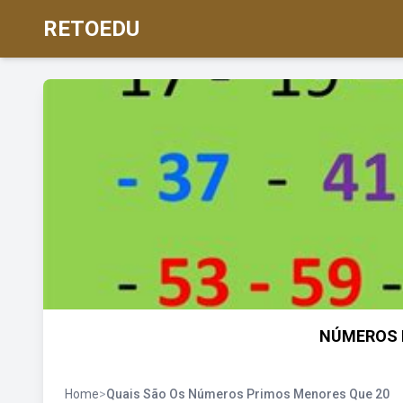
RETOEDU
NÚMEROS 
Home
>
Quais São Os Números Primos Menores Que 20