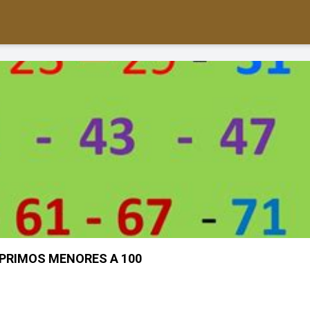
PRIMOS MENORES A 100