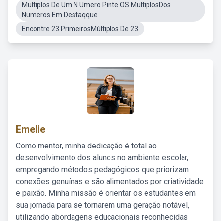
Multiplos De Um N Umero Pinte OS MultiplosDos
Numeros Em Destaqque
Encontre 23 PrimeirosMúltiplos De 23
Emelie
Como mentor, minha dedicação é total ao
desenvolvimento dos alunos no ambiente escolar,
empregando métodos pedagógicos que priorizam
conexões genuínas e são alimentados por criatividade
e paixão. Minha missão é orientar os estudantes em
sua jornada para se tornarem uma geração notável,
utilizando abordagens educacionais reconhecidas