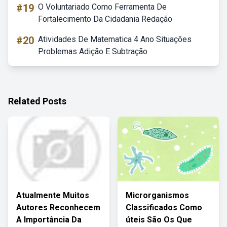
#19
O Voluntariado Como Ferramenta De
Fortalecimento Da Cidadania Redação
#20
Atividades De Matematica 4 Ano Situações
Problemas Adição E Subtração
Related Posts
Atualmente Muitos
Microrganismos
Autores Reconhecem
Classificados Como
A Importância Da
úteis São Os Que