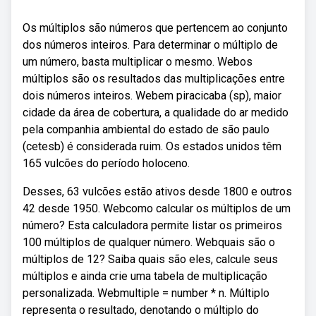
Os múltiplos são números que pertencem ao conjunto
dos números inteiros. Para determinar o múltiplo de
um número, basta multiplicar o mesmo. Webos
múltiplos são os resultados das multiplicações entre
dois números inteiros. Webem piracicaba (sp), maior
cidade da área de cobertura, a qualidade do ar medido
pela companhia ambiental do estado de são paulo
(cetesb) é considerada ruim. Os estados unidos têm
165 vulcões do período holoceno.
Desses, 63 vulcões estão ativos desde 1800 e outros
42 desde 1950. Webcomo calcular os múltiplos de um
número? Esta calculadora permite listar os primeiros
100 múltiplos de qualquer número. Webquais são o
múltiplos de 12? Saiba quais são eles, calcule seus
múltiplos e ainda crie uma tabela de multiplicação
personalizada. Webmultiple = number * n. Múltiplo
representa o resultado, denotando o múltiplo do