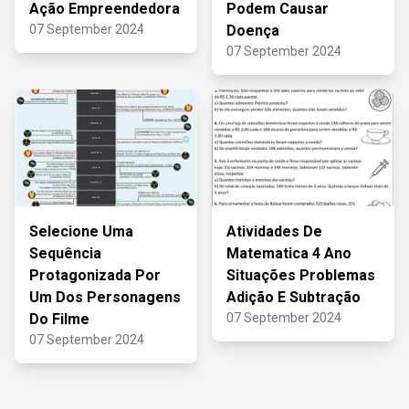
Ação Empreendedora
Podem Causar
07 September 2024
Doença
07 September 2024
Selecione Uma
Atividades De
Sequência
Matematica 4 Ano
Protagonizada Por
Situações Problemas
Um Dos Personagens
Adição E Subtração
Do Filme
07 September 2024
07 September 2024