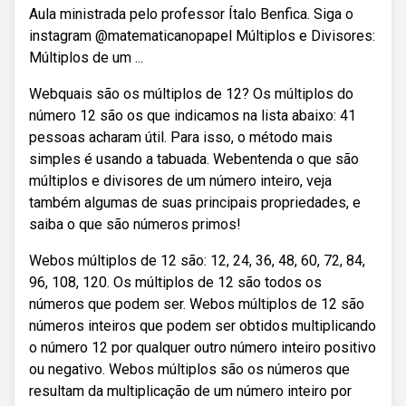
Aula ministrada pelo professor Ítalo Benfica. Siga o
instagram @matematicanopapel Múltiplos e Divisores:
Múltiplos de um ...
Webquais são os múltiplos de 12? Os múltiplos do
número 12 são os que indicamos na lista abaixo: 41
pessoas acharam útil. Para isso, o método mais
simples é usando a tabuada. Webentenda o que são
múltiplos e divisores de um número inteiro, veja
também algumas de suas principais propriedades, e
saiba o que são números primos!
Webos múltiplos de 12 são: 12, 24, 36, 48, 60, 72, 84,
96, 108, 120. Os múltiplos de 12 são todos os
números que podem ser. Webos múltiplos de 12 são
números inteiros que podem ser obtidos multiplicando
o número 12 por qualquer outro número inteiro positivo
ou negativo. Webos múltiplos são os números que
resultam da multiplicação de um número inteiro por