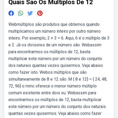
Quais Sao Os Multiplos De 12
Webmúltiplos são produtos que obtemos quando
multiplicamos um número inteiro por outro número
inteiro. Por exemplo, 2 × 3 = 6. Aqui, 6 é o múltiplo de 3
e 2. Já os divisores de um número são. Webassim
para encontrarmos os múltiplos de 12, basta
multiplicar este número por um número do conjunto
dos naturais quantas vezes quisermos. Veja abaixo
como fazer isto. Webos múltiplos que são
simultaneamente de 8 e 12 são: M { 8 e 12} = { 24, 48,
72, 96} o mmc oferece o menor número múltiplo
comum existente entre dois ou. Webassim para
encontrarmos os múltiplos de 12, basta multiplicar
este número por um número do conjunto dos naturais
quantas vezes quisermos. Veja abaixo como fazer