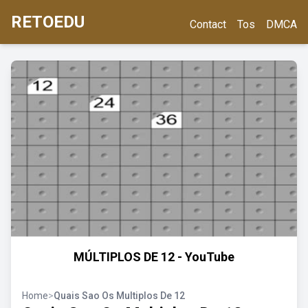
RETOEDU
Contact
Tos
DMCA
MÚLTIPLOS DE 12 - YouTube
Home
>
Quais Sao Os Multiplos De 12