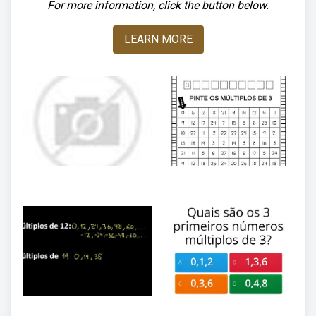
For more information, click the button below.
LEARN MORE