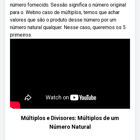
número fornecido. Sessão significa o número original
para o. Webno caso de múltiplos, temos que achar
valores que são o produto desse número por um
número natural qualquer. Nesse caso, queremos os 5
primeiros.
Múltiplos e Divisores: Múltiplos de um
Número Natural