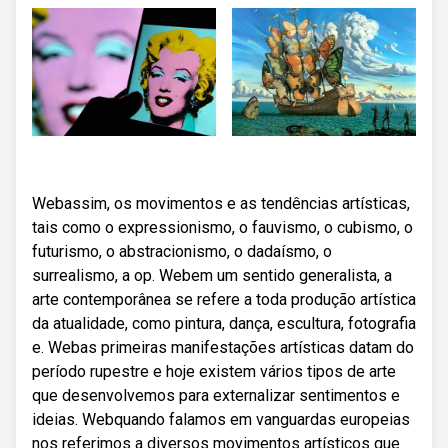
Webassim, os movimentos e as tendências artísticas,
tais como o expressionismo, o fauvismo, o cubismo, o
futurismo, o abstracionismo, o dadaísmo, o
surrealismo, a op. Webem um sentido generalista, a
arte contemporânea se refere a toda produção artística
da atualidade, como pintura, dança, escultura, fotografia
e. Webas primeiras manifestações artísticas datam do
período rupestre e hoje existem vários tipos de arte
que desenvolvemos para externalizar sentimentos e
ideias. Webquando falamos em vanguardas europeias
nos referimos a diversos movimentos artísticos que