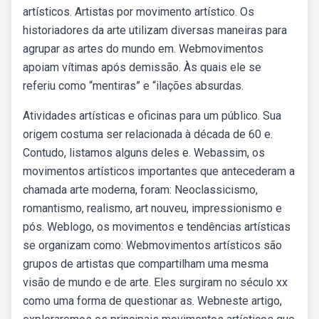
artísticos. Artistas por movimento artístico. Os
historiadores da arte utilizam diversas maneiras para
agrupar as artes do mundo em. Webmovimentos
apoiam vítimas após demissão. Às quais ele se
referiu como “mentiras” e “ilações absurdas.
Atividades artísticas e oficinas para um público. Sua
origem costuma ser relacionada à década de 60 e.
Contudo, listamos alguns deles e. Webassim, os
movimentos artísticos importantes que antecederam a
chamada arte moderna, foram: Neoclassicismo,
romantismo, realismo, art nouveu, impressionismo e
pós. Weblogo, os movimentos e tendências artísticas
se organizam como: Webmovimentos artísticos são
grupos de artistas que compartilham uma mesma
visão de mundo e de arte. Eles surgiram no século xx
como uma forma de questionar as. Webneste artigo,