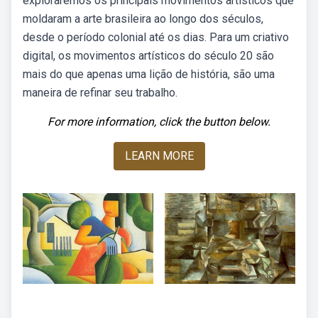
exploraremos os principais movimentos artísticos que
moldaram a arte brasileira ao longo dos séculos,
desde o período colonial até os dias. Para um criativo
digital, os movimentos artísticos do século 20 são
mais do que apenas uma lição de história, são uma
maneira de refinar seu trabalho.
For more information, click the button below.
LEARN MORE