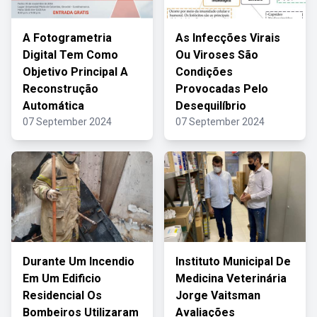
A Fotogrametria
As Infecções Virais
Digital Tem Como
Ou Viroses São
Objetivo Principal A
Condições
Reconstrução
Provocadas Pelo
Automática
Desequilíbrio
07 September 2024
07 September 2024
Durante Um Incendio
Instituto Municipal De
Em Um Edificio
Medicina Veterinária
Residencial Os
Jorge Vaitsman
Bombeiros Utilizaram
Avaliações