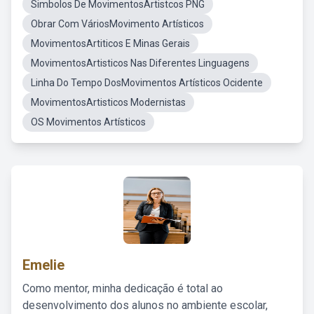
Simbolos De MovimentosArtistcos PNG
Obrar Com VáriosMovimento Artísticos
MovimentosArtiticos E Minas Gerais
MovimentosArtisticos Nas Diferentes Linguagens
Linha Do Tempo DosMovimentos Artísticos Ocidente
MovimentosArtisticos Modernistas
OS Movimentos Artísticos
Emelie
Como mentor, minha dedicação é total ao
desenvolvimento dos alunos no ambiente escolar,