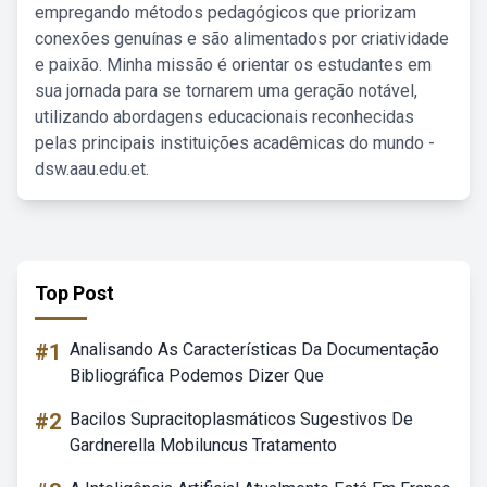
empregando métodos pedagógicos que priorizam
conexões genuínas e são alimentados por criatividade
e paixão. Minha missão é orientar os estudantes em
sua jornada para se tornarem uma geração notável,
utilizando abordagens educacionais reconhecidas
pelas principais instituições acadêmicas do mundo -
dsw.aau.edu.et.
Top Post
#1
Analisando As Características Da Documentação
Bibliográfica Podemos Dizer Que
#2
Bacilos Supracitoplasmáticos Sugestivos De
Gardnerella Mobiluncus Tratamento