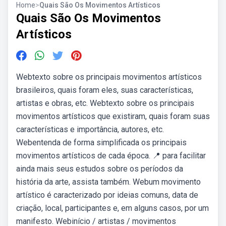
Home
>
Quais São Os Movimentos Artísticos
Quais São Os Movimentos
Artísticos
Webtexto sobre os principais movimentos artísticos
brasileiros, quais foram eles, suas características,
artistas e obras, etc. Webtexto sobre os principais
movimentos artísticos que existiram, quais foram suas
características e importância, autores, etc.
Webentenda de forma simplificada os principais
movimentos artísticos de cada época. 📍 para facilitar
ainda mais seus estudos sobre os períodos da
história da arte, assista também. Webum movimento
artístico é caracterizado por ideias comuns, data de
criação, local, participantes e, em alguns casos, por um
manifesto. Webinício / artistas / movimentos