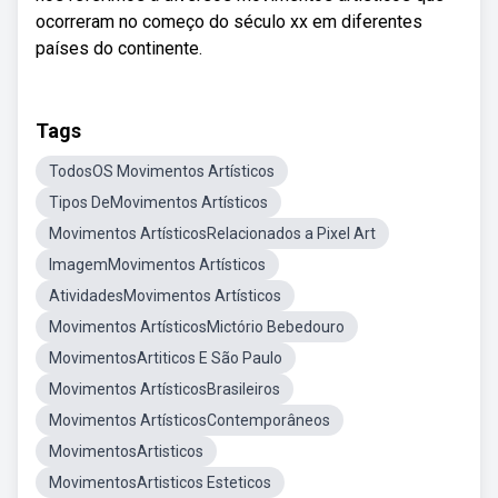
ocorreram no começo do século xx em diferentes
países do continente.
Tags
TodosOS Movimentos Artísticos
Tipos DeMovimentos Artísticos
Movimentos ArtísticosRelacionados a Pixel Art
ImagemMovimentos Artísticos
AtividadesMovimentos Artísticos
Movimentos ArtísticosMictório Bebedouro
MovimentosArtiticos E São Paulo
Movimentos ArtísticosBrasileiros
Movimentos ArtísticosContemporâneos
MovimentosArtisticos
MovimentosArtisticos Esteticos