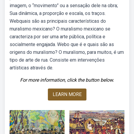
imagem, o “movimento” ou a sensação dele na obra;
Sua dinâmica, a proporção e escala, os traços.
Webquais são as principais características do
muralismo mexicano? O muralismo mexicano se
caracteriza por ser uma arte pública, política e
socialmente engajada. Webo que é e quais são as
origens do muralismo? O muralismo, para muitos, é um
tipo de arte de rua. Consiste em intervenções
artísticas através de.
For more information, click the button below.
LEARN MORE