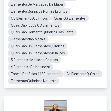
ElementosDe Marcação De Mapa
ElementosQuimicos Nomes Escritos
OS ElementosQuimicos
Quais OS Elementos
Quais SãoTodos OS Elementos
Quais São ElementoQuímicos Das Fonte
ElementosNão Metais
Quais São OS ElementosQuímicos
Quais Sao OS ElementosMetalicos
5 ElementosMedicina Chinesa
4 ElementosDa Natureza
Tabela Periódica 118Elementos
As ElementoQuímico
ElementosQuimicos Naturais