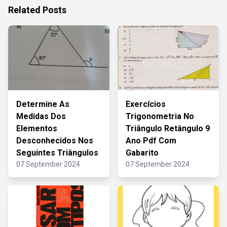
Related Posts
Determine As
Exercícios
Medidas Dos
Trigonometria No
Elementos
Triângulo Retângulo 9
Desconhecidos Nos
Ano Pdf Com
Seguintes Triângulos
Gabarito
07 September 2024
07 September 2024