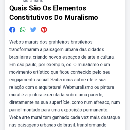
Muralismo
Quais São Os Elementos
Constitutivos Do Muralismo
Webos murais dos grafiteiros brasileiros
transformaram a paisagem urbana das cidades
brasileiras, criando novos espaços de arte e cultura.
Em são paulo, por exemplo, os. O muralismo é um
movimento artístico que ficou conhecido pelo seu
engajamento social. Saiba mais sobre ele e sua
relação com a arquitetura! Webmuralismo ou pintura
mural é a pintura executada sobre uma parede,
diretamente na sua superfície, como num afresco, num
painel montado para uma exposição permanente.
Weba arte mural tem ganhado cada vez mais destaque
nas paisagens urbanas do brasil, transformando