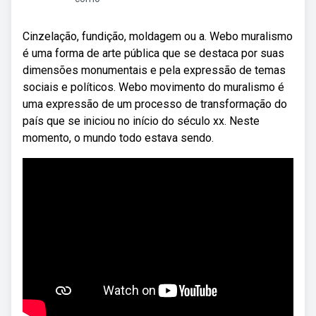
Cinzelação, fundição, moldagem ou a. Webo muralismo
é uma forma de arte pública que se destaca por suas
dimensões monumentais e pela expressão de temas
sociais e políticos. Webo movimento do muralismo é
uma expressão de um processo de transformação do
país que se iniciou no início do século xx. Neste
momento, o mundo todo estava sendo.