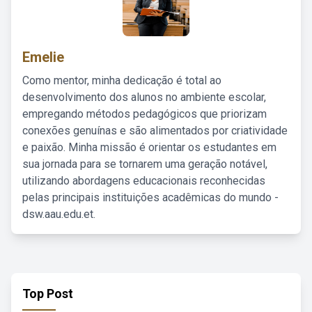
Emelie
Como mentor, minha dedicação é total ao
desenvolvimento dos alunos no ambiente escolar,
empregando métodos pedagógicos que priorizam
conexões genuínas e são alimentados por criatividade
e paixão. Minha missão é orientar os estudantes em
sua jornada para se tornarem uma geração notável,
utilizando abordagens educacionais reconhecidas
pelas principais instituições acadêmicas do mundo -
dsw.aau.edu.et.
Top Post