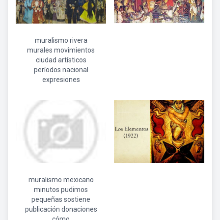
muralismo rivera
murales movimientos
ciudad artísticos
períodos nacional
expresiones
muralismo mexicano
minutos pudimos
pequeñas sostiene
publicación donaciones
cómo