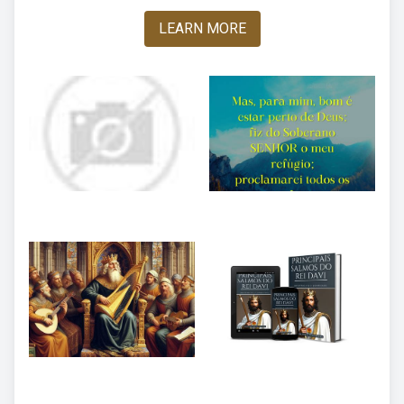
LEARN MORE