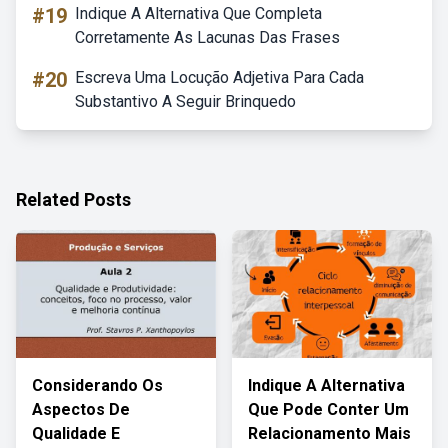
#19
Indique A Alternativa Que Completa
Corretamente As Lacunas Das Frases
#20
Escreva Uma Locução Adjetiva Para Cada
Substantivo A Seguir Brinquedo
Related Posts
Considerando Os
Indique A Alternativa
Aspectos De
Que Pode Conter Um
Qualidade E
Relacionamento Mais