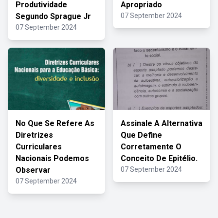
Produtividade
Apropriado
Segundo Sprague Jr
07 September 2024
07 September 2024
No Que Se Refere As
Assinale A Alternativa
Diretrizes
Que Define
Curriculares
Corretamente O
Nacionais Podemos
Conceito De Epitélio.
Observar
07 September 2024
07 September 2024