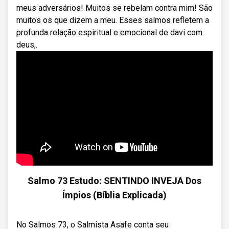
meus adversários! Muitos se rebelam contra mim! São
muitos os que dizem a meu. Esses salmos refletem a
profunda relação espiritual e emocional de davi com
deus,.
Salmo 73 Estudo: SENTINDO INVEJA Dos
Ímpios (Bíblia Explicada)
No Salmos 73, o Salmista Asafe conta seu