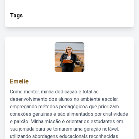
Tags
Emelie
Como mentor, minha dedicação é total ao
desenvolvimento dos alunos no ambiente escolar,
empregando métodos pedagógicos que priorizam
conexões genuínas e são alimentados por criatividade
e paixão. Minha missão é orientar os estudantes em
sua jornada para se tornarem uma geração notável,
utilizando abordagens educacionais reconhecidas