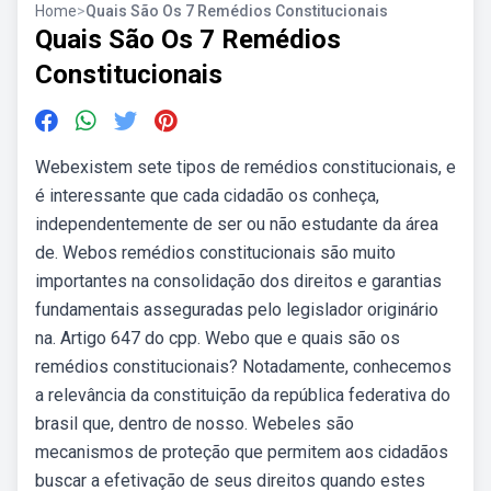
Home
>
Quais São Os 7 Remédios Constitucionais
Quais São Os 7 Remédios
Constitucionais
Webexistem sete tipos de remédios constitucionais, e
é interessante que cada cidadão os conheça,
independentemente de ser ou não estudante da área
de. Webos remédios constitucionais são muito
importantes na consolidação dos direitos e garantias
fundamentais asseguradas pelo legislador originário
na. Artigo 647 do cpp. Webo que e quais são os
remédios constitucionais? Notadamente, conhecemos
a relevância da constituição da república federativa do
brasil que, dentro de nosso. Webeles são
mecanismos de proteção que permitem aos cidadãos
buscar a efetivação de seus direitos quando estes