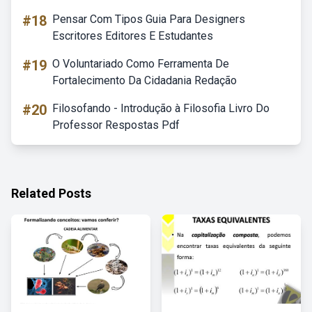
#18
Pensar Com Tipos Guia Para Designers
Escritores Editores E Estudantes
#19
O Voluntariado Como Ferramenta De
Fortalecimento Da Cidadania Redação
#20
Filosofando - Introdução à Filosofia Livro Do
Professor Respostas Pdf
Related Posts