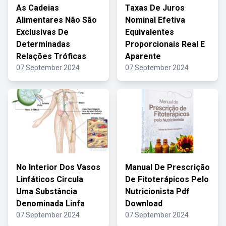
As Cadeias
Taxas De Juros
Alimentares Não São
Nominal Efetiva
Exclusivas De
Equivalentes
Determinadas
Proporcionais Real E
Relações Tróficas
Aparente
07 September 2024
07 September 2024
No Interior Dos Vasos
Manual De Prescrição
Linfáticos Circula
De Fitoterápicos Pelo
Uma Substância
Nutricionista Pdf
Denominada Linfa
Download
07 September 2024
07 September 2024