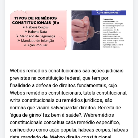
Webos remédios constitucionais são ações judiciais
previstas na constituição federal, que tem por
finalidade a defesa de direitos fundamentais, cujo.
Webos remédios constitucionais, tutela constitucional,
writs constitucionais ou remédios jurídicos, são
normas que visam salvaguardar direitos. Receita de
'água de girino' faz bem à saúde?; Webremédios
constitucionais conceitua cada remédio específico,
conhecidos como ação popular, habeas corpus, habeas
data, mandado de. Webno direito constitucional