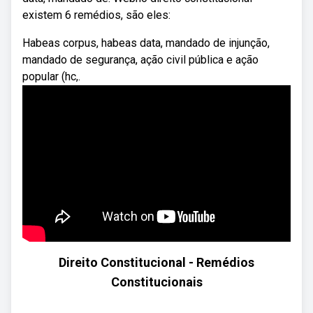
existem 6 remédios, são eles:
Habeas corpus, habeas data, mandado de injunção,
mandado de segurança, ação civil pública e ação
popular (hc,.
Direito Constitucional - Remédios
Constitucionais