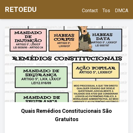
RETOEDU
Contact
Tos
DMCA
Quais Remédios Constitucionais São
Gratuitos