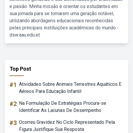
e paixão. Minha missão é orientar os estudantes em
sua jornada para se tornarem uma geração notável,
utilizando abordagens educacionais reconhecidas
pelas principais instituições acadêmicas do mundo -
dsw.aau.edu.et.
Top Post
#1
Atividades Sobre Animais Terrestres Aquáticos E
Aéreos Para Educação Infantil
#2
Na Formulação De Estratégias Procura-se
Identificar As Lacunas De Desempenho
#3
Ocorreu Gravidez No Ciclo Representado Pela
Figura Justifique Sua Resposta