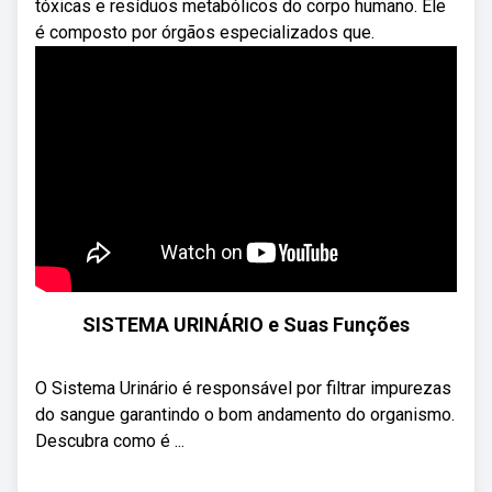
tóxicas e resíduos metabólicos do corpo humano. Ele
é composto por órgãos especializados que.
SISTEMA URINÁRIO e Suas Funções
O Sistema Urinário é responsável por filtrar impurezas
do sangue garantindo o bom andamento do organismo.
Descubra como é ...