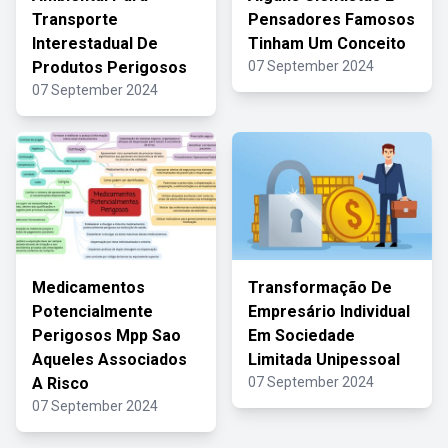
Transporte
Pensadores Famosos
Interestadual De
Tinham Um Conceito
Produtos Perigosos
07 September 2024
07 September 2024
Medicamentos
Transformação De
Potencialmente
Empresário Individual
Perigosos Mpp Sao
Em Sociedade
Aqueles Associados
Limitada Unipessoal
A Risco
07 September 2024
07 September 2024