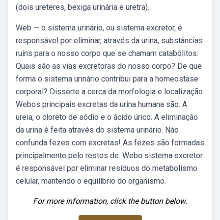
(dois ureteres, bexiga urinária e uretra).
Web — o sistema urinário, ou sistema excretor, é
responsável por eliminar, através da urina, substâncias
ruins para o nosso corpo que se chamam catabólitos.
Quais são as vias excretoras do nosso corpo? De que
forma o sistema urinário contribui para a homeostase
corporal? Disserte a cerca da morfologia e localização.
Webos principais excretas da urina humana são: A
ureia, o cloreto de sódio e o ácido úrico. A eliminação
da urina é feita através do sistema urinário. Não
confunda fezes com excretas! As fezes são formadas
principalmente pelo restos de. Webo sistema excretor
é responsável por eliminar resíduos do metabolismo
celular, mantendo o equilíbrio do organismo.
For more information, click the button below.