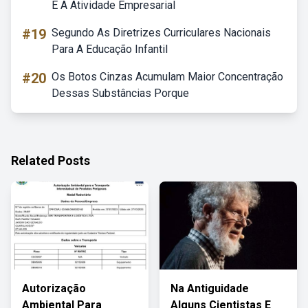
E A Atividade Empresarial
#19
Segundo As Diretrizes Curriculares Nacionais
Para A Educação Infantil
#20
Os Botos Cinzas Acumulam Maior Concentração
Dessas Substâncias Porque
Related Posts
Autorização
Na Antiguidade
Ambiental Para
Alguns Cientistas E