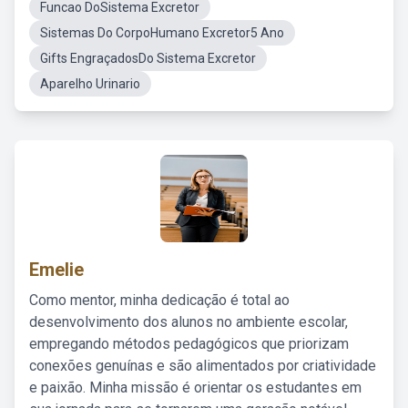
Funcao DoSistema Excretor
Sistemas Do CorpoHumano Excretor5 Ano
Gifts EngraçadosDo Sistema Excretor
Aparelho Urinario
Emelie
Como mentor, minha dedicação é total ao
desenvolvimento dos alunos no ambiente escolar,
empregando métodos pedagógicos que priorizam
conexões genuínas e são alimentados por criatividade
e paixão. Minha missão é orientar os estudantes em