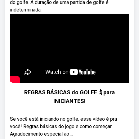
do golfe. A duração de uma partida de golfe é
indeterminada.
REGRAS BÁSICAS do GOLFE 🏌️ para
INICIANTES!
Se você está iniciando no golfe, esse vídeo é pra
você! Regras básicas do jogo e como começar.
Agradecimento especial ao ...