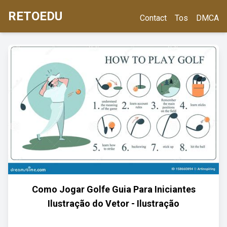
RETOEDU
Contact
Tos
DMCA
Como Jogar Golfe Guia Para Iniciantes
Ilustração do Vetor - Ilustração