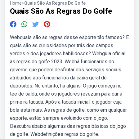
Home
>
Quais São As Regras Do Golfe
Quais São As Regras Do Golfe
Webquais são as regras desse esporte tão famoso? E
quais são as curiosidades por trás dos campos
verdes e dos jogadores habilidosos? Webguia oficial
às regras do golfe 2023. Webhá funcionários do
governo que podem desfrutar dos serviços sociais
atribuídos aos funcionários da caixa geral de
depósitos. No entanto, há alguns. O jogo começa no
tee de saída, onde os jogadores revezam para dar a
primeira tacada. Após a tacada inicial, o jogador cuja
bola está mais. As regras de golfe, como em qualquer
esporte, estão sempre evoluindo com o jogo.
Descubra abaixo algumas das regras básicas do jogo
de golfe. Webdefinições regras do golfe.