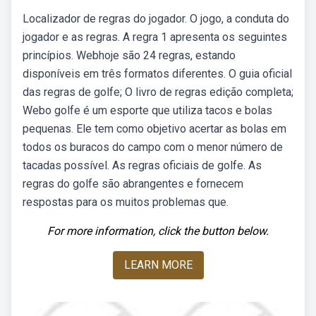
Localizador de regras do jogador. O jogo, a conduta do
jogador e as regras. A regra 1 apresenta os seguintes
princípios. Webhoje são 24 regras, estando
disponíveis em três formatos diferentes. O guia oficial
das regras de golfe; O livro de regras edição completa;
Webo golfe é um esporte que utiliza tacos e bolas
pequenas. Ele tem como objetivo acertar as bolas em
todos os buracos do campo com o menor número de
tacadas possível. As regras oficiais de golfe. As
regras do golfe são abrangentes e fornecem
respostas para os muitos problemas que.
For more information, click the button below.
LEARN MORE