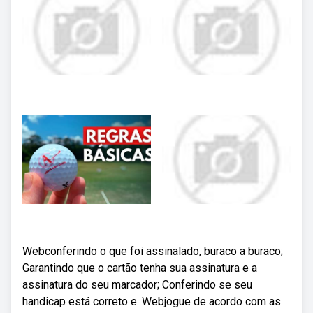
Webconferindo o que foi assinalado, buraco a buraco;
Garantindo que o cartão tenha sua assinatura e a
assinatura do seu marcador; Conferindo se seu
handicap está correto e. Webjogue de acordo com as