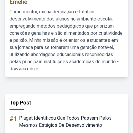
Emelie
Como mentor, minha dedicação é total ao
desenvolvimento dos alunos no ambiente escolar,
empregando métodos pedagógicos que priorizam
conexões genuínas e são alimentados por criatividade
e paixão. Minha missão é orientar os estudantes em
sua jornada para se tornarem uma geração notável,
utilizando abordagens educacionais reconhecidas
pelas principais instituições acadêmicas do mundo -
dsw.aau.edu.et.
Top Post
#1
Piaget Identificou Que Todos Passam Pelos
Mesmos Estágios De Desenvolvimento