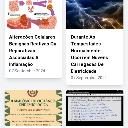
Alterações Celulares
Durante As
Benignas Reativas Ou
Tempestades
Reparativas
Normalmente
Associadas A
Ocorrem Nuvens
Inflamação
Carregadas De
07 September 2024
Eletricidade
07 September 2024