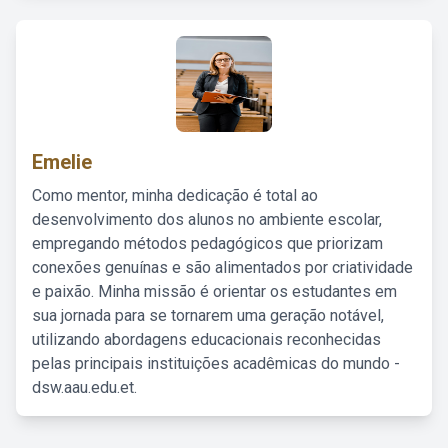
Emelie
Como mentor, minha dedicação é total ao
desenvolvimento dos alunos no ambiente escolar,
empregando métodos pedagógicos que priorizam
conexões genuínas e são alimentados por criatividade
e paixão. Minha missão é orientar os estudantes em
sua jornada para se tornarem uma geração notável,
utilizando abordagens educacionais reconhecidas
pelas principais instituições acadêmicas do mundo -
dsw.aau.edu.et.