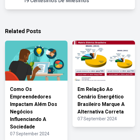
19 Centésimos De Milésimos
Related Posts
Como Os
Em Relação Ao
Empreendedores
Cenário Energético
Impactam Além Dos
Brasileiro Marque A
Negócios
Alternativa Correta
Influenciando A
07 September 2024
Sociedade
07 September 2024