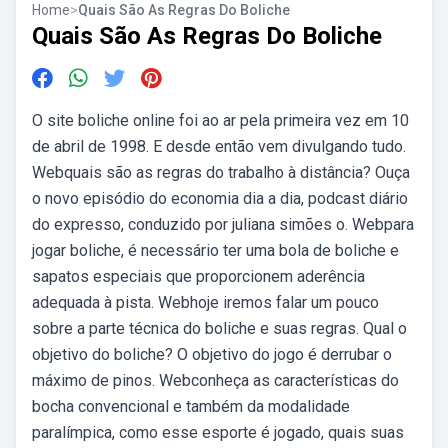
Home
>
Quais São As Regras Do Boliche
Quais São As Regras Do Boliche
O site boliche online foi ao ar pela primeira vez em 10
de abril de 1998. E desde então vem divulgando tudo.
Webquais são as regras do trabalho à distância? Ouça
o novo episódio do economia dia a dia, podcast diário
do expresso, conduzido por juliana simões o. Webpara
jogar boliche, é necessário ter uma bola de boliche e
sapatos especiais que proporcionem aderência
adequada à pista. Webhoje iremos falar um pouco
sobre a parte técnica do boliche e suas regras. Qual o
objetivo do boliche? O objetivo do jogo é derrubar o
máximo de pinos. Webconheça as características do
bocha convencional e também da modalidade
paralímpica, como esse esporte é jogado, quais suas