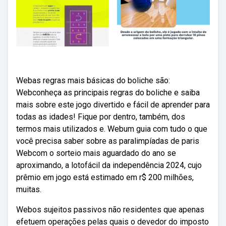
Webas regras mais básicas do boliche são:
Webconheça as principais regras do boliche e saiba
mais sobre este jogo divertido e fácil de aprender para
todas as idades! Fique por dentro, também, dos
termos mais utilizados e. Webum guia com tudo o que
você precisa saber sobre as paralimpíadas de paris
Webcom o sorteio mais aguardado do ano se
aproximando, a lotofácil da independência 2024, cujo
prêmio em jogo está estimado em r$ 200 milhões,
muitas.
Webos sujeitos passivos não residentes que apenas
efetuem operações pelas quais o devedor do imposto