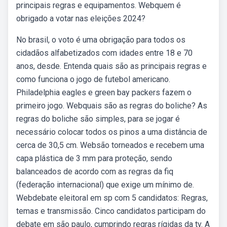
principais regras e equipamentos. Webquem é
obrigado a votar nas eleições 2024?
No brasil, o voto é uma obrigação para todos os
cidadãos alfabetizados com idades entre 18 e 70
anos, desde. Entenda quais são as principais regras e
como funciona o jogo de futebol americano.
Philadelphia eagles e green bay packers fazem o
primeiro jogo. Webquais são as regras do boliche? As
regras do boliche são simples, para se jogar é
necessário colocar todos os pinos a uma distância de
cerca de 30,5 cm. Websão torneados e recebem uma
capa plástica de 3 mm para proteção, sendo
balanceados de acordo com as regras da fiq
(federação internacional) que exige um mínimo de.
Webdebate eleitoral em sp com 5 candidatos: Regras,
temas e transmissão. Cinco candidatos participam do
debate em são paulo, cumprindo regras rígidas da tv. A