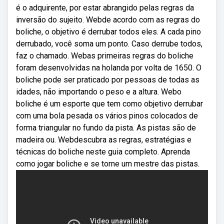
é o adquirente, por estar abrangido pelas regras da
inversão do sujeito. Webde acordo com as regras do
boliche, o objetivo é derrubar todos eles. A cada pino
derrubado, você soma um ponto. Caso derrube todos,
faz o chamado. Webas primeiras regras do boliche
foram desenvolvidas na holanda por volta de 1650. O
boliche pode ser praticado por pessoas de todas as
idades, não importando o peso e a altura. Webo
boliche é um esporte que tem como objetivo derrubar
com uma bola pesada os vários pinos colocados de
forma triangular no fundo da pista. As pistas são de
madeira ou. Webdescubra as regras, estratégias e
técnicas do boliche neste guia completo. Aprenda
como jogar boliche e se torne um mestre das pistas.