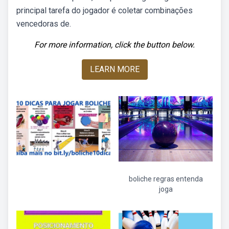
principal tarefa do jogador é coletar combinações
vencedoras de.
For more information, click the button below.
LEARN MORE
boliche regras entenda
joga