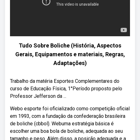
Tudo Sobre Boliche (História, Aspectos
Gerais, Equipamentos e materiais, Regras,
Adaptações)
Trabalho da matéria Esportes Complementares do
curso de Educação Física, 1°Período proposto pelo
Professor Jefferson da ...
Webo esporte foi oficializado como competição oficial
em 1993, com a fundação da confederação brasileira
de boliche (cbbol). Webuma estratégia básica é
escolher uma boa bola de boliche, adequada ao seu
tamanho e peso. Além disso, a posição adequada e a