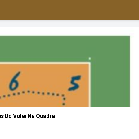
s Do Vôlei Na Quadra