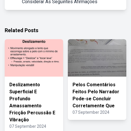
Considerar As Seguintes Afirmações
Related Posts
Deslizamento
Pelos Comentários
Superficial E
Feitos Pelo Narrador
Profundo
Pode-se Concluir
Amassamento
Corretamente Que
Fricção Percussão E
07 September 2024
Vibração
07 September 2024