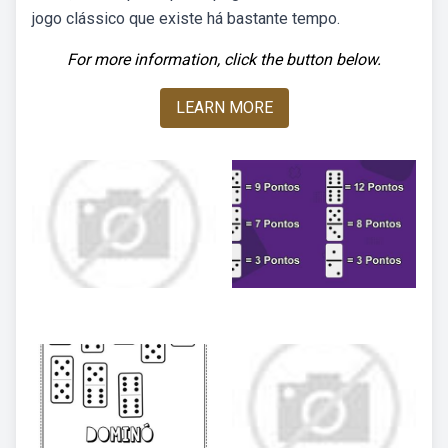
jogo clássico que existe há bastante tempo.
For more information, click the button below.
LEARN MORE