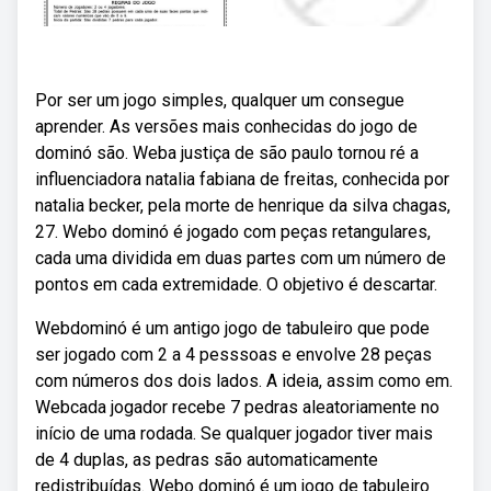
Por ser um jogo simples, qualquer um consegue
aprender. As versões mais conhecidas do jogo de
dominó são. Weba justiça de são paulo tornou ré a
influenciadora natalia fabiana de freitas, conhecida por
natalia becker, pela morte de henrique da silva chagas,
27. Webo dominó é jogado com peças retangulares,
cada uma dividida em duas partes com um número de
pontos em cada extremidade. O objetivo é descartar.
Webdominó é um antigo jogo de tabuleiro que pode
ser jogado com 2 a 4 pesssoas e envolve 28 peças
com números dos dois lados. A ideia, assim como em.
Webcada jogador recebe 7 pedras aleatoriamente no
início de uma rodada. Se qualquer jogador tiver mais
de 4 duplas, as pedras são automaticamente
redistribuídas. Webo dominó é um jogo de tabuleiro