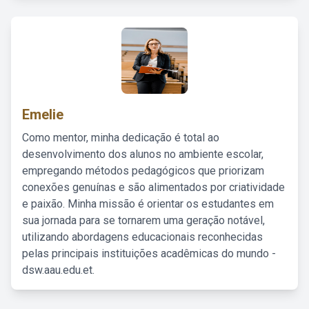
Emelie
Como mentor, minha dedicação é total ao
desenvolvimento dos alunos no ambiente escolar,
empregando métodos pedagógicos que priorizam
conexões genuínas e são alimentados por criatividade
e paixão. Minha missão é orientar os estudantes em
sua jornada para se tornarem uma geração notável,
utilizando abordagens educacionais reconhecidas
pelas principais instituições acadêmicas do mundo -
dsw.aau.edu.et.