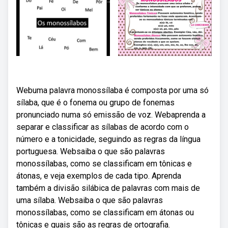
Webuma palavra monossílaba é composta por uma só
sílaba, que é o fonema ou grupo de fonemas
pronunciado numa só emissão de voz. Webaprenda a
separar e classificar as sílabas de acordo com o
número e a tonicidade, seguindo as regras da língua
portuguesa. Websaiba o que são palavras
monossílabas, como se classificam em tônicas e
átonas, e veja exemplos de cada tipo. Aprenda
também a divisão silábica de palavras com mais de
uma sílaba. Websaiba o que são palavras
monossílabas, como se classificam em átonas ou
tônicas e quais são as regras de ortografia.