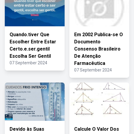
Quando.tiver Que
Em 2002 Publica-se O
Escolher Entre Estar
Documento
Certo.e.ser.gentil
Consenso Brasileiro
Escolha Ser Gentil
De Atenção
07 September 2024
Farmacêutica
07 September 2024
Devido às Suas
Calcule O Valor Dos