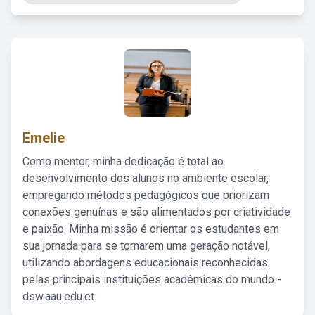
Emelie
Como mentor, minha dedicação é total ao
desenvolvimento dos alunos no ambiente escolar,
empregando métodos pedagógicos que priorizam
conexões genuínas e são alimentados por criatividade
e paixão. Minha missão é orientar os estudantes em
sua jornada para se tornarem uma geração notável,
utilizando abordagens educacionais reconhecidas
pelas principais instituições acadêmicas do mundo -
dsw.aau.edu.et.