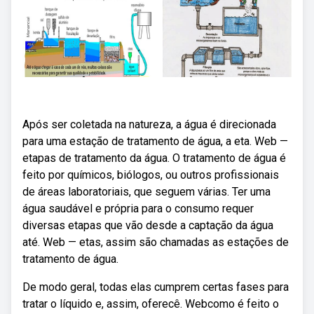
Após ser coletada na natureza, a água é direcionada
para uma estação de tratamento de água, a eta. Web —
etapas de tratamento da água. O tratamento de água é
feito por químicos, biólogos, ou outros profissionais
de áreas laboratoriais, que seguem várias. Ter uma
água saudável e própria para o consumo requer
diversas etapas que vão desde a captação da água
até. Web — etas, assim são chamadas as estações de
tratamento de água.
De modo geral, todas elas cumprem certas fases para
tratar o líquido e, assim, oferecê. Webcomo é feito o