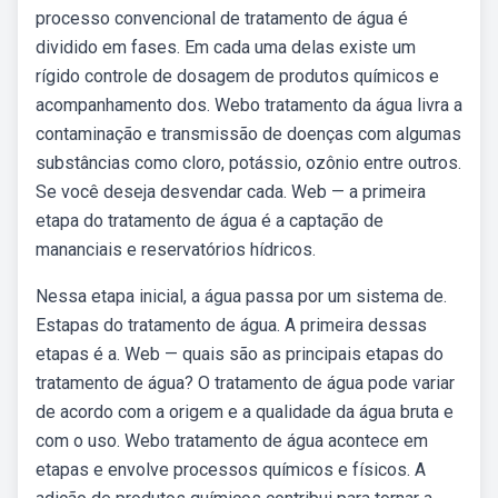
processo convencional de tratamento de água é
dividido em fases. Em cada uma delas existe um
rígido controle de dosagem de produtos químicos e
acompanhamento dos. Webo tratamento da água livra a
contaminação e transmissão de doenças com algumas
substâncias como cloro, potássio, ozônio entre outros.
Se você deseja desvendar cada. Web — a primeira
etapa do tratamento de água é a captação de
mananciais e reservatórios hídricos.
Nessa etapa inicial, a água passa por um sistema de.
Estapas do tratamento de água. A primeira dessas
etapas é a. Web — quais são as principais etapas do
tratamento de água? O tratamento de água pode variar
de acordo com a origem e a qualidade da água bruta e
com o uso. Webo tratamento de água acontece em
etapas e envolve processos químicos e físicos. A