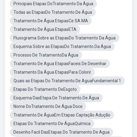
Principais Etapas DoTratamento Da Água
Todas as EtapasDo Tratamento De Água
Tratamento De Água EtapasCe SA MA
Tratamento De Água EtapasETA
Fluxograma Sobre as EtapasDo Tratamento Da Água
Esquema Sobre as EtapasDo Tratamento Da Água
Processo De TratamentoDa Água
Tratamento De Agua EtapasFaceis De Desenhar
Tratamento Da Água EtapasPara Colorir
Quais as Etapas Do Tratamento De AguaFundamental 1
Etapas Do Tratamento DeEsgoto
Esquema DasEtapa De Tratamento De Água
Nome DoTratamento De Água Doce
Tratamento De ÁguaEm Etapas Captação Adução
Etapas Do Tratamento De ÁguaQuímica
Desenho Facil DasEtapas Do Tratamento De Agua