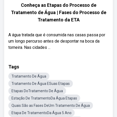
Conheça as Etapas do Processo de
Tratamento de Água | Fases do Processo de
Tratamento da ETA
A água tratada que é consumida nas casas passa por
um longo percurso antes de despontar na boca da
torneira. Nas cidades ...
Tags
Tratamento De Água
Tratamento De Água ESuas Etapas
Etapas DoTratamento De Água
Estação De TratamentoDa Água Etapas
Quais São as Fases DeUm Tratamento De Água
Etapa De TratamentoDa Água 5 Ano