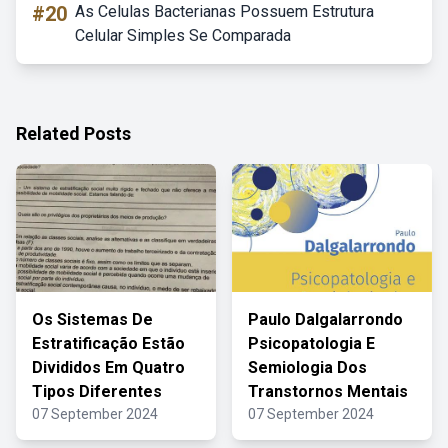
#20
As Celulas Bacterianas Possuem Estrutura
Celular Simples Se Comparada
Related Posts
Os Sistemas De
Paulo Dalgalarrondo
Estratificação Estão
Psicopatologia E
Divididos Em Quatro
Semiologia Dos
Tipos Diferentes
Transtornos Mentais
07 September 2024
07 September 2024