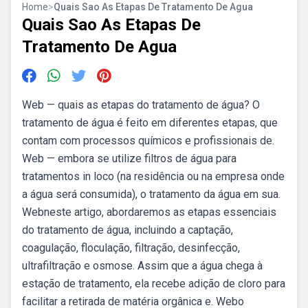
Home
>
Quais Sao As Etapas De Tratamento De Agua
Quais Sao As Etapas De
Tratamento De Agua
Web — quais as etapas do tratamento de água? O
tratamento de água é feito em diferentes etapas, que
contam com processos químicos e profissionais de.
Web — embora se utilize filtros de água para
tratamentos in loco (na residência ou na empresa onde
a água será consumida), o tratamento da água em sua.
Webneste artigo, abordaremos as etapas essenciais
do tratamento de água, incluindo a captação,
coagulação, floculação, filtração, desinfecção,
ultrafiltração e osmose. Assim que a água chega à
estação de tratamento, ela recebe adição de cloro para
facilitar a retirada de matéria orgânica e. Webo