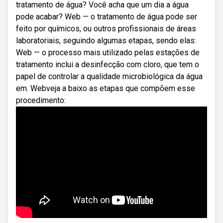
tratamento de água? Você acha que um dia a água
pode acabar? Web — o tratamento de água pode ser
feito por químicos, ou outros profissionais de áreas
laboratoriais, seguindo algumas etapas, sendo elas:
Web — o processo mais utilizado pelas estações de
tratamento inclui a desinfecção com cloro, que tem o
papel de controlar a qualidade microbiológica da água
em. Webveja a baixo as etapas que compõem esse
procedimento: