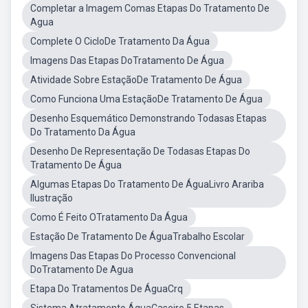
Completar a Imagem Comas Etapas Do Tratamento De
Agua
Complete O CicloDe Tratamento Da Água
Imagens Das Etapas DoTratamento De Água
Atividade Sobre EstaçãoDe Tratamento De Água
Como Funciona Uma EstaçãoDe Tratamento De Água
Desenho Esquemático Demonstrando Todasas Etapas
Do Tratamento Da Água
Desenho De Representação De Todasas Etapas Do
Tratamento De Água
Algumas Etapas Do Tratamento De ÁguaLivro Arariba
Ilustração
Como É Feito OTratamento Da Água
Estação De Tratamento De ÁguaTrabalho Escolar
Imagens Das Etapas Do Processo Convencional
DoTratamento De Agua
Etapa Do Tratamentos De ÁguaCrq