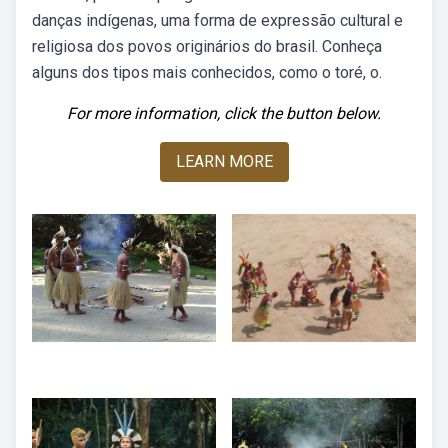
danças indígenas, uma forma de expressão cultural e
religiosa dos povos originários do brasil. Conheça
alguns dos tipos mais conhecidos, como o toré, o.
For more information, click the button below.
LEARN MORE