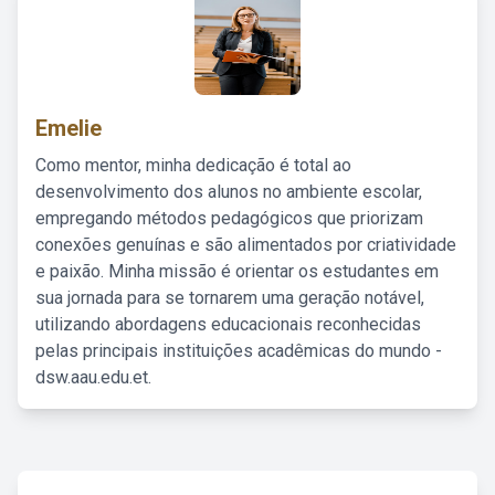
Emelie
Como mentor, minha dedicação é total ao
desenvolvimento dos alunos no ambiente escolar,
empregando métodos pedagógicos que priorizam
conexões genuínas e são alimentados por criatividade
e paixão. Minha missão é orientar os estudantes em
sua jornada para se tornarem uma geração notável,
utilizando abordagens educacionais reconhecidas
pelas principais instituições acadêmicas do mundo -
dsw.aau.edu.et.