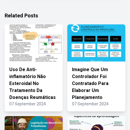
Related Posts
Uso De Anti-
Imagine Que Um
inflamatório Não
Controlador Foi
Esteroidal No
Contratado Para
Tratamento Da
Elaborar Um
Doenças Reumáticas
Planejamento
07 September 2024
07 September 2024