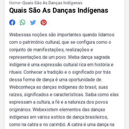
Home
>
Quais São As Danças Indígenas
Quais São As Danças Indígenas
Webessas noções são importantes quando lidamos
com o patrimônio cultural, que se configura como o
conjunto de manifestações, realizações e
representações de um povo. Weba dança sagrada
indígena é uma expressão cultural rica em história e
rituais. Conhecer a tradição e o significado por trás
dessa forma de dança é uma oportunidade de.
Webconheça as danças indígenas do brasil, suas
raízes, significados e características. Saiba como elas
expressam a cultura, a fé e a natureza dos povos
originários. Webexistem elementos das danças
indígenas em vários estilos de dança brasileiros,
como na catira e no carimbó. A catira é uma dança na