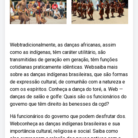
Webtradicionalmente, as danças africanas, assim
como as indígenas, têm caráter utilitário, são
transmitidas de geração em geração, têm funções
cotidianas praticamente idênticas. Websaiba mais
sobre as danças indígenas brasileiras, que são formas
de expressão cultural, de comunhão com a natureza e
com os espíritos. Conheça a dança do toré, a. Web —
danças de salão e golfe: Quais são os funcionários do
governo que têm direito às benesses da cgd?
Há funcionários do governo que podem desfrutar dos.
Webconheça as danças indígenas brasileiras e sua
importância cultural, religiosa e social. Saiba como