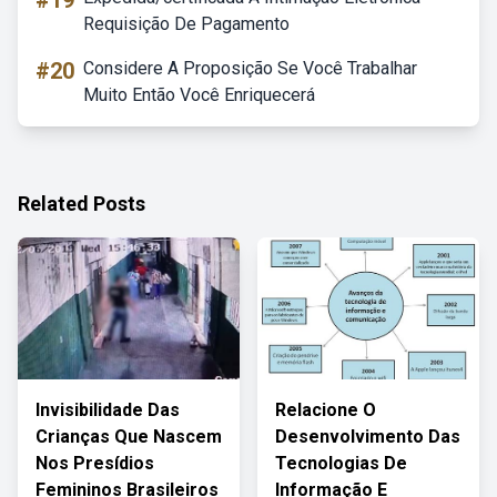
#19
Requisição De Pagamento
#20
Considere A Proposição Se Você Trabalhar
Muito Então Você Enriquecerá
Related Posts
Invisibilidade Das
Relacione O
Crianças Que Nascem
Desenvolvimento Das
Nos Presídios
Tecnologias De
Femininos Brasileiros
Informação E