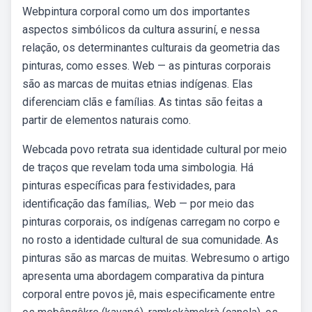
Webpintura corporal como um dos importantes
aspectos simbólicos da cultura assuriní, e nessa
relação, os determinantes culturais da geometria das
pinturas, como esses. Web — as pinturas corporais
são as marcas de muitas etnias indígenas. Elas
diferenciam clãs e famílias. As tintas são feitas a
partir de elementos naturais como.
Webcada povo retrata sua identidade cultural por meio
de traços que revelam toda uma simbologia. Há
pinturas específicas para festividades, para
identificação das famílias,. Web — por meio das
pinturas corporais, os indígenas carregam no corpo e
no rosto a identidade cultural de sua comunidade. As
pinturas são as marcas de muitas. Webresumo o artigo
apresenta uma abordagem comparativa da pintura
corporal entre povos jê, mais especificamente entre