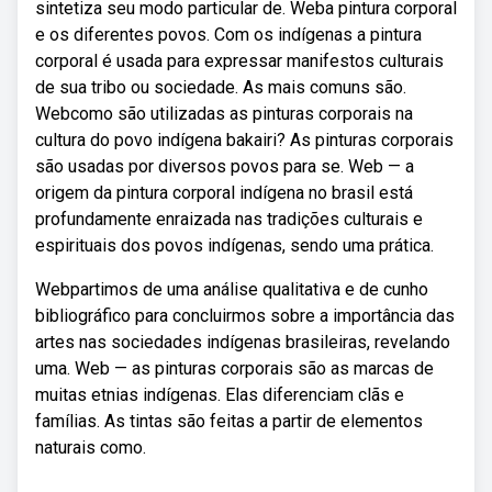
sintetiza seu modo particular de. Weba pintura corporal
e os diferentes povos. Com os indígenas a pintura
corporal é usada para expressar manifestos culturais
de sua tribo ou sociedade. As mais comuns são.
Webcomo são utilizadas as pinturas corporais na
cultura do povo indígena bakairi? As pinturas corporais
são usadas por diversos povos para se. Web — a
origem da pintura corporal indígena no brasil está
profundamente enraizada nas tradições culturais e
espirituais dos povos indígenas, sendo uma prática.
Webpartimos de uma análise qualitativa e de cunho
bibliográfico para concluirmos sobre a importância das
artes nas sociedades indígenas brasileiras, revelando
uma. Web — as pinturas corporais são as marcas de
muitas etnias indígenas. Elas diferenciam clãs e
famílias. As tintas são feitas a partir de elementos
naturais como.