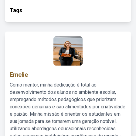
Tags
Emelie
Como mentor, minha dedicação é total ao
desenvolvimento dos alunos no ambiente escolar,
empregando métodos pedagógicos que priorizam
conexões genuínas e são alimentados por criatividade
e paixão. Minha missão é orientar os estudantes em
sua jornada para se tornarem uma geração notável,
utilizando abordagens educacionais reconhecidas
pelas principais instituições acadêmicas do mundo -