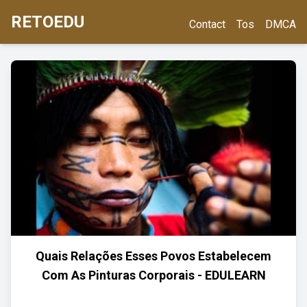
RETOEDU
Contact
Tos
DMCA
Quais Relações Esses Povos Estabelecem
Com As Pinturas Corporais - EDULEARN