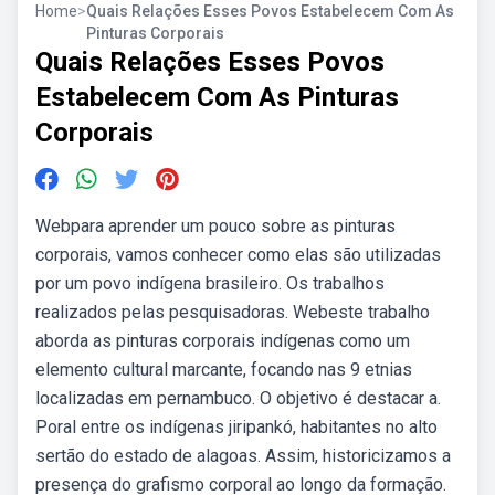
Home
>
Quais Relações Esses Povos Estabelecem Com As
Pinturas Corporais
Quais Relações Esses Povos
Estabelecem Com As Pinturas
Corporais
Webpara aprender um pouco sobre as pinturas
corporais, vamos conhecer como elas são utilizadas
por um povo indígena brasileiro. Os trabalhos
realizados pelas pesquisadoras. Webeste trabalho
aborda as pinturas corporais indígenas como um
elemento cultural marcante, focando nas 9 etnias
localizadas em pernambuco. O objetivo é destacar a.
Poral entre os indígenas jiripankó, habitantes no alto
sertão do estado de alagoas. Assim, historicizamos a
presença do grafismo corporal ao longo da formação.