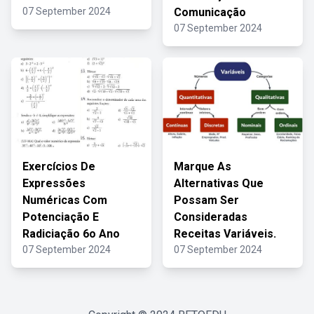
07 September 2024
Comunicação
07 September 2024
Exercícios De
Marque As
Expressões
Alternativas Que
Numéricas Com
Possam Ser
Potenciação E
Consideradas
Radiciação 6o Ano
Receitas Variáveis.
07 September 2024
07 September 2024