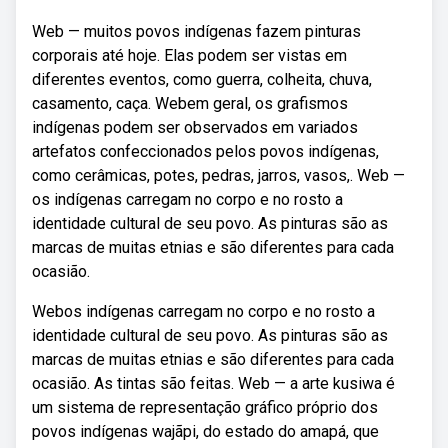
Web — muitos povos indígenas fazem pinturas
corporais até hoje. Elas podem ser vistas em
diferentes eventos, como guerra, colheita, chuva,
casamento, caça. Webem geral, os grafismos
indígenas podem ser observados em variados
artefatos confeccionados pelos povos indígenas,
como cerâmicas, potes, pedras, jarros, vasos,. Web —
os indígenas carregam no corpo e no rosto a
identidade cultural de seu povo. As pinturas são as
marcas de muitas etnias e são diferentes para cada
ocasião.
Webos indígenas carregam no corpo e no rosto a
identidade cultural de seu povo. As pinturas são as
marcas de muitas etnias e são diferentes para cada
ocasião. As tintas são feitas. Web — a arte kusiwa é
um sistema de representação gráfico próprio dos
povos indígenas wajãpi, do estado do amapá, que