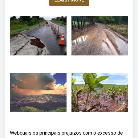
Webquais os principais prejuízos com o excesso de