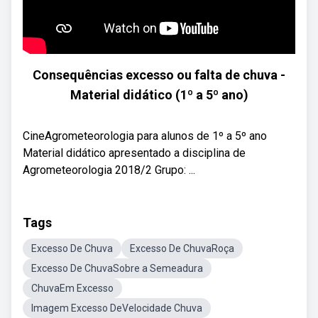
Consequências excesso ou falta de chuva -
Material didático (1º a 5º ano)
CineAgrometeorologia para alunos de 1º a 5º ano
Material didático apresentado a disciplina de
Agrometeorologia 2018/2 Grupo: ...
Tags
Excesso De Chuva
Excesso De ChuvaRoça
Excesso De ChuvaSobre a Semeadura
ChuvaEm Excesso
Imagem Excesso DeVelocidade Chuva