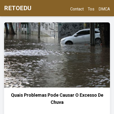
RETOEDU
Contact
Tos
DMCA
Quais Problemas Pode Causar O Excesso De
Chuva