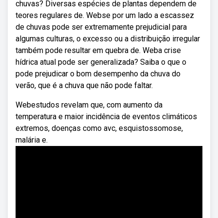
chuvas? Diversas espécies de plantas dependem de
teores regulares de. Webse por um lado a escassez
de chuvas pode ser extremamente prejudicial para
algumas culturas, o excesso ou a distribuição irregular
também pode resultar em quebra de. Weba crise
hídrica atual pode ser generalizada? Saiba o que o
pode prejudicar o bom desempenho da chuva do
verão, que é a chuva que não pode faltar.
Webestudos revelam que, com aumento da
temperatura e maior incidência de eventos climáticos
extremos, doenças como avc, esquistossomose,
malária e.