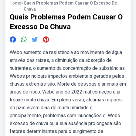
Home
>
Quais Problemas Podem Causar O Excesso De
Chuva
Quais Problemas Podem Causar O
Excesso De Chuva
Webo aumento da resistência ao movimento de água
através das raízes, a diminuição da absorção de
nutrientes, o aumento da concentração de substâncias.
Webos principais impactos ambientais gerados pelas
chuvas extremas são: Morte de pessoas e animais em
áreas de risco. Webo ano de 2022 mal começou e já
trouxe muita chuva. Em pleno verão, algumas regiões
do país vivem dias de muita umidade e,
principalmente, problemas com inundações e. Webo
excesso de chuva ou a sua ausência prolongada são
fatores determinantes para o surgimento de