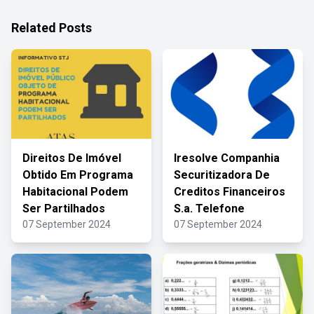
Related Posts
Direitos De Imóvel
Iresolve Companhia
Obtido Em Programa
Securitizadora De
Habitacional Podem
Creditos Financeiros
Ser Partilhados
S.a. Telefone
07 September 2024
07 September 2024