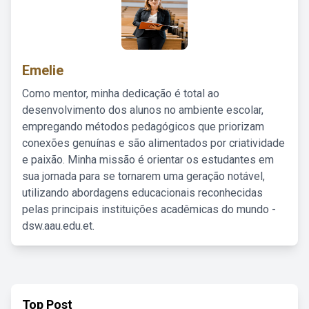
Emelie
Como mentor, minha dedicação é total ao
desenvolvimento dos alunos no ambiente escolar,
empregando métodos pedagógicos que priorizam
conexões genuínas e são alimentados por criatividade
e paixão. Minha missão é orientar os estudantes em
sua jornada para se tornarem uma geração notável,
utilizando abordagens educacionais reconhecidas
pelas principais instituições acadêmicas do mundo -
dsw.aau.edu.et.
Top Post