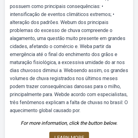
possuem como principais consequências: •
intensificação de eventos climáticos extremos; •
alteração dos padrões. Webum dos principais
problemas do excesso de chuva compreende o
alagamento, uma questão muito presente em grandes
cidades, afetando o comércio e. Weba partir da
emergência até o final do enchimento dos grãos e
maturação fisiológica, a excessiva umidade do ar nos
dias chuvosos diminui a. Websendo assim, os grandes
volumes de chuva registrados nos últimos meses
podem trazer consequências danosas para o milho,
principalmente para. Webde acordo com especialistas,
três fenômenos explicam a falta de chuvas no brasil: O
aquecimento global causado por.
For more information, click the button below.
LEARN MORE