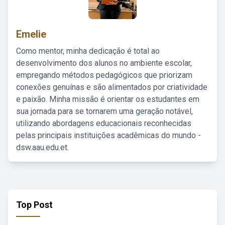
Emelie
Como mentor, minha dedicação é total ao
desenvolvimento dos alunos no ambiente escolar,
empregando métodos pedagógicos que priorizam
conexões genuínas e são alimentados por criatividade
e paixão. Minha missão é orientar os estudantes em
sua jornada para se tornarem uma geração notável,
utilizando abordagens educacionais reconhecidas
pelas principais instituições acadêmicas do mundo -
dsw.aau.edu.et.
Top Post