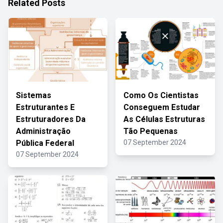
Related Posts
Sistemas
Como Os Cientistas
Estruturantes E
Conseguem Estudar
Estruturadores Da
As Células Estruturas
Administração
Tão Pequenas
Pública Federal
07 September 2024
07 September 2024