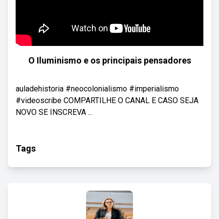
O Iluminismo e os principais pensadores
auladehistoria #neocolonialismo #imperialismo
#videoscribe COMPARTILHE O CANAL E CASO SEJA
NOVO SE INSCREVA ...
Tags