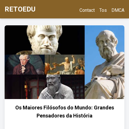
RETOEDU
Contact
Tos
DMCA
Os Maiores Filósofos do Mundo: Grandes
Pensadores da História