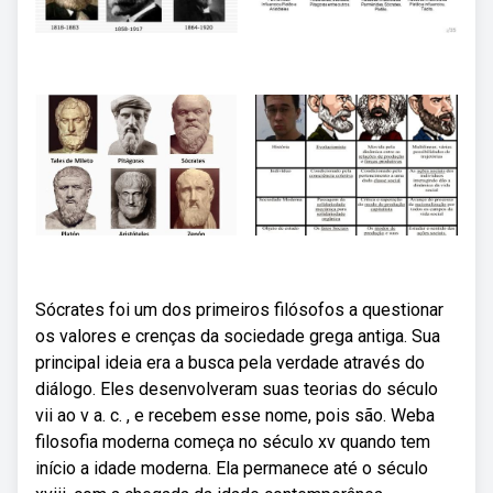
Sócrates foi um dos primeiros filósofos a questionar
os valores e crenças da sociedade grega antiga. Sua
principal ideia era a busca pela verdade através do
diálogo. Eles desenvolveram suas teorias do século
vii ao v a. c. , e recebem esse nome, pois são. Weba
filosofia moderna começa no século xv quando tem
início a idade moderna. Ela permanece até o século