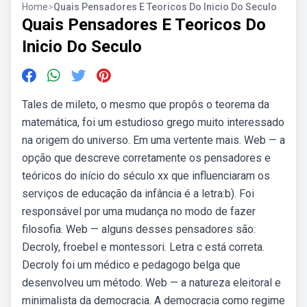
Home
>
Quais Pensadores E Teoricos Do Inicio Do Seculo
Quais Pensadores E Teoricos Do
Inicio Do Seculo
Tales de mileto, o mesmo que propôs o teorema da
matemática, foi um estudioso grego muito interessado
na origem do universo. Em uma vertente mais. Web — a
opção que descreve corretamente os pensadores e
teóricos do início do século xx que influenciaram os
serviços de educação da infância é a letra:b). Foi
responsável por uma mudança no modo de fazer
filosofia. Web — alguns desses pensadores são:
Decroly, froebel e montessori. Letra c está correta.
Decroly foi um médico e pedagogo belga que
desenvolveu um método. Web — a natureza eleitoral e
minimalista da democracia. A democracia como regime