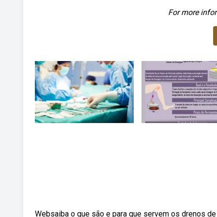
For more infor
Websaiba o que são e para que servem os drenos de 