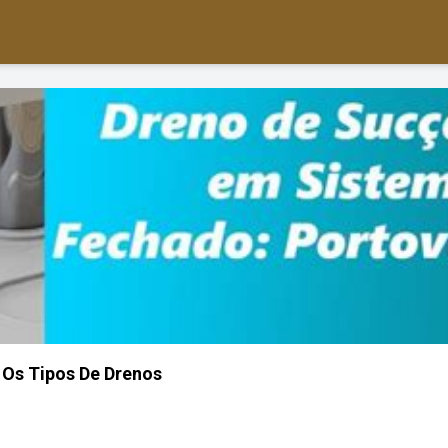
 Os Tipos De Drenos