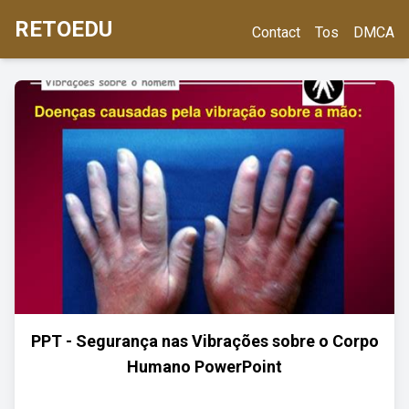
RETOEDU
Contact
Tos
DMCA
PPT - Segurança nas Vibrações sobre o Corpo
Humano PowerPoint