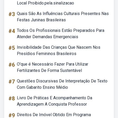
Local Proibido.pela.sinalizacao
#3
Quais São As Influências Culturais Presentes Nas
Festas Juninas Brasileiras
#4
Todos Os Profissionais Estão Preparados Para
Atender Demandas Emergenciais
#5
Invisibilidade Das Crianças Que Nascem Nos
Presídios Femininos Brasileiros
#6
O'que é Necessário Fazer Para Utilizar
Fertilizantes De Forma Sustentável
#7
Questões Discursivas De Interpretação De Texto
Com Gabarito Ensino Médio
#8
Livro De Práticas E Acompanhamento Da
Aprendizagem A Conquista Professor
#9
Direitos De Imóvel Obtido Em Programa