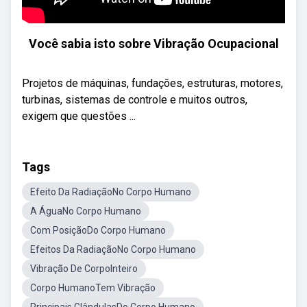
Você sabia isto sobre Vibração Ocupacional
Projetos de máquinas, fundações, estruturas, motores,
turbinas, sistemas de controle e muitos outros,
exigem que questões ...
Tags
Efeito Da RadiaçãoNo Corpo Humano
A ÁguaNo Corpo Humano
Com PosiçãoDo Corpo Humano
Efeitos Da RadiaçãoNo Corpo Humano
Vibração De CorpoInteiro
Corpo HumanoTem Vibração