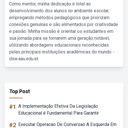
Como mentor, minha dedicação é total ao
desenvolvimento dos alunos no ambiente escolar,
empregando métodos pedagógicos que priorizam
conexões genuínas e são alimentados por criatividade
e paixão. Minha missão é orientar os estudantes em
sua jornada para se tornarem uma geração notável,
utilizando abordagens educacionais reconhecidas
pelas principais instituições acadêmicas do mundo -
dsw.aau.edu.et.
Top Post
#1
A Implementação Efetiva Da Legislação
Educacional é Fundamental Para Garantir
#2
Executar Operacao De Conversao A Esquerda Em