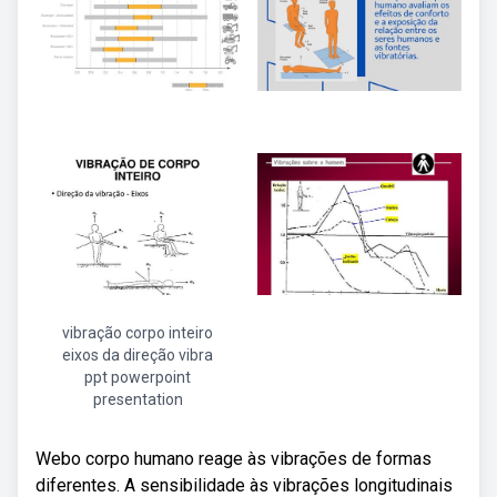
vibração corpo inteiro
eixos da direção vibra
ppt powerpoint
presentation
Webo corpo humano reage às vibrações de formas
diferentes. A sensibilidade às vibrações longitudinais