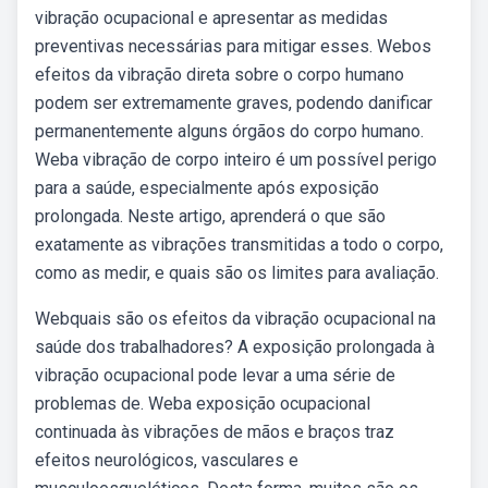
vibração ocupacional e apresentar as medidas
preventivas necessárias para mitigar esses. Webos
efeitos da vibração direta sobre o corpo humano
podem ser extremamente graves, podendo danificar
permanentemente alguns órgãos do corpo humano.
Weba vibração de corpo inteiro é um possível perigo
para a saúde, especialmente após exposição
prolongada. Neste artigo, aprenderá o que são
exatamente as vibrações transmitidas a todo o corpo,
como as medir, e quais são os limites para avaliação.
Webquais são os efeitos da vibração ocupacional na
saúde dos trabalhadores? A exposição prolongada à
vibração ocupacional pode levar a uma série de
problemas de. Weba exposição ocupacional
continuada às vibrações de mãos e braços traz
efeitos neurológicos, vasculares e