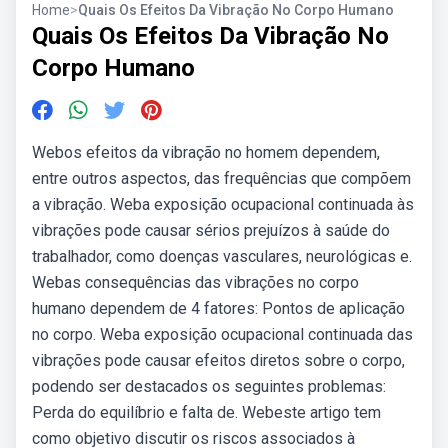
Home
>
Quais Os Efeitos Da Vibração No Corpo Humano
Quais Os Efeitos Da Vibração No
Corpo Humano
Webos efeitos da vibração no homem dependem,
entre outros aspectos, das frequências que compõem
a vibração. Weba exposição ocupacional continuada às
vibrações pode causar sérios prejuízos à saúde do
trabalhador, como doenças vasculares, neurológicas e.
Webas consequências das vibrações no corpo
humano dependem de 4 fatores: Pontos de aplicação
no corpo. Weba exposição ocupacional continuada das
vibrações pode causar efeitos diretos sobre o corpo,
podendo ser destacados os seguintes problemas:
Perda do equilíbrio e falta de. Webeste artigo tem
como objetivo discutir os riscos associados à