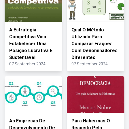
A Estrategia
Qual O Método
Competitiva Visa
Utilizado Para
Estabelecer Uma
Comparar Frações
Posição Lucrativa E
Com Denominadores
Sustentavel
Diferentes
07 September 2024
07 September 2024
As Empresas De
Para Habermas O
Desenvolvimento De
Respeito Pela