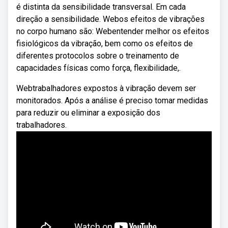
é distinta da sensibilidade transversal. Em cada
direção a sensibilidade. Webos efeitos de vibrações
no corpo humano são: Webentender melhor os efeitos
fisiológicos da vibração, bem como os efeitos de
diferentes protocolos sobre o treinamento de
capacidades físicas como força, flexibilidade,.
Webtrabalhadores expostos à vibração devem ser
monitorados. Após a análise é preciso tomar medidas
para reduzir ou eliminar a exposição dos
trabalhadores.