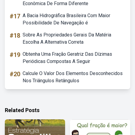
Econômica De Forma Diferente
#17
A Bacia Hidrográfica Brasileira Com Maior
Possibilidade De Navegação é
#18
Sobre As Propriedades Gerais Da Matéria
Escolha A Alternativa Correta
#19
Obtenha Uma Fração Geratriz Das Dízimas
Periódicas Compostas A Seguir
#20
Calcule O Valor Dos Elementos Desconhecidos
Nos Triângulos Retângulos
Related Posts