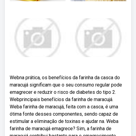
Webna prática, os benefícios da farinha da casca do
maracujá significam que o seu consumo regular pode
emagrecer e reduzir o risco de diabetes do tipo 2.
Webprincipais benefícios da farinha de maracujá.
Weba farinha de maracujá, feita com a casca, é uma
ótima fonte desses componentes, sendo capaz de
estimular a eliminação de toxinas e ajudar na. Weba
farinha de maracujá emagrece? Sim, a farinha de
maracujá contribui bastante para o emagrecimento.