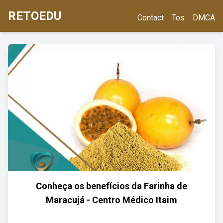
RETOEDU
Contact
Tos
DMCA
Conheça os benefícios da Farinha de
Maracujá - Centro Médico Itaim