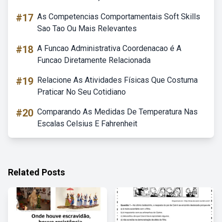
#17
As Competencias Comportamentais Soft Skills
Sao Tao Ou Mais Relevantes
#18
A Funcao Administrativa Coordenacao é A
Funcao Diretamente Relacionada
#19
Relacione As Atividades Físicas Que Costuma
Praticar No Seu Cotidiano
#20
Comparando As Medidas De Temperatura Nas
Escalas Celsius E Fahrenheit
Related Posts