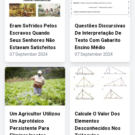
Eram Sofridos Pelos
Questões Discursivas
Escravos Quando
De Interpretação De
Seus Senhores Não
Texto Com Gabarito
Estavam Satisfeitos
Ensino Médio
07 September 2024
07 September 2024
Um Agricultor Utilizou
Calcule O Valor Dos
Um Agrotóxico
Elementos
Persistente Para
Desconhecidos Nos