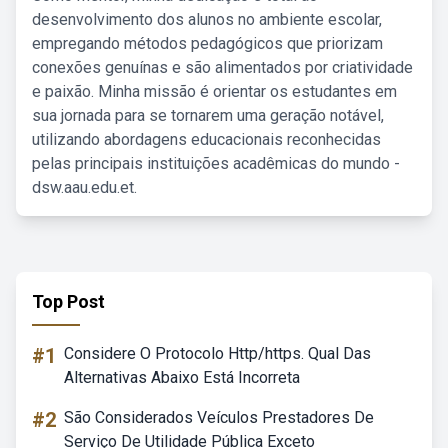
desenvolvimento dos alunos no ambiente escolar,
empregando métodos pedagógicos que priorizam
conexões genuínas e são alimentados por criatividade
e paixão. Minha missão é orientar os estudantes em
sua jornada para se tornarem uma geração notável,
utilizando abordagens educacionais reconhecidas
pelas principais instituições acadêmicas do mundo -
dsw.aau.edu.et.
Top Post
#1
Considere O Protocolo Http/https. Qual Das
Alternativas Abaixo Está Incorreta
#2
São Considerados Veículos Prestadores De
Serviço De Utilidade Pública Exceto