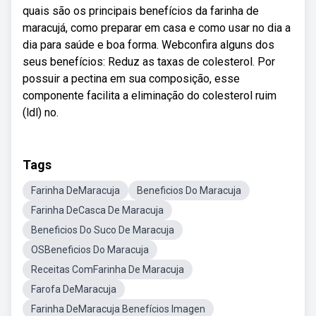
quais são os principais benefícios da farinha de
maracujá, como preparar em casa e como usar no dia a
dia para saúde e boa forma. Webconfira alguns dos
seus benefícios: Reduz as taxas de colesterol. Por
possuir a pectina em sua composição, esse
componente facilita a eliminação do colesterol ruim
(ldl) no.
Tags
Farinha DeMaracuja
Beneficios Do Maracuja
Farinha DeCasca De Maracuja
Beneficios Do Suco De Maracuja
OSBeneficios Do Maracuja
Receitas ComFarinha De Maracuja
Farofa DeMaracuja
Farinha DeMaracuja Benefícios Imagen