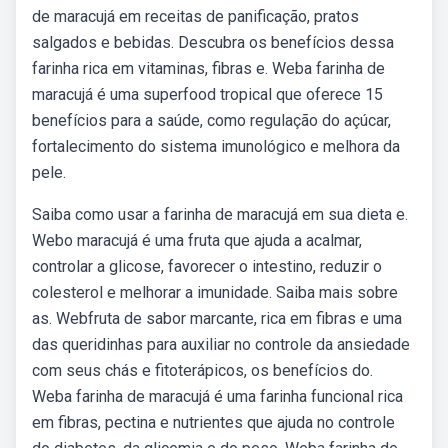
de maracujá em receitas de panificação, pratos
salgados e bebidas. Descubra os benefícios dessa
farinha rica em vitaminas, fibras e. Weba farinha de
maracujá é uma superfood tropical que oferece 15
benefícios para a saúde, como regulação do açúcar,
fortalecimento do sistema imunológico e melhora da
pele.
Saiba como usar a farinha de maracujá em sua dieta e.
Webo maracujá é uma fruta que ajuda a acalmar,
controlar a glicose, favorecer o intestino, reduzir o
colesterol e melhorar a imunidade. Saiba mais sobre
as. Webfruta de sabor marcante, rica em fibras e uma
das queridinhas para auxiliar no controle da ansiedade
com seus chás e fitoterápicos, os benefícios do.
Weba farinha de maracujá é uma farinha funcional rica
em fibras, pectina e nutrientes que ajuda no controle