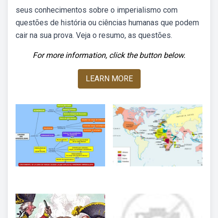
seus conhecimentos sobre o imperialismo com
questões de história ou ciências humanas que podem
cair na sua prova. Veja o resumo, as questões.
For more information, click the button below.
LEARN MORE