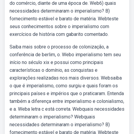
do comércio, diante de uma época de. Web6) quais
necessidades determinaram o imperialismo? B)
fornecimento estável e barato de matéria. Webteste
seus conhecimentos sobre o imperialismo com
exercícios de história com gabarito comentado.
Saiba mais sobre o processo de colonização, a
conferência de berlim, o. Webo imperialismo tem seu
início no século xix e possui como principais
características o domínio, as conquistas e
explorações realizadas nos mais diversos. Websaiba
o que é imperialismo, como surgiu e quais foram os
principais países e impérios que o praticaram. Entenda
também a diferença entre imperialismo e colonialismo,
e a. Weba letra c está correta. Webquais necessidades
determinaram o imperialismo? Webquais
necessidades determinaram o imperialismo? B)
fornecimento estável e barato de matéria. Webteste