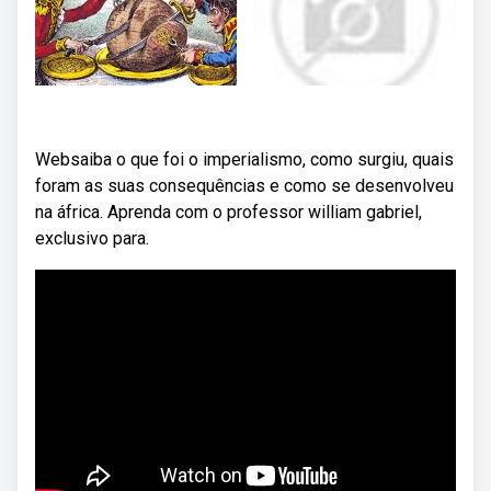
Websaiba o que foi o imperialismo, como surgiu, quais
foram as suas consequências e como se desenvolveu
na áfrica. Aprenda com o professor william gabriel,
exclusivo para.