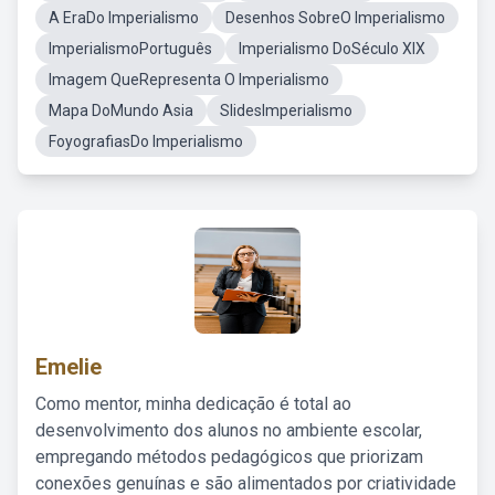
A EraDo Imperialismo
Desenhos SobreO Imperialismo
ImperialismoPortuguês
Imperialismo DoSéculo XIX
Imagem QueRepresenta O Imperialismo
Mapa DoMundo Asia
SlidesImperialismo
FoyografiasDo Imperialismo
Emelie
Como mentor, minha dedicação é total ao
desenvolvimento dos alunos no ambiente escolar,
empregando métodos pedagógicos que priorizam
conexões genuínas e são alimentados por criatividade