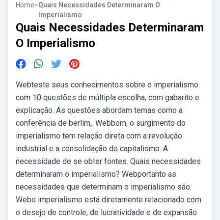
Home
>
Quais Necessidades Determinaram O
Imperialismo
Quais Necessidades Determinaram
O Imperialismo
Webteste seus conhecimentos sobre o imperialismo
com 10 questões de múltipla escolha, com gabarito e
explicação. As questões abordam temas como a
conferência de berlim,. Webbom, o surgimento do
imperialismo tem relação direta com a revolução
industrial e a consolidação do capitalismo. A
necessidade de se obter fontes. Quais necessidades
determinaram o imperialismo? Webportanto as
necessidades que determinam o imperialismo são:
Webo imperialismo está diretamente relacionado com
o desejo de controle, de lucratividade e de expansão