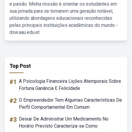
e paixão. Minha missão é orientar os estudantes em
sua jornada para se tornarem uma geração notável,
utilizando abordagens educacionais reconhecidas
pelas principais instituições acadêmicas do mundo -
dsw.aau.edu.et.
Top Post
#1
A Psicologia Financeira Lições Atemporais Sobre
Fortuna Ganância E Felicidade
#2
O Empreendedor Tem Algumas Características De
Perfil Comportamental Em Comum
#3
Deixar De Administrar Um Medicamento No
Horário Previsto Caracteriza-se Como