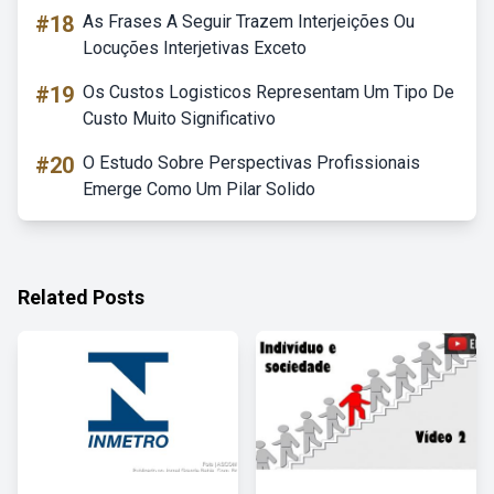
#18
As Frases A Seguir Trazem Interjeições Ou
Locuções Interjetivas Exceto
#19
Os Custos Logisticos Representam Um Tipo De
Custo Muito Significativo
#20
O Estudo Sobre Perspectivas Profissionais
Emerge Como Um Pilar Solido
Related Posts