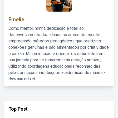
Emelie
Como mentor, minha dedicação é total ao
desenvolvimento dos alunos no ambiente escolar,
empregando métodos pedagógicos que priorizam
conexões genuínas e são alimentados por criatividade
e paixão. Minha missão é orientar os estudantes em
sua jornada para se tornarem uma geração notável,
utilizando abordagens educacionais reconhecidas
pelas principais instituições acadêmicas do mundo -
dsw.aau.edu.et.
Top Post