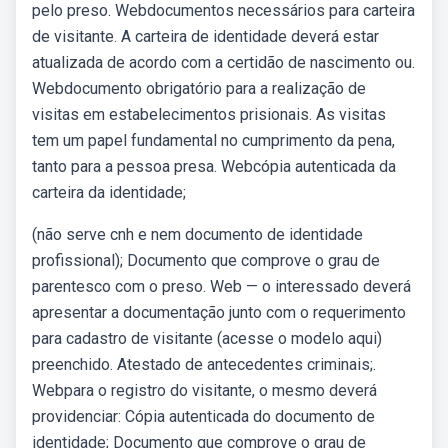
pelo preso. Webdocumentos necessários para carteira
de visitante. A carteira de identidade deverá estar
atualizada de acordo com a certidão de nascimento ou.
Webdocumento obrigatório para a realização de
visitas em estabelecimentos prisionais. As visitas
tem um papel fundamental no cumprimento da pena,
tanto para a pessoa presa. Webcópia autenticada da
carteira da identidade;
(não serve cnh e nem documento de identidade
profissional); Documento que comprove o grau de
parentesco com o preso. Web — o interessado deverá
apresentar a documentação junto com o requerimento
para cadastro de visitante (acesse o modelo aqui)
preenchido. Atestado de antecedentes criminais;.
Webpara o registro do visitante, o mesmo deverá
providenciar: Cópia autenticada do documento de
identidade; Documento que comprove o grau de