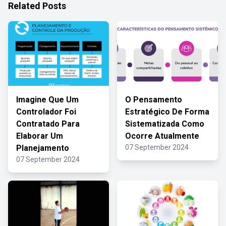
Related Posts
Imagine Que Um
O Pensamento
Controlador Foi
Estratégico De Forma
Contratado Para
Sistematizada Como
Elaborar Um
Ocorre Atualmente
Planejamento
07 September 2024
07 September 2024