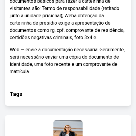
documentos básicos para fazer a carteirinha de
visitantes são: Termo de responsabilidade (retirado
junto à unidade prisional); Weba obtenção da
carteirinha de presídio exige a apresentação de
documentos como rg, cpf, comprovante de residência,
certidões negativas criminais, foto 3x4 e.
Web — envie a documentação necessária: Geralmente,
será necessário enviar uma cópia do documento de
identidade, uma foto recente e um comprovante de
matrícula.
Tags