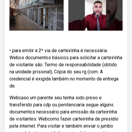
• para emitir a 2º via de carteirinha é necessária.
Webos documentos básicos para solicitar a carteirinha
de visitante são: Termo de responsabilidade (obtido
na unidade prisional); Cópia do seu rg (com. A
credencial é exigida também no momento da entrega
de.
Webcaso um parente seu tenha sido preso e
transferido para cdp ou penitenciaria segue alguns
documentos necessário para emissão da carteirinha
de visitantes: Webcomo fazer carteirinha de presídio
pela internet. Para visitar e também enviar o jumbo