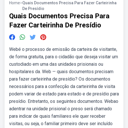
Home
>
Quais Documentos Precisa Para Fazer Carteirinha
De Presídio
Quais Documentos Precisa Para
Fazer Carteirinha De Presídio
Webé o processo de emissão da carteira de visitante,
de forma gratuita, para o cidadão que deseja visitar um
custodiado em uma das unidades prisionais ou
hospitalares da. Web — quais documentos precisam
para fazer carteirinha de presídio? Os documentos
necessários para a confecção da carteirinha de visita
podem variar de estado para estado e de presídio para
presídio. Entretanto, os seguintes documentos. Webao
adentrar na unidade prisional o preso será chamado
para indicar de quais familiares ele quer receber
visitas, ou seja, o familiar primeiro deve ser incluído