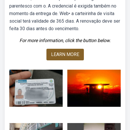
parentesco com o. A credencial é exigida também no
momento da entrega de. Web• a carteirinha de visita
social terá validade de 365 dias. A renovação deve ser
feita 30 dias antes do vencimento.
For more information, click the button below.
LEARN MORE