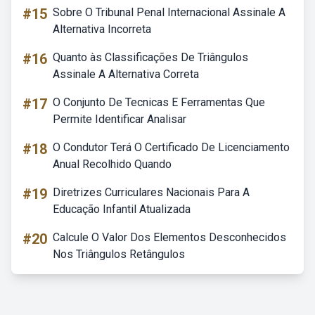
#15
Sobre O Tribunal Penal Internacional Assinale A
Alternativa Incorreta
#16
Quanto às Classificações De Triângulos
Assinale A Alternativa Correta
#17
O Conjunto De Tecnicas E Ferramentas Que
Permite Identificar Analisar
#18
O Condutor Terá O Certificado De Licenciamento
Anual Recolhido Quando
#19
Diretrizes Curriculares Nacionais Para A
Educação Infantil Atualizada
#20
Calcule O Valor Dos Elementos Desconhecidos
Nos Triângulos Retângulos