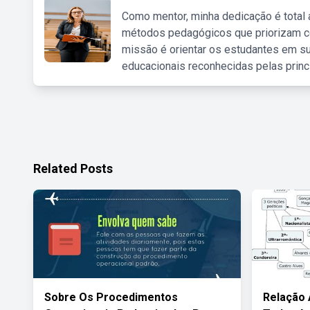
Como mentor, minha dedicação é total
métodos pedagógicos que priorizam co
missão é orientar os estudantes em su
educacionais reconhecidas pelas princ
Related Posts
Sobre Os Procedimentos
Relação 