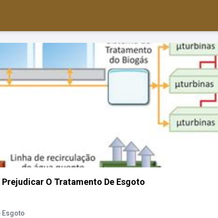
 Prejudicar O Tratamento De Esgoto
e Esgoto