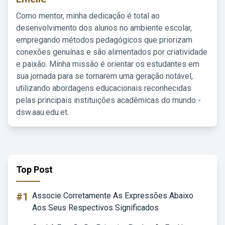
Como mentor, minha dedicação é total ao
desenvolvimento dos alunos no ambiente escolar,
empregando métodos pedagógicos que priorizam
conexões genuínas e são alimentados por criatividade
e paixão. Minha missão é orientar os estudantes em
sua jornada para se tornarem uma geração notável,
utilizando abordagens educacionais reconhecidas
pelas principais instituições acadêmicas do mundo -
dsw.aau.edu.et.
Top Post
#1
Associe Corretamente As Expressões Abaixo
Aos Seus Respectivos Significados