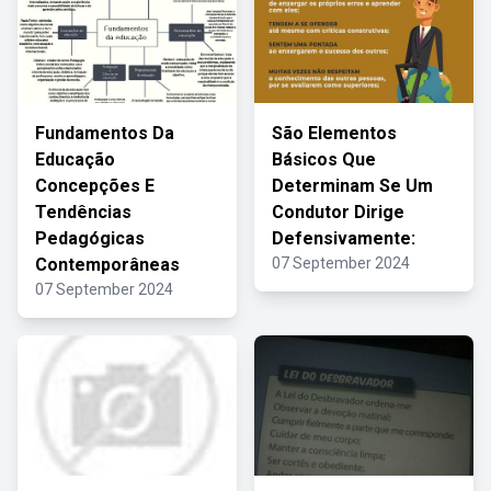
Fundamentos Da
São Elementos
Educação
Básicos Que
Concepções E
Determinam Se Um
Tendências
Condutor Dirige
Pedagógicas
Defensivamente:
Contemporâneas
07 September 2024
07 September 2024