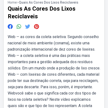
Home
>
Quais As Cores Dos Lixos Reciclaveis
Quais As Cores Dos Lixos
Reciclaveis
Web — as cores da coleta seletiva. Segundo conselho
nacional de meio ambiente (conama), existe uma
padronização internacional de dez cores de lixeiras.
Web — a coleta seletiva é uma das práticas mais
importantes para a gestão adequada dos resíduos
sólidos. Em um mundo onde a produção de lixo cresce.
Web — com lixeiras de cores diferentes, cada material
pode ter sua destinação correta, seja para reciclagem,
seja para descarte. Para isso, porém, é importante.
Webvocê sabe o que significa cada cor dos tipos de
lixos na coleta seletiva? Neste vídeo explicamos
quais são e que tipo de lixo representam. A coleta