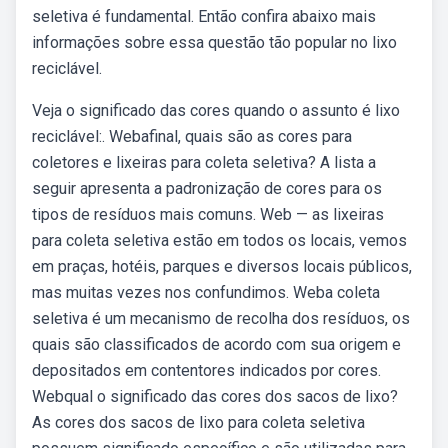
seletiva é fundamental. Então confira abaixo mais
informações sobre essa questão tão popular no lixo
reciclável.
Veja o significado das cores quando o assunto é lixo
reciclável:. Webafinal, quais são as cores para
coletores e lixeiras para coleta seletiva? A lista a
seguir apresenta a padronização de cores para os
tipos de resíduos mais comuns. Web — as lixeiras
para coleta seletiva estão em todos os locais, vemos
em praças, hotéis, parques e diversos locais públicos,
mas muitas vezes nos confundimos. Weba coleta
seletiva é um mecanismo de recolha dos resíduos, os
quais são classificados de acordo com sua origem e
depositados em contentores indicados por cores.
Webqual o significado das cores dos sacos de lixo?
As cores dos sacos de lixo para coleta seletiva