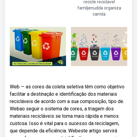
recicle reciclavel
familjenudda organiza
camila
Web — as cores da coleta seletiva têm como objetivo
facilitar a destinação e identificação dos materiais
recicláveis de acordo com a sua composição, tipo de.
Webao seguir o sistema de cores, a triagem dos
materiais recicláveis se torna mais rápida e menos
custosa. Isso é vital para o sucesso da reciclagem,
que depende da eficiência. Webeste artigo servirá