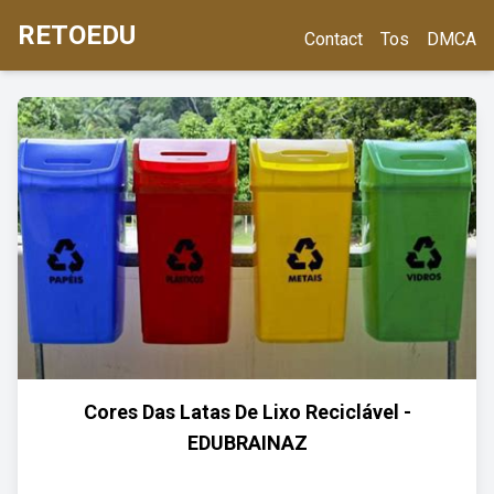
RETOEDU
Contact
Tos
DMCA
Cores Das Latas De Lixo Reciclável -
EDUBRAINAZ