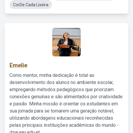
CorDe Cada Lixeira
Emelie
Como mentor, minha dedicação é total ao
desenvolvimento dos alunos no ambiente escolar,
empregando métodos pedagógicos que priorizam
conexões genuínas e são alimentados por criatividade
e paixão. Minha missão é orientar os estudantes em
sua jornada para se tornarem uma geração notável,
utilizando abordagens educacionais reconhecidas
pelas principais instituições acadêmicas do mundo -
dsw.aau.edu.et.