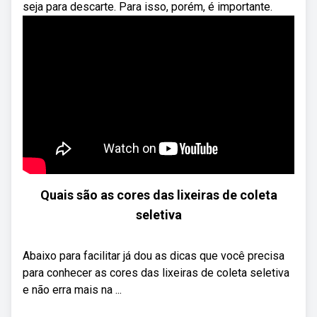
seja para descarte. Para isso, porém, é importante.
Quais são as cores das lixeiras de coleta
seletiva
Abaixo para facilitar já dou as dicas que você precisa
para conhecer as cores das lixeiras de coleta seletiva
e não erra mais na ...