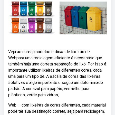
Veja as cores, modelos e dicas de lixeiras de.
Webpara uma reciclagem eficiente é necessário que
também haja uma correta separação do lixo. Por isso é
importante utilizar lixeiras de diferentes cores, cada
uma para um tipo de. A escala de cores das lixeiras
seletivas é algo importante e segue um determinado
padrão: A cor azul para papéis, vermelho para
plásticos, verde para vidros,.
Web — com lixeiras de cores diferentes, cada material
pode ter sua destinação correta, seja para reciclagem,