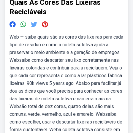
Quais As Cores Das Lixeiras
Recicláveis
Web — saiba quais são as cores das lixeiras para cada
tipo de resíduo e como a coleta seletiva ajuda a
preservar o meio ambiente e a geração de empregos.
Websaiba como descartar seu lixo corretamente nas
lixeiras coloridas e contribuir para a reciclagem. Veja o
que cada cor representa e como a lar plásticos fabrica
lixeiras. 90k views 5 years ago. Abaixo para facilitar já
dou as dicas que você precisa para conhecer as cores
das lixeiras de coleta seletiva e não erra mais na.
Websão total de dez cores, quatro delas são mais
comuns, verde, vermelho, azul e amarelo. Websaiba
como escolher, usar e descartar lixeiras recicláveis de
forma sustentável. Weba coleta seletiva consiste em