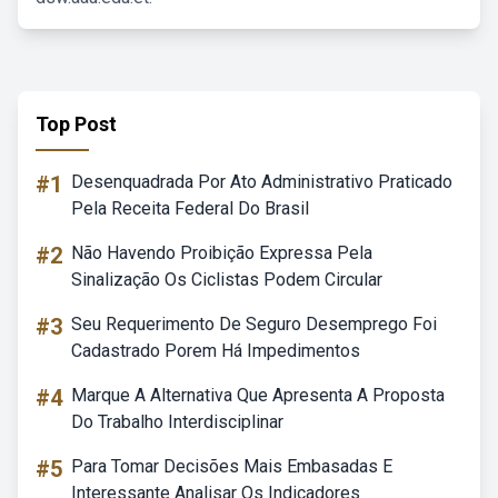
Top Post
#1
Desenquadrada Por Ato Administrativo Praticado
Pela Receita Federal Do Brasil
#2
Não Havendo Proibição Expressa Pela
Sinalização Os Ciclistas Podem Circular
#3
Seu Requerimento De Seguro Desemprego Foi
Cadastrado Porem Há Impedimentos
#4
Marque A Alternativa Que Apresenta A Proposta
Do Trabalho Interdisciplinar
#5
Para Tomar Decisões Mais Embasadas E
Interessante Analisar Os Indicadores