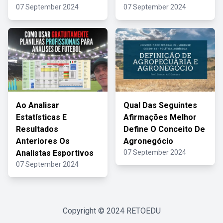
07 September 2024
07 September 2024
Ao Analisar
Qual Das Seguintes
Estatísticas E
Afirmações Melhor
Resultados
Define O Conceito De
Anteriores Os
Agronegócio
Analistas Esportivos
07 September 2024
07 September 2024
Copyright © 2024
RETOEDU