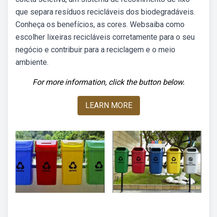
que separa resíduos recicláveis dos biodegradáveis.
Conheça os benefícios, as cores. Websaiba como
escolher lixeiras recicláveis corretamente para o seu
negócio e contribuir para a reciclagem e o meio
ambiente.
For more information, click the button below.
LEARN MORE