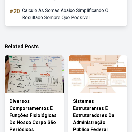
#20
Calcule As Somas Abaixo Simplificando O
Resultado Sempre Que Possível
Related Posts
Diversos
Sistemas
Comportamentos E
Estruturantes E
Funções Fisiológicas
Estruturadores Da
Do Nosso Corpo São
Administração
Periódicos
Pública Federal