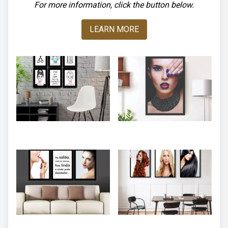
For more information, click the button below.
LEARN MORE