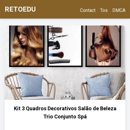
RETOEDU
Contact
Tos
DMCA
Kit 3 Quadros Decorativos Salão de Beleza
Trio Conjunto Spá