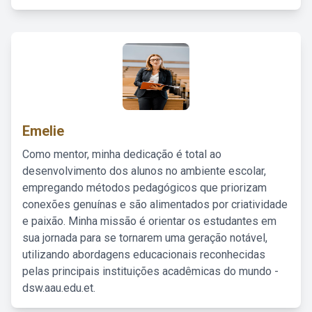
Emelie
Como mentor, minha dedicação é total ao
desenvolvimento dos alunos no ambiente escolar,
empregando métodos pedagógicos que priorizam
conexões genuínas e são alimentados por criatividade
e paixão. Minha missão é orientar os estudantes em
sua jornada para se tornarem uma geração notável,
utilizando abordagens educacionais reconhecidas
pelas principais instituições acadêmicas do mundo -
dsw.aau.edu.et.