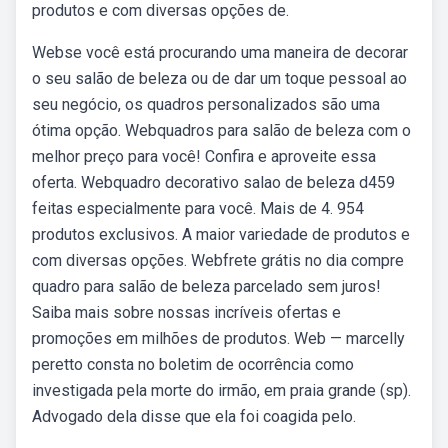
produtos e com diversas opções de.
Webse você está procurando uma maneira de decorar
o seu salão de beleza ou de dar um toque pessoal ao
seu negócio, os quadros personalizados são uma
ótima opção. Webquadros para salão de beleza com o
melhor preço para você! Confira e aproveite essa
oferta. Webquadro decorativo salao de beleza d459
feitas especialmente para você. Mais de 4. 954
produtos exclusivos. A maior variedade de produtos e
com diversas opções. Webfrete grátis no dia compre
quadro para salão de beleza parcelado sem juros!
Saiba mais sobre nossas incríveis ofertas e
promoções em milhões de produtos. Web — marcelly
peretto consta no boletim de ocorrência como
investigada pela morte do irmão, em praia grande (sp).
Advogado dela disse que ela foi coagida pelo.