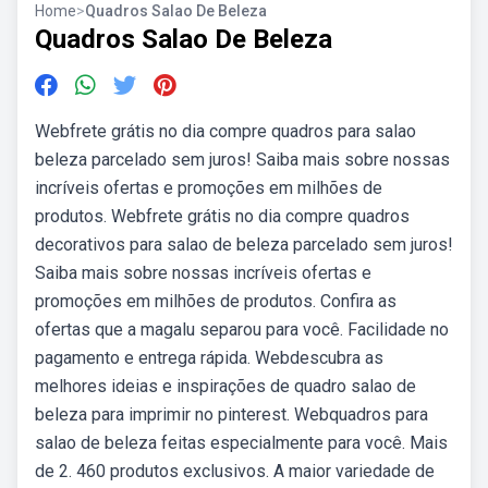
Home
>
Quadros Salao De Beleza
Quadros Salao De Beleza
Webfrete grátis no dia compre quadros para salao
beleza parcelado sem juros! Saiba mais sobre nossas
incríveis ofertas e promoções em milhões de
produtos. Webfrete grátis no dia compre quadros
decorativos para salao de beleza parcelado sem juros!
Saiba mais sobre nossas incríveis ofertas e
promoções em milhões de produtos. Confira as
ofertas que a magalu separou para você. Facilidade no
pagamento e entrega rápida. Webdescubra as
melhores ideias e inspirações de quadro salao de
beleza para imprimir no pinterest. Webquadros para
salao de beleza feitas especialmente para você. Mais
de 2. 460 produtos exclusivos. A maior variedade de