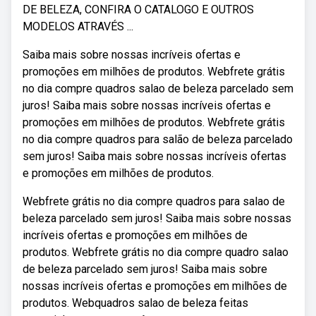
DE BELEZA, CONFIRA O CATALOGO E OUTROS
MODELOS ATRAVÉS ...
Saiba mais sobre nossas incríveis ofertas e
promoções em milhões de produtos. Webfrete grátis
no dia compre quadros salao de beleza parcelado sem
juros! Saiba mais sobre nossas incríveis ofertas e
promoções em milhões de produtos. Webfrete grátis
no dia compre quadros para salão de beleza parcelado
sem juros! Saiba mais sobre nossas incríveis ofertas
e promoções em milhões de produtos.
Webfrete grátis no dia compre quadros para salao de
beleza parcelado sem juros! Saiba mais sobre nossas
incríveis ofertas e promoções em milhões de
produtos. Webfrete grátis no dia compre quadro salao
de beleza parcelado sem juros! Saiba mais sobre
nossas incríveis ofertas e promoções em milhões de
produtos. Webquadros salao de beleza feitas