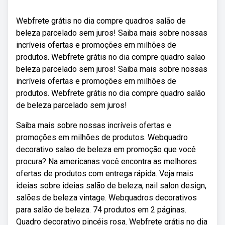
Webfrete grátis no dia compre quadros salão de
beleza parcelado sem juros! Saiba mais sobre nossas
incríveis ofertas e promoções em milhões de
produtos. Webfrete grátis no dia compre quadro salao
beleza parcelado sem juros! Saiba mais sobre nossas
incríveis ofertas e promoções em milhões de
produtos. Webfrete grátis no dia compre quadro salão
de beleza parcelado sem juros!
Saiba mais sobre nossas incríveis ofertas e
promoções em milhões de produtos. Webquadro
decorativo salao de beleza em promoção que você
procura? Na americanas você encontra as melhores
ofertas de produtos com entrega rápida. Veja mais
ideias sobre ideias salão de beleza, nail salon design,
salões de beleza vintage. Webquadros decorativos
para salão de beleza. 74 produtos em 2 páginas.
Quadro decorativo pincéis rosa. Webfrete grátis no dia