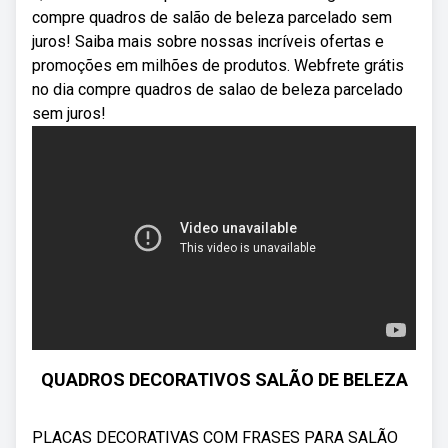
compre quadros de salão de beleza parcelado sem
juros! Saiba mais sobre nossas incríveis ofertas e
promoções em milhões de produtos. Webfrete grátis
no dia compre quadros de salao de beleza parcelado
sem juros!
QUADROS DECORATIVOS SALÃO DE BELEZA
PLACAS DECORATIVAS COM FRASES PARA SALÃO