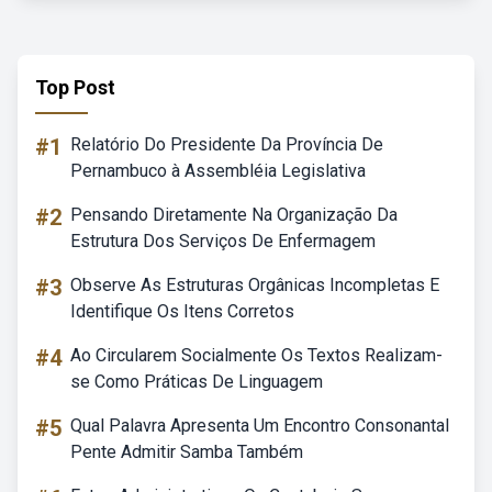
Top Post
#1
Relatório Do Presidente Da Província De
Pernambuco à Assembléia Legislativa
#2
Pensando Diretamente Na Organização Da
Estrutura Dos Serviços De Enfermagem
#3
Observe As Estruturas Orgânicas Incompletas E
Identifique Os Itens Corretos
#4
Ao Circularem Socialmente Os Textos Realizam-
se Como Práticas De Linguagem
#5
Qual Palavra Apresenta Um Encontro Consonantal
Pente Admitir Samba Também