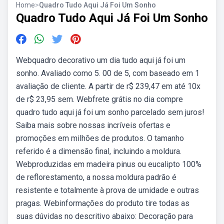
Home
>
Quadro Tudo Aqui Já Foi Um Sonho
Quadro Tudo Aqui Já Foi Um Sonho
Webquadro decorativo um dia tudo aqui já foi um
sonho. Avaliado como 5. 00 de 5, com baseado em 1
avaliação de cliente. A partir de r$ 239,47 em até 10x
de r$ 23,95 sem. Webfrete grátis no dia compre
quadro tudo aqui já foi um sonho parcelado sem juros!
Saiba mais sobre nossas incríveis ofertas e
promoções em milhões de produtos. O tamanho
referido é a dimensão final, incluindo a moldura.
Webproduzidas em madeira pinus ou eucalipto 100%
de reflorestamento, a nossa moldura padrão é
resistente e totalmente à prova de umidade e outras
pragas. Webinformações do produto tire todas as
suas dúvidas no descritivo abaixo: Decoração para