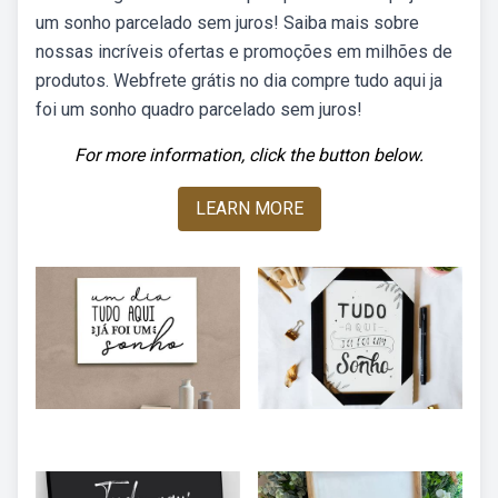
um sonho parcelado sem juros! Saiba mais sobre
nossas incríveis ofertas e promoções em milhões de
produtos. Webfrete grátis no dia compre tudo aqui ja
foi um sonho quadro parcelado sem juros!
For more information, click the button below.
LEARN MORE