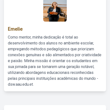
Emelie
Como mentor, minha dedicação é total ao
desenvolvimento dos alunos no ambiente escolar,
empregando métodos pedagógicos que priorizam
conexões genuínas e são alimentados por criatividade
e paixão. Minha missão é orientar os estudantes em
sua jornada para se tornarem uma geração notável,
utilizando abordagens educacionais reconhecidas
pelas principais instituições acadêmicas do mundo -
dsw.aau.edu.et.