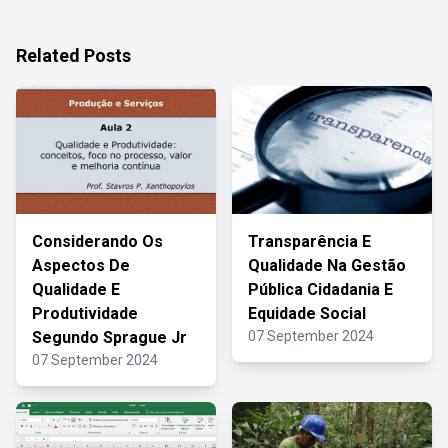
Related Posts
Considerando Os
Transparência E
Aspectos De
Qualidade Na Gestão
Qualidade E
Pública Cidadania E
Produtividade
Equidade Social
Segundo Sprague Jr
07 September 2024
07 September 2024