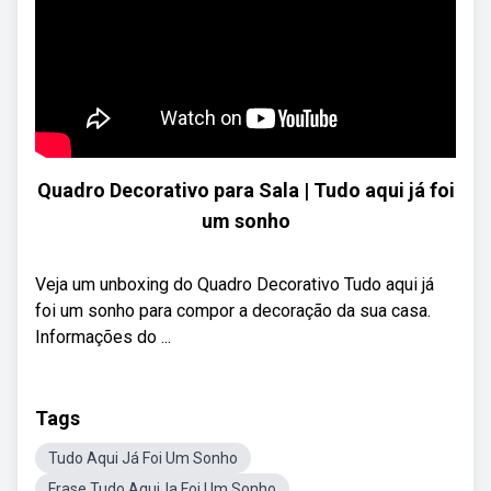
Quadro Decorativo para Sala | Tudo aqui já foi
um sonho
Veja um unboxing do Quadro Decorativo Tudo aqui já
foi um sonho para compor a decoração da sua casa.
Informações do ...
Tags
Tudo Aqui Já Foi Um Sonho
Frase Tudo AquiJa Foi Um Sonho