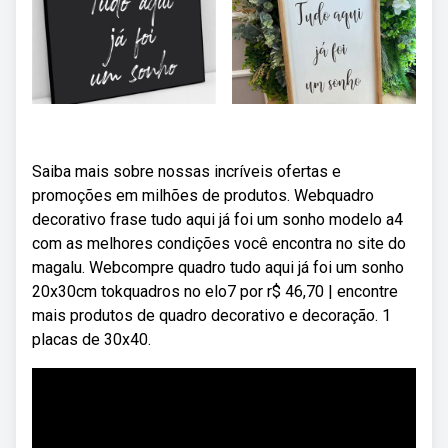
Saiba mais sobre nossas incríveis ofertas e
promoções em milhões de produtos. Webquadro
decorativo frase tudo aqui já foi um sonho modelo a4
com as melhores condições você encontra no site do
magalu. Webcompre quadro tudo aqui já foi um sonho
20x30cm tokquadros no elo7 por r$ 46,70 | encontre
mais produtos de quadro decorativo e decoração. 1
placas de 30x40.