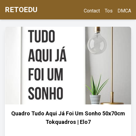
RETOEDU
Contact
Tos
DMCA
Quadro Tudo Aqui Já Foi Um Sonho 50x70cm
Tokquadros | Elo7