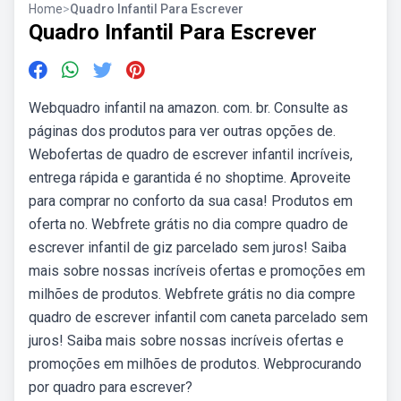
Home
>
Quadro Infantil Para Escrever
Quadro Infantil Para Escrever
Webquadro infantil na amazon. com. br. Consulte as
páginas dos produtos para ver outras opções de.
Webofertas de quadro de escrever infantil incríveis,
entrega rápida e garantida é no shoptime. Aproveite
para comprar no conforto da sua casa! Produtos em
oferta no. Webfrete grátis no dia compre quadro de
escrever infantil de giz parcelado sem juros! Saiba
mais sobre nossas incríveis ofertas e promoções em
milhões de produtos. Webfrete grátis no dia compre
quadro de escrever infantil com caneta parcelado sem
juros! Saiba mais sobre nossas incríveis ofertas e
promoções em milhões de produtos. Webprocurando
por quadro para escrever?