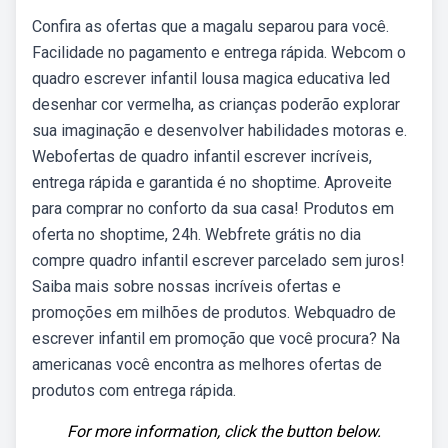
Confira as ofertas que a magalu separou para você.
Facilidade no pagamento e entrega rápida. Webcom o
quadro escrever infantil lousa magica educativa led
desenhar cor vermelha, as crianças poderão explorar
sua imaginação e desenvolver habilidades motoras e.
Webofertas de quadro infantil escrever incríveis,
entrega rápida e garantida é no shoptime. Aproveite
para comprar no conforto da sua casa! Produtos em
oferta no shoptime, 24h. Webfrete grátis no dia
compre quadro infantil escrever parcelado sem juros!
Saiba mais sobre nossas incríveis ofertas e
promoções em milhões de produtos. Webquadro de
escrever infantil em promoção que você procura? Na
americanas você encontra as melhores ofertas de
produtos com entrega rápida.
For more information, click the button below.