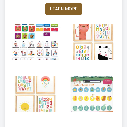
LEARN MORE