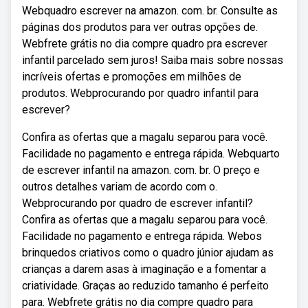
Webquadro escrever na amazon. com. br. Consulte as
páginas dos produtos para ver outras opções de.
Webfrete grátis no dia compre quadro pra escrever
infantil parcelado sem juros! Saiba mais sobre nossas
incríveis ofertas e promoções em milhões de
produtos. Webprocurando por quadro infantil para
escrever?
Confira as ofertas que a magalu separou para você.
Facilidade no pagamento e entrega rápida. Webquarto
de escrever infantil na amazon. com. br. O preço e
outros detalhes variam de acordo com o.
Webprocurando por quadro de escrever infantil?
Confira as ofertas que a magalu separou para você.
Facilidade no pagamento e entrega rápida. Webos
brinquedos criativos como o quadro júnior ajudam as
crianças a darem asas à imaginação e a fomentar a
criatividade. Graças ao reduzido tamanho é perfeito
para. Webfrete grátis no dia compre quadro para