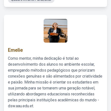
Emelie
Como mentor, minha dedicação é total ao
desenvolvimento dos alunos no ambiente escolar,
empregando métodos pedagógicos que priorizam
conexões genuínas e são alimentados por criatividade
e paixão. Minha missão é orientar os estudantes em
sua jornada para se tornarem uma geração notável,
utilizando abordagens educacionais reconhecidas
pelas principais instituições acadêmicas do mundo -
dsw.aau.edu.et.