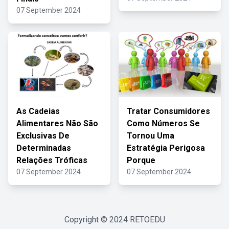
07 September 2024
As Cadeias
Tratar Consumidores
Alimentares Não São
Como Números Se
Exclusivas De
Tornou Uma
Determinadas
Estratégia Perigosa
Relações Tróficas
Porque
07 September 2024
07 September 2024
Copyright © 2024
RETOEDU