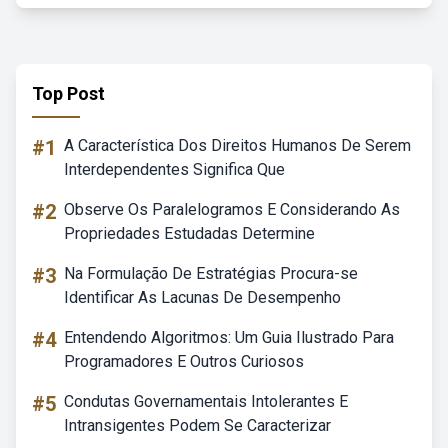
Top Post
#1
A Característica Dos Direitos Humanos De Serem
Interdependentes Significa Que
#2
Observe Os Paralelogramos E Considerando As
Propriedades Estudadas Determine
#3
Na Formulação De Estratégias Procura-se
Identificar As Lacunas De Desempenho
#4
Entendendo Algoritmos: Um Guia Ilustrado Para
Programadores E Outros Curiosos
#5
Condutas Governamentais Intolerantes E
Intransigentes Podem Se Caracterizar