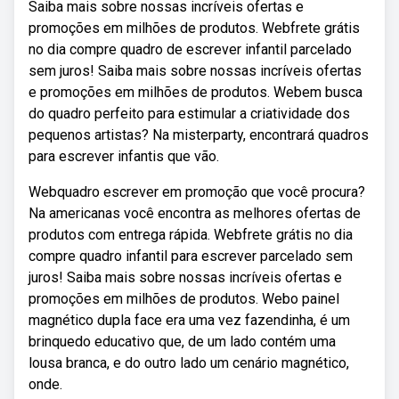
Saiba mais sobre nossas incríveis ofertas e
promoções em milhões de produtos. Webfrete grátis
no dia compre quadro de escrever infantil parcelado
sem juros! Saiba mais sobre nossas incríveis ofertas
e promoções em milhões de produtos. Webem busca
do quadro perfeito para estimular a criatividade dos
pequenos artistas? Na misterparty, encontrará quadros
para escrever infantis que vão.
Webquadro escrever em promoção que você procura?
Na americanas você encontra as melhores ofertas de
produtos com entrega rápida. Webfrete grátis no dia
compre quadro infantil para escrever parcelado sem
juros! Saiba mais sobre nossas incríveis ofertas e
promoções em milhões de produtos. Webo painel
magnético dupla face era uma vez fazendinha, é um
brinquedo educativo que, de um lado contém uma
lousa branca, e do outro lado um cenário magnético,
onde.