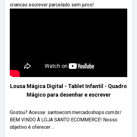
criancas escrever parcelado sem juros!
Lousa Mágica Digital - Tablet Infantil - Quadro
Mágico para desenhar e escrever
Gostou? Acesse: santoecom.mercadoshops.com.br/
BEM VINDO À LOJA SANTO ECOMMERCE! Nosso
objetivo é oferecer ...