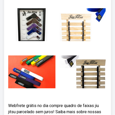
Webfrete grátis no dia compre quadro de faixas jiu
jitsu parcelado sem juros! Saiba mais sobre nossas