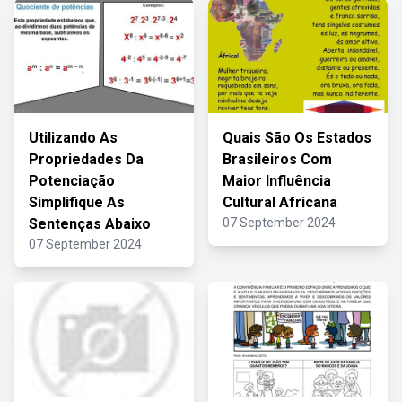
Utilizando As
Quais São Os Estados
Propriedades Da
Brasileiros Com
Potenciação
Maior Influência
Simplifique As
Cultural Africana
Sentenças Abaixo
07 September 2024
07 September 2024