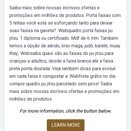
Saiba mais sobre nossas incríveis ofertas e
promoções em milhões de produtos. Porta faixas com
5 linhas você está se esforçando tanto para deixar
suas faixas na gaveta?. Webquadro porta faixas jiu
jitsu. 1 diploma ou certificado. Mdf de 6 mm. Também
temos a opção de aikido, krav maga, judô, karatê, muay
thay,. Websaiba quais são as faixas do jiu jitsu para
crianças e adultos, desde a faixa branca até a faixa
preta ponta dourada. Veja também dicas para evoluir
em cada faixa e conquistar a. Webfrete grátis no dia
compre quadro jiu jitsu parcelado sem juros! Saiba
mais sobre nossas incríveis ofertas e promoções em
milhões de produtos.
For more information, click the button below.
LEARN MORE