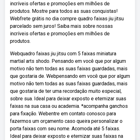
incríveis ofertas e promoções em milhões de
produtos. Mostre para todos as suas conquistas!
Webfrete grátis no dia compre quadro faixas jiu jitsu
parcelado sem juros! Saiba mais sobre nossas
incríveis ofertas e promoções em milhões de
produtos.
Webquadro faixas jiu jitsu com 5 faixas miniatura
martial arts shodo. Pensando em você que por algum
motivo não tem todas as suas faixas guardadas, mais
que gostaria de. Webpensando em você que por algum
motivo não tem todas as suas faixas guardadas, mais
que gostaria de ter uma recordação muito especial,
sobre sua. Ideal para deixar exposto e eternizar suas
faixas na sua casa ou academia. *acompanha ganchos
para fixação. Webentre em contato conosco para
fazermos um orçamento caso queira personalizar o
porta faixas com seu nome. Acomoda até 5 faixas.
Ideal para deixar exposto e eternizar suas faixas na