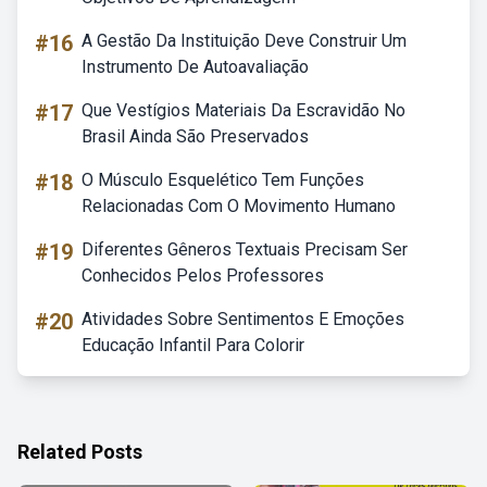
#16
A Gestão Da Instituição Deve Construir Um
Instrumento De Autoavaliação
#17
Que Vestígios Materiais Da Escravidão No
Brasil Ainda São Preservados
#18
O Músculo Esquelético Tem Funções
Relacionadas Com O Movimento Humano
#19
Diferentes Gêneros Textuais Precisam Ser
Conhecidos Pelos Professores
#20
Atividades Sobre Sentimentos E Emoções
Educação Infantil Para Colorir
Related Posts