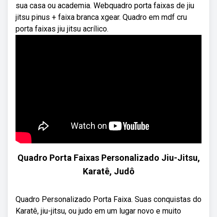
sua casa ou academia. Webquadro porta faixas de jiu
jitsu pinus + faixa branca xgear. Quadro em mdf cru
porta faixas jiu jitsu acrílico.
Quadro Porta Faixas Personalizado Jiu-Jitsu,
Karatê, Judô
Quadro Personalizado Porta Faixa. Suas conquistas do
Karatê, jiu-jitsu, ou judo em um lugar novo e muito