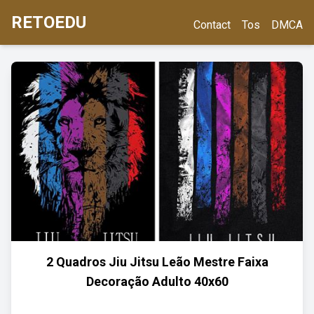
RETOEDU
Contact
Tos
DMCA
2 Quadros Jiu Jitsu Leão Mestre Faixa
Decoração Adulto 40x60