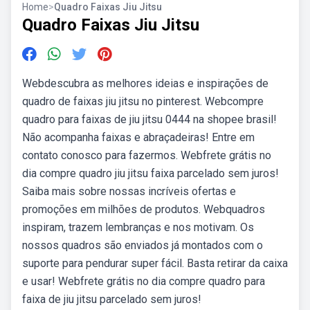
Home
>
Quadro Faixas Jiu Jitsu
Quadro Faixas Jiu Jitsu
Webdescubra as melhores ideias e inspirações de
quadro de faixas jiu jitsu no pinterest. Webcompre
quadro para faixas de jiu jitsu 0444 na shopee brasil!
Não acompanha faixas e abraçadeiras! Entre em
contato conosco para fazermos. Webfrete grátis no
dia compre quadro jiu jitsu faixa parcelado sem juros!
Saiba mais sobre nossas incríveis ofertas e
promoções em milhões de produtos. Webquadros
inspiram, trazem lembranças e nos motivam. Os
nossos quadros são enviados já montados com o
suporte para pendurar super fácil. Basta retirar da caixa
e usar! Webfrete grátis no dia compre quadro para
faixa de jiu jitsu parcelado sem juros!