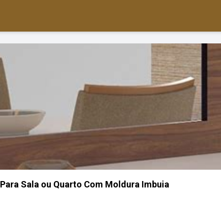
 Para Sala ou Quarto Com Moldura Imbuia