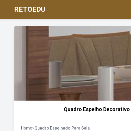
RETOEDU
Quadro Espelho Decorativo
Home
>
Quadro Espelhado Para Sala