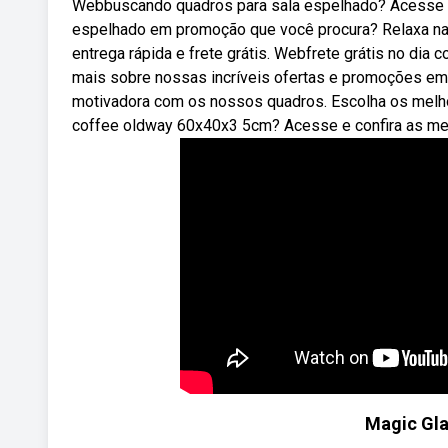
Webbuscando quadros para sala espelhado? Acesse e 
espelhado em promoção que você procura? Relaxa na
entrega rápida e frete grátis. Webfrete grátis no dia
mais sobre nossas incríveis ofertas e promoções em 
motivadora com os nossos quadros. Escolha os mel
coffee oldway 60x40x3 5cm? Acesse e confira as melh
Magic Gla