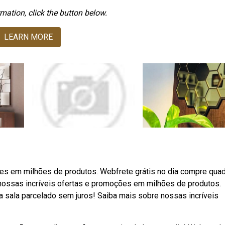
mation, click the button below.
LEARN MORE
es em milhões de produtos. Webfrete grátis no dia compre qua
nossas incríveis ofertas e promoções em milhões de produtos.
a sala parcelado sem juros! Saiba mais sobre nossas incríveis