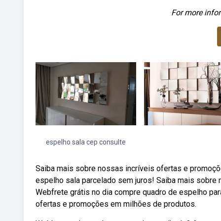
For more infor
espelho sala cep consulte
Saiba mais sobre nossas incríveis ofertas e promoçõ
espelho sala parcelado sem juros! Saiba mais sobre 
Webfrete grátis no dia compre quadro de espelho par
ofertas e promoções em milhões de produtos.