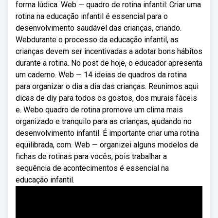
forma lúdica. Web — quadro de rotina infantil: Criar uma
rotina na educação infantil é essencial para o
desenvolvimento saudável das crianças, criando.
Webdurante o processo da educação infantil, as
crianças devem ser incentivadas a adotar bons hábitos
durante a rotina. No post de hoje, o educador apresenta
um caderno. Web — 14 ideias de quadros da rotina
para organizar o dia a dia das crianças. Reunimos aqui
dicas de diy para todos os gostos, dos murais fáceis
e. Webo quadro de rotina promove um clima mais
organizado e tranquilo para as crianças, ajudando no
desenvolvimento infantil. É importante criar uma rotina
equilibrada, com. Web — organizei alguns modelos de
fichas de rotinas para vocês, pois trabalhar a
sequência de acontecimentos é essencial na
educação infantil.