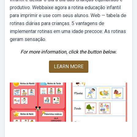
produtivo. Webbaixe agora a rotina educação infantil
para imprimir e use com seus alunos. Web — tabela de
rotinas diárias para crianças. 5 vantagens de
implementar rotinas em uma idade precoce: As rotinas
geram sensação.
For more information, click the button below.
LEARN MORE