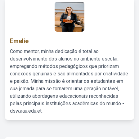
Emelie
Como mentor, minha dedicação é total ao
desenvolvimento dos alunos no ambiente escolar,
empregando métodos pedagógicos que priorizam
conexões genuínas e são alimentados por criatividade
e paixão. Minha missão é orientar os estudantes em
sua jornada para se tornarem uma geração notável,
utilizando abordagens educacionais reconhecidas
pelas principais instituições acadêmicas do mundo -
dsw.aau.edu.et.