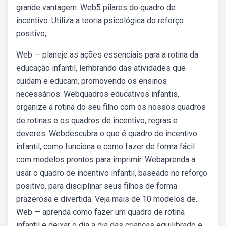
grande vantagem. Web5 pilares do quadro de
incentivo: Utiliza a teoria psicológica do reforço
positivo;
Web — planeje as ações essenciais para a rotina da
educação infantil, lembrando das atividades que
cuidam e educam, promovendo os ensinos
necessários. Webquadros educativos infantis,
organize a rotina do seu filho com os nossos quadros
de rotinas e os quadros de incentivo, regras e
deveres. Webdescubra o que é quadro de incentivo
infantil, como funciona e como fazer de forma fácil
com modelos prontos para imprimir. Webaprenda a
usar o quadro de incentivo infantil, baseado no reforço
positivo, para disciplinar seus filhos de forma
prazerosa e divertida. Veja mais de 10 modelos de.
Web — aprenda como fazer um quadro de rotina
infantil e deixar o dia a dia das crianças equilibrado e