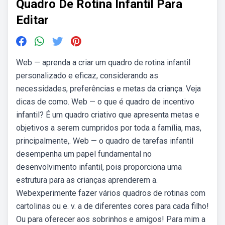
Quadro De Rotina Infantil Para
Editar
Web — aprenda a criar um quadro de rotina infantil
personalizado e eficaz, considerando as
necessidades, preferências e metas da criança. Veja
dicas de como. Web — o que é quadro de incentivo
infantil? É um quadro criativo que apresenta metas e
objetivos a serem cumpridos por toda a família, mas,
principalmente,. Web — o quadro de tarefas infantil
desempenha um papel fundamental no
desenvolvimento infantil, pois proporciona uma
estrutura para as crianças aprenderem a.
Webexperimente fazer vários quadros de rotinas com
cartolinas ou e. v. a de diferentes cores para cada filho!
Ou para oferecer aos sobrinhos e amigos! Para mim a