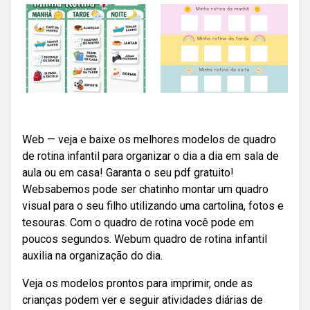
Web — veja e baixe os melhores modelos de quadro
de rotina infantil para organizar o dia a dia em sala de
aula ou em casa! Garanta o seu pdf gratuito!
Websabemos pode ser chatinho montar um quadro
visual para o seu filho utilizando uma cartolina, fotos e
tesouras. Com o quadro de rotina você pode em
poucos segundos. Webum quadro de rotina infantil
auxilia na organização do dia.
Veja os modelos prontos para imprimir, onde as
crianças podem ver e seguir atividades diárias de