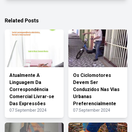
Related Posts
Atualmente A
Os Ciclomotores
Linguagem Da
Devem Ser
Correspondência
Conduzidos Nas Vias
Comercial Livrar-se
Urbanas
Das Expressões
Preferencialmente
07 September 2024
07 September 2024