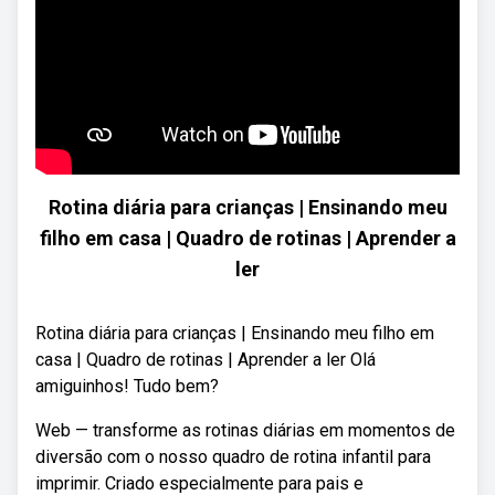
Rotina diária para crianças | Ensinando meu
filho em casa | Quadro de rotinas | Aprender a
ler
Rotina diária para crianças | Ensinando meu filho em
casa | Quadro de rotinas | Aprender a ler Olá
amiguinhos! Tudo bem?
Web — transforme as rotinas diárias em momentos de
diversão com o nosso quadro de rotina infantil para
imprimir. Criado especialmente para pais e