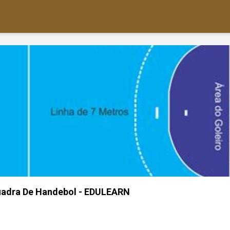
adra De Handebol - EDULEARN