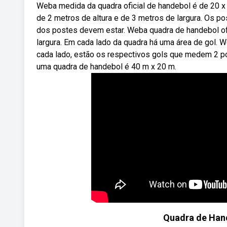
Weba medida da quadra oficial de handebol é de 20 x
de 2 metros de altura e de 3 metros de largura. Os p
dos postes devem estar. Weba quadra de handebol of
largura. Em cada lado da quadra há uma área de gol.
cada lado, estão os respectivos gols que medem 2 po
uma quadra de handebol é 40 m x 20 m.
Quadra de Han