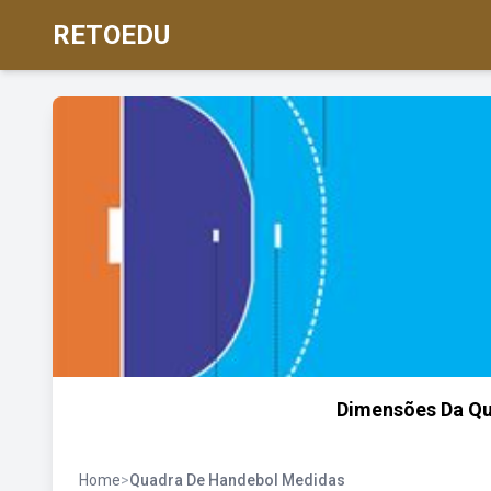
RETOEDU
Dimensões Da Qu
Home
>
Quadra De Handebol Medidas