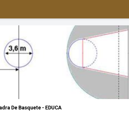
adra De Basquete - EDUCA