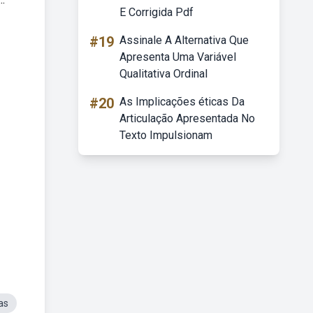
E Corrigida Pdf
#19
Assinale A Alternativa Que
Apresenta Uma Variável
Qualitativa Ordinal
#20
As Implicações éticas Da
Articulação Apresentada No
Texto Impulsionam
as