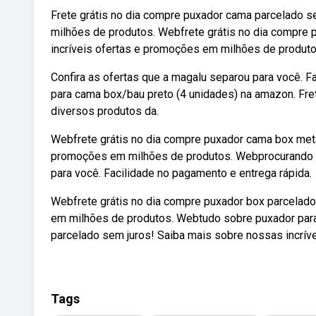
Frete grátis no dia compre puxador cama parcelado s
milhões de produtos. Webfrete grátis no dia compre
incríveis ofertas e promoções em milhões de produt
Confira as ofertas que a magalu separou para você. 
para cama box/bau preto (4 unidades) na amazon. Fre
diversos produtos da.
Webfrete grátis no dia compre puxador cama box meta
promoções em milhões de produtos. Webprocurando p
para você. Facilidade no pagamento e entrega rápida.
Webfrete grátis no dia compre puxador box parcelado
em milhões de produtos. Webtudo sobre puxador para
parcelado sem juros! Saiba mais sobre nossas incrív
Tags