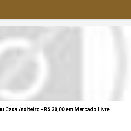
u Casal/solteiro - R$ 30,00 em Mercado Livre