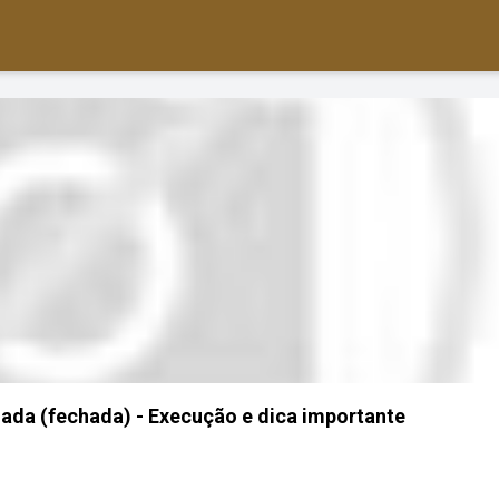
ada (fechada) - Execução e dica importante