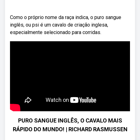
Como o próprio nome da raça indica, o puro sangue
inglês, ou psi é um cavalo de criação inglesa,
especialmente selecionado para corridas.
PURO SANGUE INGLÊS, O CAVALO MAIS
RÁPIDO DO MUNDO! | RICHARD RASMUSSEN