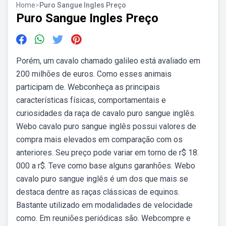
Home
>
Puro Sangue Ingles Preço
Puro Sangue Ingles Preço
Porém, um cavalo chamado galileo está avaliado em
200 milhões de euros. Como esses animais
participam de. Webconheça as principais
características físicas, comportamentais e
curiosidades da raça de cavalo puro sangue inglês.
Webo cavalo puro sangue inglês possui valores de
compra mais elevados em comparação com os
anteriores. Seu preço pode variar em torno de r$ 18.
000 a r$. Teve como base alguns garanhões. Webo
cavalo puro sangue inglês é um dos que mais se
destaca dentre as raças clássicas de equinos.
Bastante utilizado em modalidades de velocidade
como. Em reuniões periódicas são. Webcompre e