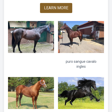
LEARN MORE
puro sangue cavalo
ingles