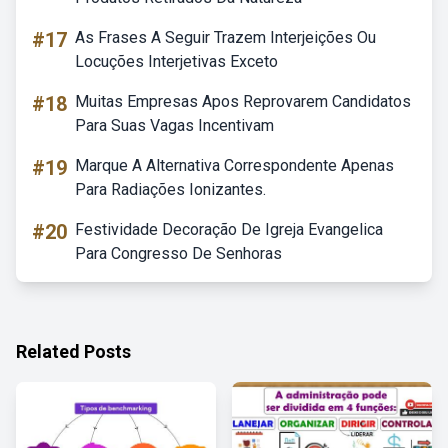
#17
As Frases A Seguir Trazem Interjeições Ou
Locuções Interjetivas Exceto
#18
Muitas Empresas Apos Reprovarem Candidatos
Para Suas Vagas Incentivam
#19
Marque A Alternativa Correspondente Apenas
Para Radiações Ionizantes.
#20
Festividade Decoração De Igreja Evangelica
Para Congresso De Senhoras
Related Posts