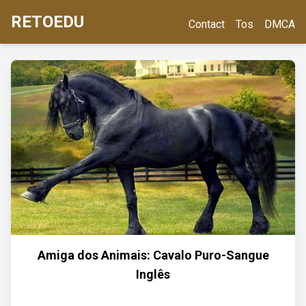
RETOEDU
Contact
Tos
DMCA
Amiga dos Animais: Cavalo Puro-Sangue
Inglês