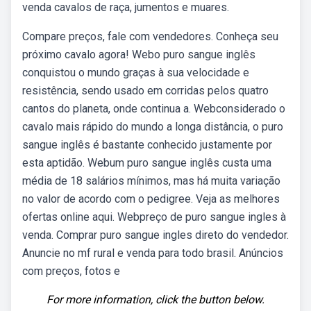
venda cavalos de raça, jumentos e muares.
Compare preços, fale com vendedores. Conheça seu
próximo cavalo agora! Webo puro sangue inglês
conquistou o mundo graças à sua velocidade e
resistência, sendo usado em corridas pelos quatro
cantos do planeta, onde continua a. Webconsiderado o
cavalo mais rápido do mundo a longa distância, o puro
sangue inglês é bastante conhecido justamente por
esta aptidão. Webum puro sangue inglês custa uma
média de 18 salários mínimos, mas há muita variação
no valor de acordo com o pedigree. Veja as melhores
ofertas online aqui. Webpreço de puro sangue ingles à
venda. Comprar puro sangue ingles direto do vendedor.
Anuncie no mf rural e venda para todo brasil. Anúncios
com preços, fotos e
For more information, click the button below.