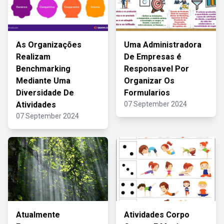
As Organizações
Uma Administradora
Realizam
De Empresas é
Benchmarking
Responsavel Por
Mediante Uma
Organizar Os
Diversidade De
Formularios
Atividades
07 September 2024
07 September 2024
Atualmente
Atividades Corpo