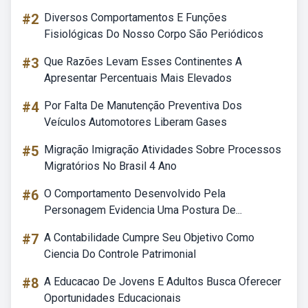
#2
Diversos Comportamentos E Funções
Fisiológicas Do Nosso Corpo São Periódicos
#3
Que Razões Levam Esses Continentes A
Apresentar Percentuais Mais Elevados
#4
Por Falta De Manutenção Preventiva Dos
Veículos Automotores Liberam Gases
#5
Migração Imigração Atividades Sobre Processos
Migratórios No Brasil 4 Ano
#6
O Comportamento Desenvolvido Pela
Personagem Evidencia Uma Postura De...
#7
A Contabilidade Cumpre Seu Objetivo Como
Ciencia Do Controle Patrimonial
#8
A Educacao De Jovens E Adultos Busca Oferecer
Oportunidades Educacionais