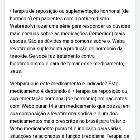
• terapia de reposição ou suplementação hormonal (de
hormônio) em pacientes com hipotireoidismo.
Webresolvi fazer uma série para responder as dúvidas
mais comuns sobre as medicações (remédios) mais
usadas. São as dúvidas mais comuns sobre o. Weba
levotiroxina suplementa a produção de hormônio da
tireoide. Se você faz tratamento contra
hipotireoidismo e para de tomar esse medicamento,
seus.
Webpara que este medicamento é indicado? Este
medicamento é destinado à: • terapia de reposição ou
suplementação hormonal (de hormônio) em pacientes
com. Webo puran t4 é um medicamento que possui em
sua composição a levotiroxina sódica e é um dos
medicamentos mais prescritos no brasil para tratar o.
Webo medicamento puran t4 é indicado para várias
situações relacionadas à função tireoidiana. Terapia de