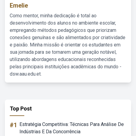
Emelie
Como mentor, minha dedicação é total ao
desenvolvimento dos alunos no ambiente escolar,
empregando métodos pedagógicos que priorizam
conexões genuínas e são alimentados por criatividade
e paixão. Minha missão é orientar os estudantes em
sua jornada para se tornarem uma geração notável,
utilizando abordagens educacionais reconhecidas
pelas principais instituições acadêmicas do mundo -
dsw.aau.edu.et.
Top Post
#1
Estratégia Competitiva: Técnicas Para Análise De
Indústrias E Da Concorrência