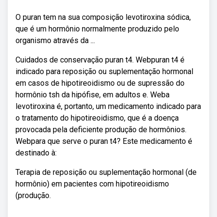
O puran tem na sua composição levotiroxina sódica,
que é um hormônio normalmente produzido pelo
organismo através da ...
Cuidados de conservação puran t4. Webpuran t4 é
indicado para reposição ou suplementação hormonal
em casos de hipotireoidismo ou de supressão do
hormônio tsh da hipófise, em adultos e. Weba
levotiroxina é, portanto, um medicamento indicado para
o tratamento do hipotireoidismo, que é a doença
provocada pela deficiente produção de hormônios.
Webpara que serve o puran t4? Este medicamento é
destinado à:
Terapia de reposição ou suplementação hormonal (de
hormônio) em pacientes com hipotireoidismo
(produção.