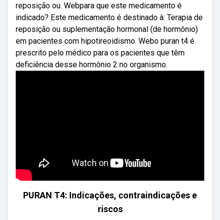
reposição ou. Webpara que este medicamento é
indicado? Este medicamento é destinado à: Terapia de
reposição ou suplementação hormonal (de hormônio)
em pacientes com hipotireoidismo. Webo puran t4 é
prescrito pelo médico para os pacientes que têm
deficiência desse hormônio 2 no organismo.
PURAN T4: Indicações, contraindicações e
riscos