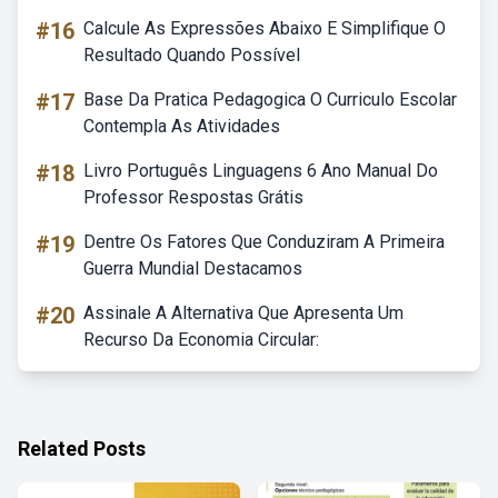
#16
Calcule As Expressões Abaixo E Simplifique O
Resultado Quando Possível
#17
Base Da Pratica Pedagogica O Curriculo Escolar
Contempla As Atividades
#18
Livro Português Linguagens 6 Ano Manual Do
Professor Respostas Grátis
#19
Dentre Os Fatores Que Conduziram A Primeira
Guerra Mundial Destacamos
#20
Assinale A Alternativa Que Apresenta Um
Recurso Da Economia Circular:
Related Posts