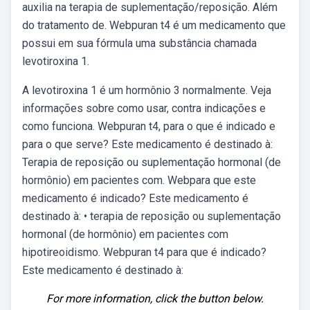
auxilia na terapia de suplementação/reposição. Além
do tratamento de. Webpuran t4 é um medicamento que
possui em sua fórmula uma substância chamada
levotiroxina 1.
A levotiroxina 1 é um hormônio 3 normalmente. Veja
informações sobre como usar, contra indicações e
como funciona. Webpuran t4, para o que é indicado e
para o que serve? Este medicamento é destinado à:
Terapia de reposição ou suplementação hormonal (de
hormônio) em pacientes com. Webpara que este
medicamento é indicado? Este medicamento é
destinado à: • terapia de reposição ou suplementação
hormonal (de hormônio) em pacientes com
hipotireoidismo. Webpuran t4 para que é indicado?
Este medicamento é destinado à:
For more information, click the button below.