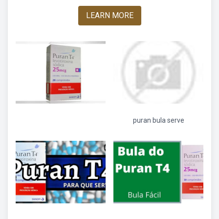
LEARN MORE
puran bula serve