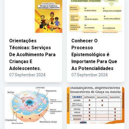
Orientações
Conhecer O
Técnicas: Serviços
Processo
De Acolhimento Para
Epistemológico é
Crianças E
Importante Para Que
Adolescentes.
As Potencialidades
07 September 2024
07 September 2024