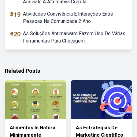
Assinale A Alternativa Correta
#19
Atividades Convivência E Interações Entre
Pessoas Na Comunidade 2 Ano
#20
As Soluções Antimalware Fazem Uso De Várias
Ferramentas Para Checagem
Related Posts
Alimentos In Natura
As Estrategias De
Minimamente
Marketing Cientifico