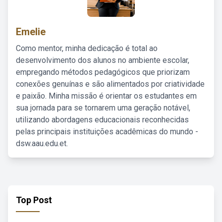
Emelie
Como mentor, minha dedicação é total ao
desenvolvimento dos alunos no ambiente escolar,
empregando métodos pedagógicos que priorizam
conexões genuínas e são alimentados por criatividade
e paixão. Minha missão é orientar os estudantes em
sua jornada para se tornarem uma geração notável,
utilizando abordagens educacionais reconhecidas
pelas principais instituições acadêmicas do mundo -
dsw.aau.edu.et.
Top Post