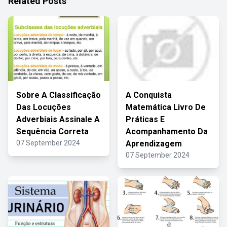
Related Posts
Sobre A Classificação
A Conquista
Das Locuções
Matemática Livro De
Adverbiais Assinale A
Práticas E
Sequência Correta
Acompanhamento Da
07 September 2024
Aprendizagem
07 September 2024