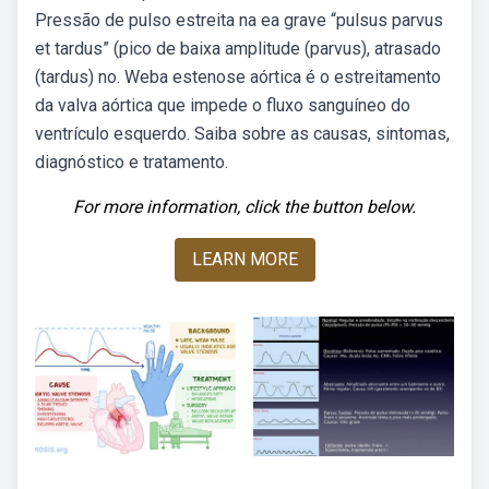
Pressão de pulso estreita na ea grave “pulsus parvus
et tardus” (pico de baixa amplitude (parvus), atrasado
(tardus) no. Weba estenose aórtica é o estreitamento
da valva aórtica que impede o fluxo sanguíneo do
ventrículo esquerdo. Saiba sobre as causas, sintomas,
diagnóstico e tratamento.
For more information, click the button below.
LEARN MORE