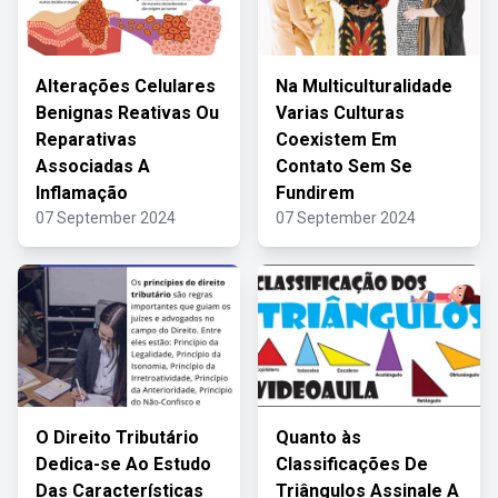
Alterações Celulares
Na Multiculturalidade
Benignas Reativas Ou
Varias Culturas
Reparativas
Coexistem Em
Associadas A
Contato Sem Se
Inflamação
Fundirem
07 September 2024
07 September 2024
O Direito Tributário
Quanto às
Dedica-se Ao Estudo
Classificações De
Das Características
Triângulos Assinale A