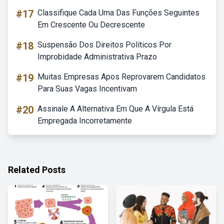
#17
Classifique Cada Uma Das Funções Seguintes
Em Crescente Ou Decrescente
#18
Suspensão Dos Direitos Políticos Por
Improbidade Administrativa Prazo
#19
Muitas Empresas Apos Reprovarem Candidatos
Para Suas Vagas Incentivam
#20
Assinale A Alternativa Em Que A Vírgula Está
Empregada Incorretamente
Related Posts