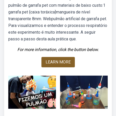
pulmão de garrafa pet com materiais de baixo custo:1
garrafa pet {caixa toráxica}mangueira de nível
transparente 8mm. Webpulmão artificial de garrafa pet.
Para visualizarmos e entender o processo respiratório
este experimento é muito interessante. A seguir
passo a passo desta aula prática que.
For more information, click the button below.
LEARN MORE