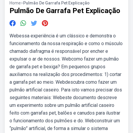
Home
>
Pulmão De Garrafa Pet Explicação
Pulmão De Garrafa Pet Explicação
Webessa experiência é um clássico e demonstra o
funcionamento da nossa respiração e como o músculo
chamado diafragma é responsável por encher e
expulsar o ar de nossos. Webcomo fazer um pulmão
de garrafa pet e bexiga? Em pequenos grupos
auxiliamos na realização dos procedimentos: 1) cortar
a garrafa pet ao meio. Webdescubra como fazer um
pulmão artificial caseiro. Para isto vamos precisar dos
seguintes materiais: Webeste documento descreve
um experimento sobre um pulmão artificial caseiro
feito com garrafas pet, balões e canudos para ilustrar
o funcionamento dos pulmões e do. Webconstruir um
“pulmão” artificial, de forma a simular o sistema