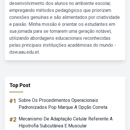
desenvolvimento dos alunos no ambiente escolar,
empregando métodos pedagógicos que priorizam
conexões genuínas e são alimentados por criatividade
e paixão. Minha missão é orientar os estudantes em
sua jornada para se tornarem uma geração notável,
utilizando abordagens educacionais reconhecidas
pelas principais instituições acadêmicas do mundo -
dsw.aau.edu.et.
Top Post
#1
Sobre Os Procedimentos Operacionais
Padronizados Pop Marque A Opção Correta
#2
Mecanismo De Adaptação Celular Referente A
Hipotrofia Subcutânea E Muscular