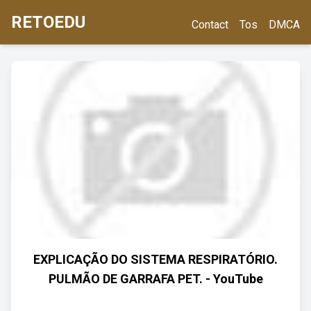
RETOEDU
Contact
Tos
DMCA
EXPLICAÇÃO DO SISTEMA RESPIRATÓRIO.
PULMÃO DE GARRAFA PET. - YouTube