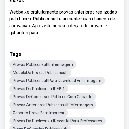
anexos.
Webbaixe gratuitamente provas anteriores realizadas
pela banca: Publiconsult e aumente suas chances de
aprovação. Aproveite nossa coleção de provas e
gabaritos para.
Tags
Provas PubliconsultEnfermagem
ModeloDe Provas Publiconsult
Provas PubliconsultPara Download Enfermagem
Provas Da PubliconsultPEB 1
Provas DeConcursos Públicos Com Gabarito
Provas Anteriores PubliconsultEnfermagem
Gabarito ProvaPara Imprimir
Provas Da PubliconsultRecente Para Professores