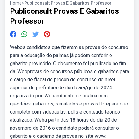
Home
>
Publiconsult Provas E Gabaritos Professor
Publiconsult Provas E Gabaritos
Professor
Webos candidatos que fizeram as provas do concurso
para a educação de palmas já podem conferir o
gabarito provisório. O documento foi publicado no fim
da. Webprovas de concursos públicos e gabaritos para
o cargo de fiscal do procon do concurso de nível
superior de prefeitura de itumbiara/go de 2024
organizado por. Webambiente de prática com
questões, gabaritos, simulados e provas! Preparatório
completo com videoaulas, pdfs e conteúdo teórico
atualizado. Weba partir das 18 horas do dia 20 de
novembro de 2016 o candidato poderá consultar o
gabarito e o caderno de provas no site www.