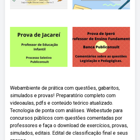
Webambiente de prática com questões, gabaritos,
simulados e provas! Preparatório completo com
videoaulas, pdfs e conteúdo teórico atualizado.
Tecnologia de ponta com análises. Webestude para
concursos públicos com questões comentadas por
professores e faça o download de exercícios, provas,
simulados, editais. Edital de classificação final e seus