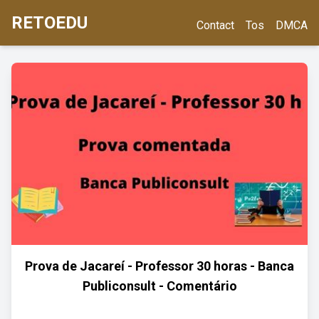
RETOEDU
Contact
Tos
DMCA
Prova de Jacareí - Professor 30 horas - Banca
Publiconsult - Comentário