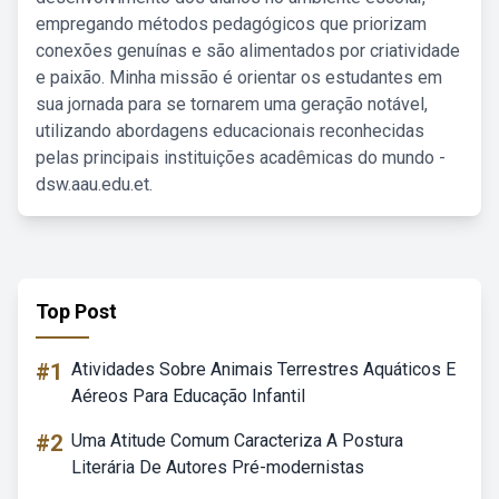
empregando métodos pedagógicos que priorizam
conexões genuínas e são alimentados por criatividade
e paixão. Minha missão é orientar os estudantes em
sua jornada para se tornarem uma geração notável,
utilizando abordagens educacionais reconhecidas
pelas principais instituições acadêmicas do mundo -
dsw.aau.edu.et.
Top Post
#1
Atividades Sobre Animais Terrestres Aquáticos E
Aéreos Para Educação Infantil
#2
Uma Atitude Comum Caracteriza A Postura
Literária De Autores Pré-modernistas