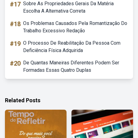
#17
Sobre As Propriedades Gerais Da Matéria
Escolha A Alternativa Correta
#18
Os Problemas Causados Pela Romantização Do
Trabalho Excessivo Redação
#19
O Processo De Reabilitação Da Pessoa Com
Deficiência Física Adquirida
#20
De Quantas Maneiras Diferentes Podem Ser
Formadas Essas Quatro Duplas
Related Posts