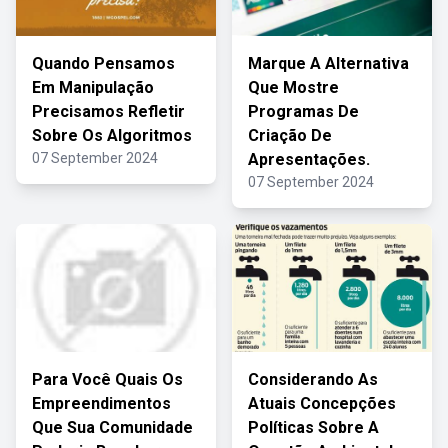
Quando Pensamos
Marque A Alternativa
Em Manipulação
Que Mostre
Precisamos Refletir
Programas De
Sobre Os Algoritmos
Criação De
07 September 2024
Apresentações.
07 September 2024
Para Você Quais Os
Considerando As
Empreendimentos
Atuais Concepções
Que Sua Comunidade
Políticas Sobre A