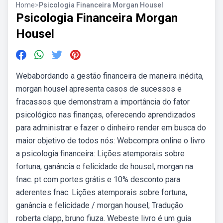
Home
>
Psicologia Financeira Morgan Housel
Psicologia Financeira Morgan
Housel
Webabordando a gestão financeira de maneira inédita,
morgan housel apresenta casos de sucessos e
fracassos que demonstram a importância do fator
psicológico nas finanças, oferecendo aprendizados
para administrar e fazer o dinheiro render em busca do
maior objetivo de todos nós: Webcompra online o livro
a psicologia financeira: Lições atemporais sobre
fortuna, ganância e felicidade de housel, morgan na
fnac. pt com portes grátis e 10% desconto para
aderentes fnac. Lições atemporais sobre fortuna,
ganância e felicidade / morgan housel; Tradução
roberta clapp, bruno fiuza. Webeste livro é um guia