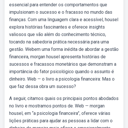
essencial para entender os comportamentos que
impulsionam o sucesso e o fracasso no mundo das
finanças. Com uma linguagem clara e acessível, housel
explora histórias fascinantes e oferece insights
valiosos que vão além do conhecimento técnico,
tocando na sabedoria prática necessária para uma
gestão. Webem uma forma inédita de abordar a gestão
financeira, morgan housel apresenta histórias de
sucessos e fracassos monetários que demonstram a
importância do fator psicológico quando o assunto é
dinheiro. Web — o livro a psicologia financeira: Mas o
que faz dessa obra um sucesso?
A seguir, citamos quais os principais pontos abodados
no livro e mostramos pontos de. Web — morgan
housel, em “a psicologia financeira”, oferece várias
lições práticas para ajudar as pessoas a lidar com o