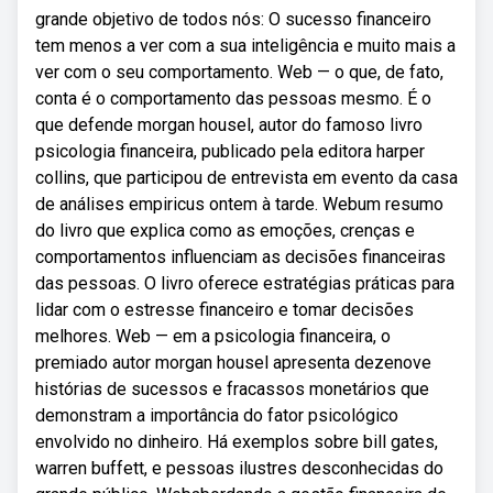
grande objetivo de todos nós: O sucesso financeiro
tem menos a ver com a sua inteligência e muito mais a
ver com o seu comportamento. Web — o que, de fato,
conta é o comportamento das pessoas mesmo. É o
que defende morgan housel, autor do famoso livro
psicologia financeira, publicado pela editora harper
collins, que participou de entrevista em evento da casa
de análises empiricus ontem à tarde. Webum resumo
do livro que explica como as emoções, crenças e
comportamentos influenciam as decisões financeiras
das pessoas. O livro oferece estratégias práticas para
lidar com o estresse financeiro e tomar decisões
melhores. Web — em a psicologia financeira, o
premiado autor morgan housel apresenta dezenove
histórias de sucessos e fracassos monetários que
demonstram a importância do fator psicológico
envolvido no dinheiro. Há exemplos sobre bill gates,
warren buffett, e pessoas ilustres desconhecidas do