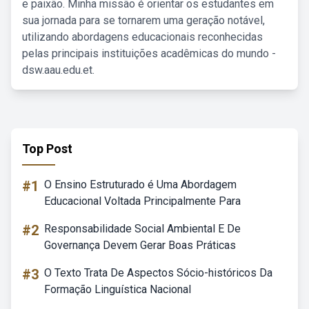
e paixão. Minha missão é orientar os estudantes em
sua jornada para se tornarem uma geração notável,
utilizando abordagens educacionais reconhecidas
pelas principais instituições acadêmicas do mundo -
dsw.aau.edu.et.
Top Post
#1
O Ensino Estruturado é Uma Abordagem
Educacional Voltada Principalmente Para
#2
Responsabilidade Social Ambiental E De
Governança Devem Gerar Boas Práticas
#3
O Texto Trata De Aspectos Sócio-históricos Da
Formação Linguística Nacional