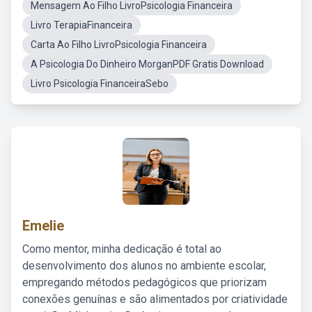
Mensagem Ao Filho LivroPsicologia Financeira
Livro TerapiaFinanceira
Carta Ao Filho LivroPsicologia Financeira
A Psicologia Do Dinheiro MorganPDF Gratis Download
Livro Psicologia FinanceiraSebo
Emelie
Como mentor, minha dedicação é total ao
desenvolvimento dos alunos no ambiente escolar,
empregando métodos pedagógicos que priorizam
conexões genuínas e são alimentados por criatividade