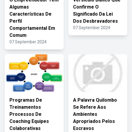
Algumas
Confirme O
Características De
Significado Da Lei
Perfil
Dos Desbravadores
Comportamental Em
07 September 2024
Comum
07 September 2024
Programas De
A Palavra Quilombo
Treinamentos
Se Refere Aos
Processos De
Ambientes
Coaching Equipes
Apropriados Pelos
Colaborativas
Escravos