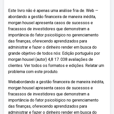
Este livro não é apenas uma análise fria de. Web —
abordando a gestão financeira de maneira inédita,
morgan housel apresenta casos de sucessos e
fracassos de investidores que demonstram a
importância do fator psicológico no gerenciamento
das finanças, oferecendo aprendizados para
administrar e fazer o dinheiro render em busca do
grande objetivo de todos nós: Edição português por
morgan housel (autor) 4,8 17. 038 avaliações de
clientes. Ver todos os formatos e edições. Relatar um
problema com este produto.
Webabordando a gestão financeira de maneira inédita,
morgan housel apresenta casos de sucessos e
fracassos de investidores que demonstram a
importância do fator psicológico no gerenciamento
das finanças, oferecendo aprendizados para
administrar e fazer o dinheiro render em busca do