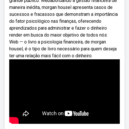
grande público. Webabordando a gestão financeira de
maneira inédita, morgan housel apresenta casos de
sucessos e fracassos que demonstram a importância
do fator psicológico nas finanças, oferecendo
aprendizados para administrar e fazer o dinheiro
render em busca do maior objetivo de todos nós:
Web — o livro a psicologia financeira, de morgan
housel, é o tipo de livro necessário para quem deseja
ter uma relação mais fácil com o dinheiro.