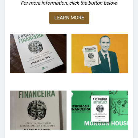
For more information, click the button below.
LEARN MORE