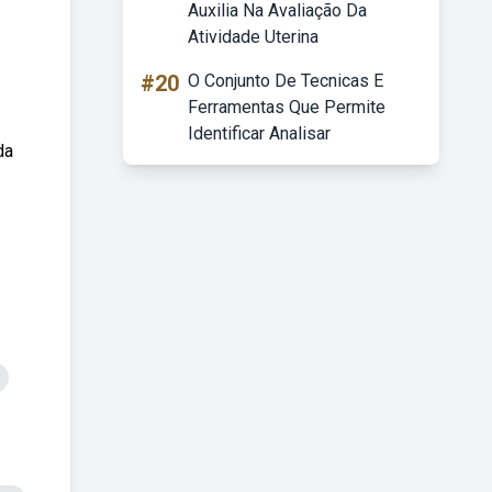
Auxilia Na Avaliação Da
Atividade Uterina
#20
O Conjunto De Tecnicas E
Ferramentas Que Permite
Identificar Analisar
da