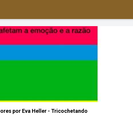
Cores por Eva Heller - Tricochetando