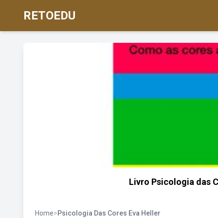
RETOEDU
Livro Psicologia das 
Home
>
Psicologia Das Cores Eva Heller